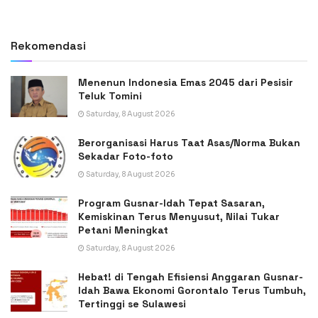
Rekomendasi
Menenun Indonesia Emas 2045 dari Pesisir
Teluk Tomini
Saturday, 8 August 2026
Berorganisasi Harus Taat Asas/Norma Bukan
Sekadar Foto-foto
Saturday, 8 August 2026
Program Gusnar-Idah Tepat Sasaran,
Kemiskinan Terus Menyusut, Nilai Tukar
Petani Meningkat
Saturday, 8 August 2026
Hebat! di Tengah Efisiensi Anggaran Gusnar-
Idah Bawa Ekonomi Gorontalo Terus Tumbuh,
Tertinggi se Sulawesi