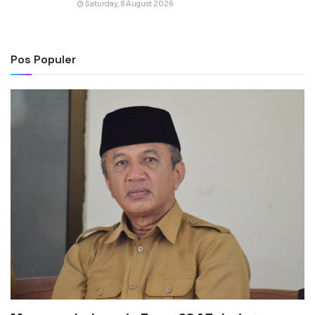
Saturday, 8 August 2026
Pos Populer