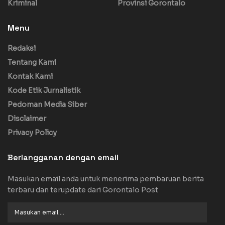
Kriminal
Provinsi Gorontalo
Menu
Redaksi
Tentang Kami
Kontak Kami
Kode Etik Jurnalistik
Pedoman Media Siber
Disclaimer
Privacy Policy
Berlangganan dengan email
Masukan email anda untuk menerima pembaruan berita
terbaru dan terupdate dari Gorontalo Post
Masukan
email....