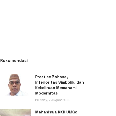
Rekomendasi
Prestise Bahasa,
Inferioritas Simbolik, dan
Kekeliruan Memahami
Modernitas
Friday, 7 August 2026
Mahasiswa KKD UMGo