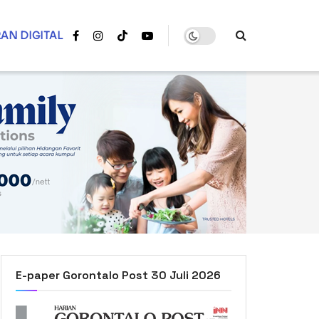
AN DIGITAL
E-paper Gorontalo Post 30 Juli 2026