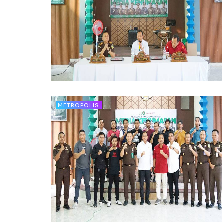
METROPOLIS