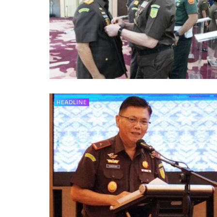
HEADLINE