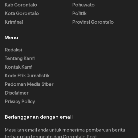
Kab Gorontalo
Pohuwato
Kota Gorontalo
Politik
Kriminal
Provinsi Gorontalo
Menu
Redaksi
Tentang Kami
Kontak Kami
Kode Etik Jurnalistik
Pedoman Media Siber
Disclaimer
Privacy Policy
Berlangganan dengan email
Masukan email anda untuk menerima pembaruan berita
terbaru dan terupdate dari Gorontalo Post