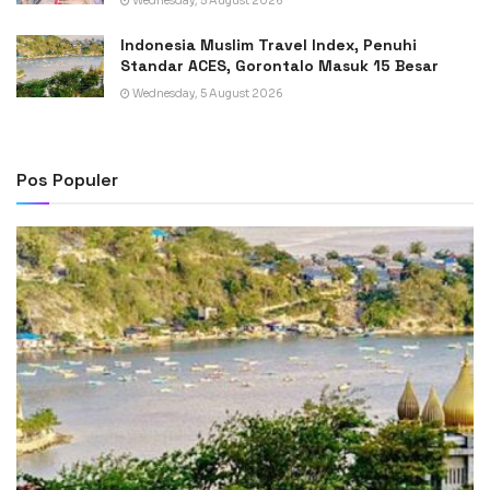
Wednesday, 5 August 2026
Indonesia Muslim Travel Index, Penuhi
Standar ACES, Gorontalo Masuk 15 Besar
Wednesday, 5 August 2026
Pos Populer