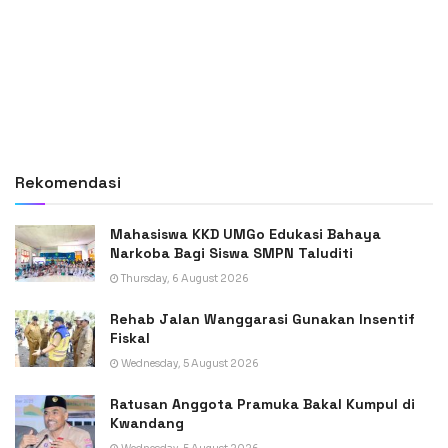
Rekomendasi
Mahasiswa KKD UMGo Edukasi Bahaya
Narkoba Bagi Siswa SMPN Taluditi
Thursday, 6 August 2026
Rehab Jalan Wanggarasi Gunakan Insentif
Fiskal
Wednesday, 5 August 2026
Ratusan Anggota Pramuka Bakal Kumpul di
Kwandang