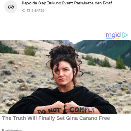
Kapolda Siap Dukung Event Pariwisata dan Ekraf
13 SHARES