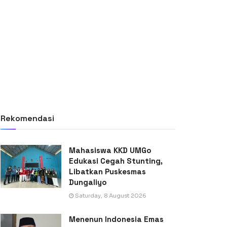
Rekomendasi
Mahasiswa KKD UMGo
Edukasi Cegah Stunting,
Libatkan Puskesmas
Dungaliyo
Saturday, 8 August 2026
Menenun Indonesia Emas