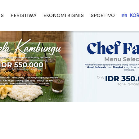
IS
PERISTIWA
EKONOMI BISNIS
SPORTIVO
KOR