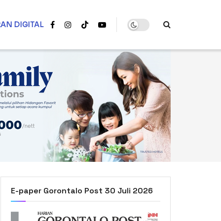
AN DIGITAL
E-paper Gorontalo Post 30 Juli 2026