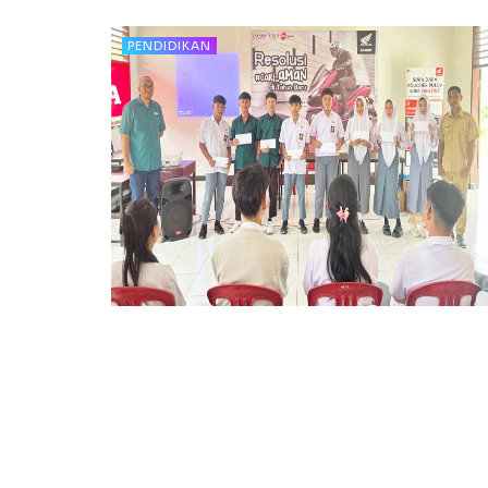
PENDIDIKAN