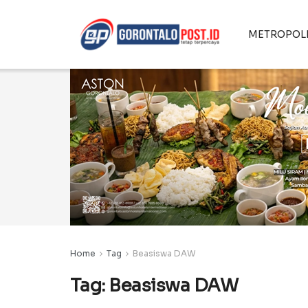
METROPOL
Home
Tag
Beasiswa DAW
Tag:
Beasiswa DAW