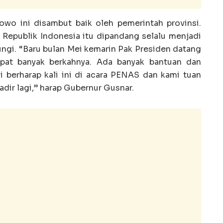
owo ini disambut baik oleh pemerintah provinsi.
 Republik Indonesia itu dipandang selalu menjadi
ungi. “Baru bulan Mei kemarin Pak Presiden datang
pat banyak berkahnya. Ada banyak bantuan dan
 berharap kali ini di acara PENAS dan kami tuan
dir lagi,” harap Gubernur Gusnar.