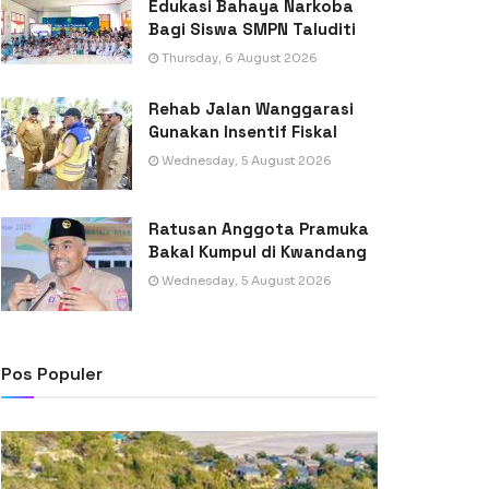
Edukasi Bahaya Narkoba
Bagi Siswa SMPN Taluditi
Thursday, 6 August 2026
Rehab Jalan Wanggarasi
Gunakan Insentif Fiskal
Wednesday, 5 August 2026
Ratusan Anggota Pramuka
Bakal Kumpul di Kwandang
Wednesday, 5 August 2026
Pos Populer