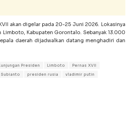
VII akan digelar pada 20-25 Juni 2026. Lokasinya
 Limboto, Kabupaten Gorontalo. Sebanyak 13.000
 kepala daerah dijadwalkan datang menghadiri dan
Kunjungan Presiden
Limboto
Pernas XVII
 Subianto
presiden rusia
vladimir putin