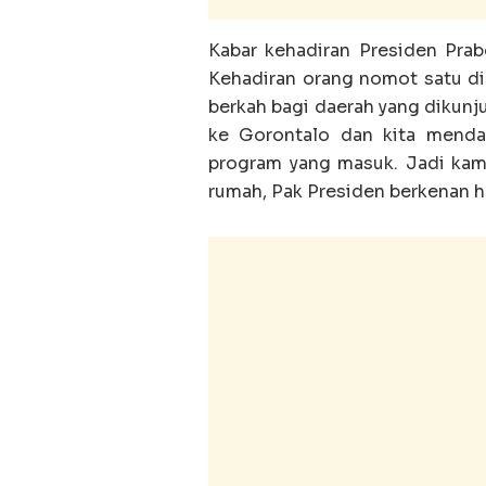
Kabar kehadiran Presiden Prab
Kehadiran orang nomot satu di
berkah bagi daerah yang dikunj
ke Gorontalo dan kita menda
program yang masuk. Jadi kami
rumah, Pak Presiden berkenan ha