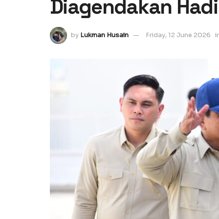
Diagendakan Hadir
by
Lukman Husain
Friday, 12 June 2026
i