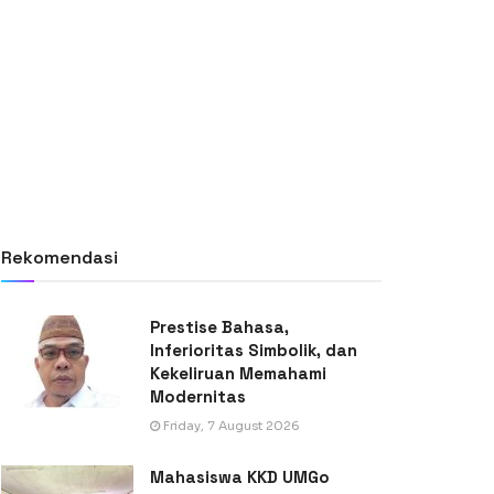
Rekomendasi
Prestise Bahasa,
Inferioritas Simbolik, dan
Kekeliruan Memahami
Modernitas
Friday, 7 August 2026
Mahasiswa KKD UMGo