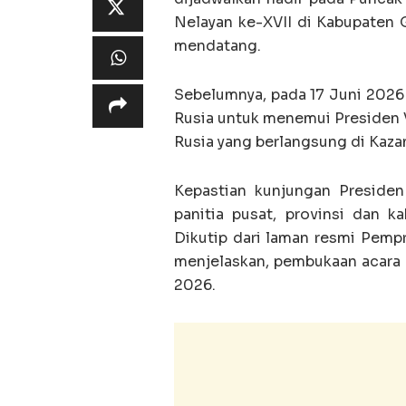
Nelayan ke-XVII di Kabupaten 
mendatang.
Sebelumnya, pada 17 Juni 2026
Rusia untuk menemui Presiden 
Rusia yang berlangsung di Kaza
Kepastian kunjungan Presiden
panitia pusat, provinsi dan k
Dikutip dari laman resmi Pemp
menjelaskan, pembukaan acara 
2026.