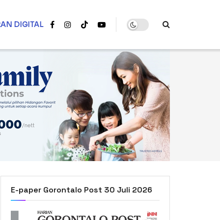
AN DIGITAL
E-paper Gorontalo Post 30 Juli 2026