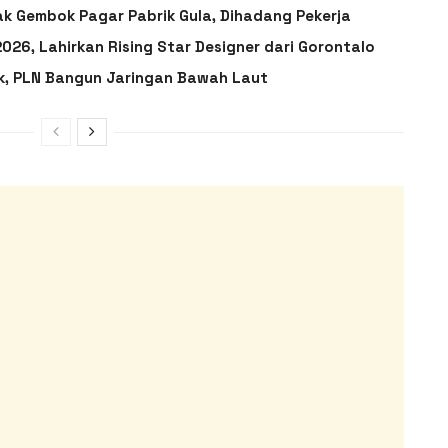
ak Gembok Pagar Pabrik Gula, Dihadang Pekerja
026, Lahirkan Rising Star Designer dari Gorontalo
ik, PLN Bangun Jaringan Bawah Laut