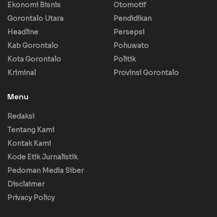
Ekonomi Bisnis
Otomotif
Gorontalo Utara
Pendidikan
Headline
Persepsi
Kab Gorontalo
Pohuwato
Kota Gorontalo
Politik
Kriminal
Provinsi Gorontalo
Menu
Redaksi
Tentang Kami
Kontak Kami
Kode Etik Jurnalistik
Pedoman Media Siber
Disclaimer
Privacy Policy