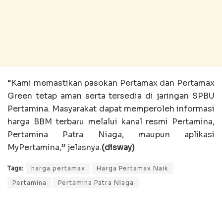
“Kami memastikan pasokan Pertamax dan Pertamax
Green tetap aman serta tersedia di jaringan SPBU
Pertamina. Masyarakat dapat memperoleh informasi
harga BBM terbaru melalui kanal resmi Pertamina,
Pertamina Patra Niaga, maupun aplikasi
MyPertamina,” jelasnya.
(disway)
Tags:
harga pertamax
Harga Pertamax Naik
Pertamina
Pertamina Patra Niaga