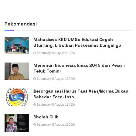
Rekomendasi
Mahasiswa KKD UMGo Edukasi Cegah
Stunting, Libatkan Puskesmas Dungaliyo
Saturday, 8 August 2026
Menenun Indonesia Emas 2045 dari Pesisir
Teluk Tomini
Saturday, 8 August 2026
Berorganisasi Harus Taat Asas/Norma Bukan
Sekadar Foto-foto
Saturday, 8 August 2026
Sholeh Cilik
Saturday, 8 August 2026