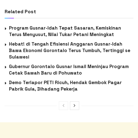
Related Post
Program Gusnar-Idah Tepat Sasaran, Kemiskinan
Terus Menyusut, Nilai Tukar Petani Meningkat
Hebat! di Tengah Efisiensi Anggaran Gusnar-Idah
Bawa Ekonomi Gorontalo Terus Tumbuh, Tertinggi se
Sulawesi
Gubernur Gorontalo Gusnar Ismail Meninjau Program
Cetak Sawah Baru di Pohuwato
Demo Terlapor PETI Ricuh, Hendak Gembok Pagar
Pabrik Gula, Dihadang Pekerja