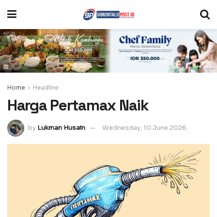
Home
Headline
Harga Pertamax Naik
by
Lukman Husain
Wednesday, 10 June 2026