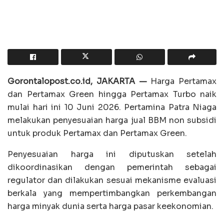
Gorontalopost.co.id, JAKARTA —
Harga Pertamax
dan Pertamax Green hingga Pertamax Turbo naik
mulai hari ini 10 Juni 2026. Pertamina Patra Niaga
melakukan penyesuaian harga jual BBM non subsidi
untuk produk Pertamax dan Pertamax Green.
Penyesuaian harga ini diputuskan setelah
dikoordinasikan dengan pemerintah sebagai
regulator dan dilakukan sesuai mekanisme evaluasi
berkala yang mempertimbangkan perkembangan
harga minyak dunia serta harga pasar keekonomian.