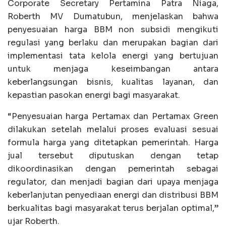
Corporate Secretary Pertamina Patra Niaga,
Roberth MV Dumatubun, menjelaskan bahwa
penyesuaian harga BBM non subsidi mengikuti
regulasi yang berlaku dan merupakan bagian dari
implementasi tata kelola energi yang bertujuan
untuk menjaga keseimbangan antara
keberlangsungan bisnis, kualitas layanan, dan
kepastian pasokan energi bagi masyarakat.
“Penyesuaian harga Pertamax dan Pertamax Green
dilakukan setelah melalui proses evaluasi sesuai
formula harga yang ditetapkan pemerintah. Harga
jual tersebut diputuskan dengan tetap
dikoordinasikan dengan pemerintah sebagai
regulator, dan menjadi bagian dari upaya menjaga
keberlanjutan penyediaan energi dan distribusi BBM
berkualitas bagi masyarakat terus berjalan optimal,”
ujar Roberth.