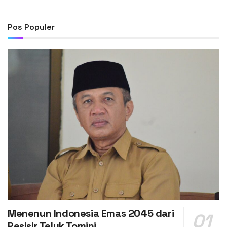
Pos Populer
Menenun Indonesia Emas 2045 dari
Pesisir Teluk Tomini