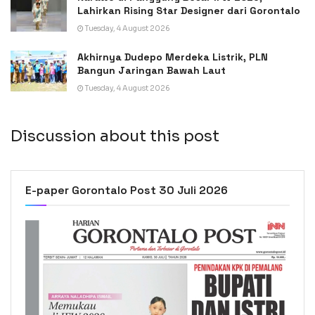
Lahirkan Rising Star Designer dari Gorontalo
Tuesday, 4 August 2026
Akhirnya Dudepo Merdeka Listrik, PLN
Bangun Jaringan Bawah Laut
Tuesday, 4 August 2026
Discussion about this post
E-paper Gorontalo Post 30 Juli 2026