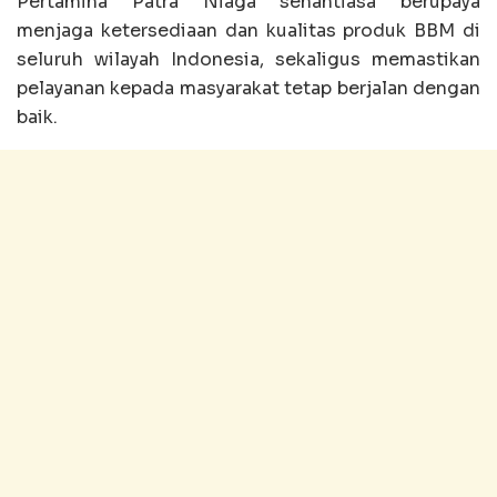
Pertamina Patra Niaga senantiasa berupaya
menjaga ketersediaan dan kualitas produk BBM di
seluruh wilayah Indonesia, sekaligus memastikan
pelayanan kepada masyarakat tetap berjalan dengan
baik.