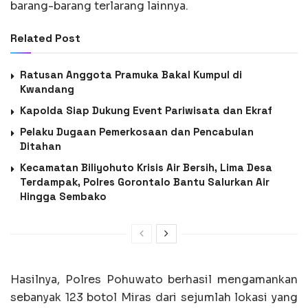
barang-barang terlarang lainnya.
Related Post
Ratusan Anggota Pramuka Bakal Kumpul di
Kwandang
Kapolda Siap Dukung Event Pariwisata dan Ekraf
Pelaku Dugaan Pemerkosaan dan Pencabulan
Ditahan
Kecamatan Biliyohuto Krisis Air Bersih, Lima Desa
Terdampak, Polres Gorontalo Bantu Salurkan Air
Hingga Sembako
Hasilnya, Polres Pohuwato berhasil mengamankan
sebanyak 123 botol Miras dari sejumlah lokasi yang