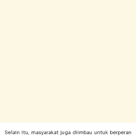
Selain itu, masyarakat juga diimbau untuk berperan