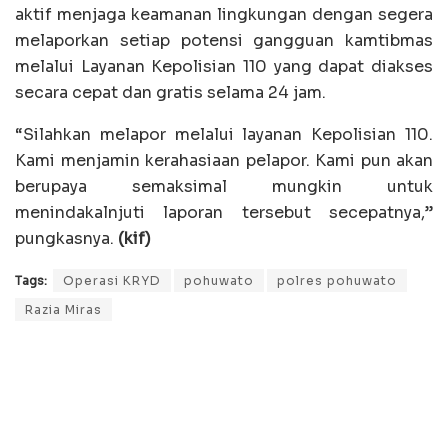
aktif menjaga keamanan lingkungan dengan segera
melaporkan setiap potensi gangguan kamtibmas
melalui Layanan Kepolisian 110 yang dapat diakses
secara cepat dan gratis selama 24 jam.
“Silahkan melapor melalui layanan Kepolisian 110.
Kami menjamin kerahasiaan pelapor. Kami pun akan
berupaya semaksimal mungkin untuk
menindakalnjuti laporan tersebut secepatnya,”
pungkasnya.
(kif)
Tags:
Operasi KRYD
pohuwato
polres pohuwato
Razia Miras