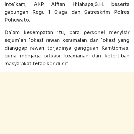
Intelkam, AKP Alfian Hilahapa,S.H. beserta
gabungan Regu 1 Siaga dan Satreskrim Polres
Pohuwato.
Dalam kesempatan itu, para personel menyisir
sejumlah lokasi rawan keramaian dan lokasi yang
dianggap rawan terjadinya gangguan Kamtibmas,
guna menjaga situasi keamanan dan ketertiban
masyarakat tetap kondusif.