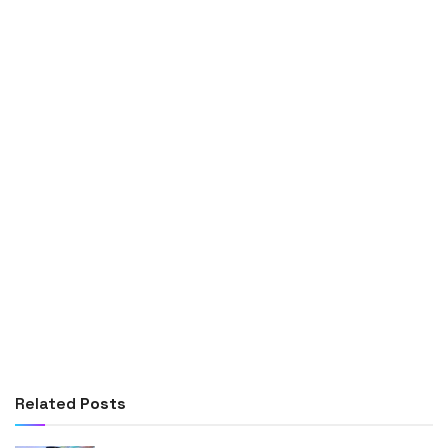
Related
Posts