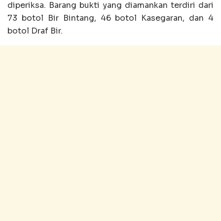
diperiksa. Barang bukti yang diamankan terdiri dari
73 botol Bir Bintang, 46 botol Kasegaran, dan 4
botol Draf Bir.