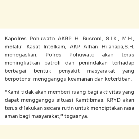
Kapolres Pohuwato AKBP H. Busroni, S.I.K., M.H.,
melalui Kasat Intelkam, AKP Alfian Hilahapa,S.H.
menegaskan, Polres Pohuwato akan terus
meningkatkan patroli dan penindakan terhadap
berbagai bentuk penyakit masyarakat yang
berpotensi mengganggu keamanan dan ketertiban.
“Kami tidak akan memberi ruang bagi aktivitas yang
dapat mengganggu situasi Kamtibmas. KRYD akan
terus dilakukan secara rutin untuk menciptakan rasa
aman bagi masyarakat,” tegasnya.