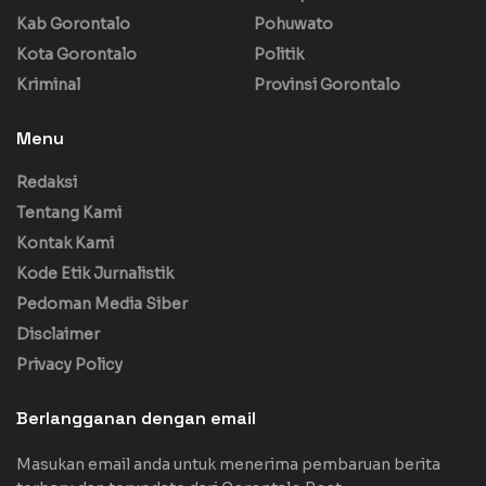
Kab Gorontalo
Pohuwato
Kota Gorontalo
Politik
Kriminal
Provinsi Gorontalo
Menu
Redaksi
Tentang Kami
Kontak Kami
Kode Etik Jurnalistik
Pedoman Media Siber
Disclaimer
Privacy Policy
Berlangganan dengan email
Masukan email anda untuk menerima pembaruan berita