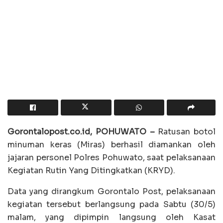
Gorontalopost.co.id, POHUWATO –
Ratusan botol
minuman keras (Miras) berhasil diamankan oleh
jajaran personel Polres Pohuwato, saat pelaksanaan
Kegiatan Rutin Yang Ditingkatkan (KRYD).
Data yang dirangkum Gorontalo Post, pelaksanaan
kegiatan tersebut berlangsung pada Sabtu (30/5)
malam, yang dipimpin langsung oleh Kasat