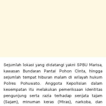
Sejumlah lokasi yang didatangi yakni SPBU Marisa,
kawasan Bundaran Pantai Pohon Cinta, hingga
sejumlah tempat hiburan malam di wilayah hukum
Polres Pohuwato. Anggota Kepolisian dalam
kesempatan itu melakukan pemeriksaan identitas
pengunjung serta razia terhadap senjata tajam
(Sajam), minuman keras (Miras), narkoba, dan