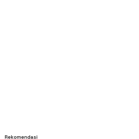
Rekomendasi