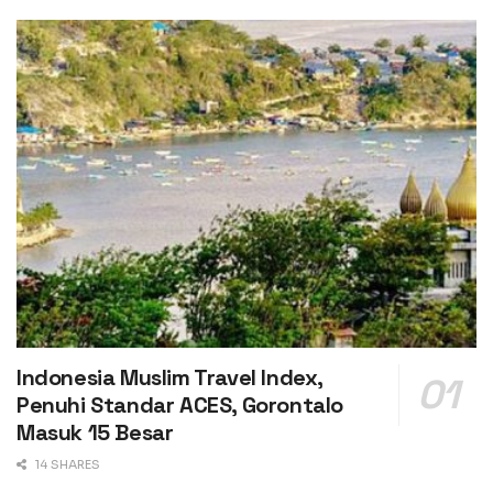
Indonesia Muslim Travel Index,
Penuhi Standar ACES, Gorontalo
Masuk 15 Besar
14 SHARES