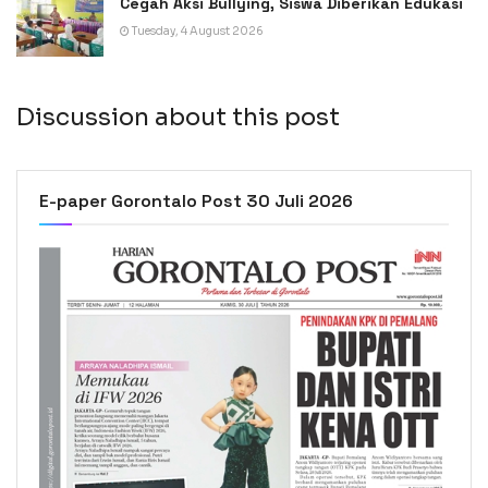
Cegah Aksi Bullying, Siswa Diberikan Edukasi
Tuesday, 4 August 2026
Discussion about this post
E-paper Gorontalo Post 30 Juli 2026