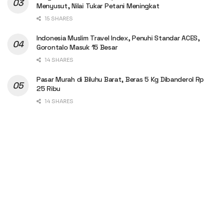
Menyusut, Nilai Tukar Petani Meningkat
15 SHARES
Indonesia Muslim Travel Index, Penuhi Standar ACES,
Gorontalo Masuk 15 Besar
14 SHARES
Pasar Murah di Biluhu Barat, Beras 5 Kg Dibanderol Rp
25 Ribu
14 SHARES