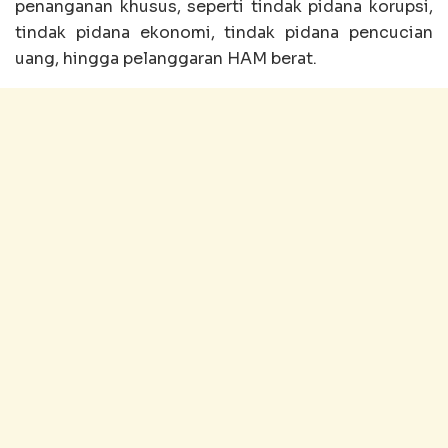
penanganan khusus, seperti tindak pidana korupsi,
tindak pidana ekonomi, tindak pidana pencucian
uang, hingga pelanggaran HAM berat.