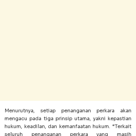
Menurutnya, setiap penanganan perkara akan
mengacu pada tiga prinsip utama, yakni kepastian
hukum, keadilan, dan kemanfaatan hukum. “Terkait
seluruh penanganan perkara yang masih