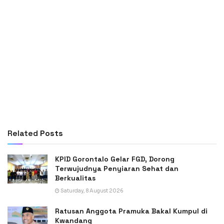
Related
Posts
KPID Gorontalo Gelar FGD, Dorong
Terwujudnya Penyiaran Sehat dan
Berkualitas
Saturday, 8 August 2026
Ratusan Anggota Pramuka Bakal Kumpul di
Kwandang