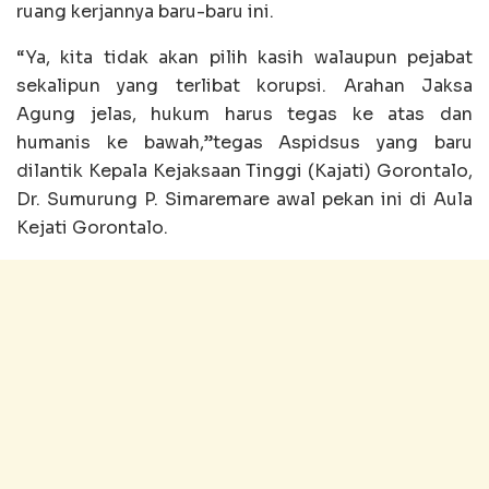
ruang kerjannya baru-baru ini.
“Ya, kita tidak akan pilih kasih walaupun pejabat
sekalipun yang terlibat korupsi. Arahan Jaksa
Agung jelas, hukum harus tegas ke atas dan
humanis ke bawah,”tegas Aspidsus yang baru
dilantik Kepala Kejaksaan Tinggi (Kajati) Gorontalo,
Dr. Sumurung P. Simaremare awal pekan ini di Aula
Kejati Gorontalo.