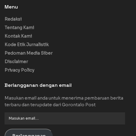
Menu
Redaksi
Tentang Kami
Kontak Kami
Kode Etik Jurnalistik
Pedoman Media Siber
Disclaimer
Privacy Policy
Berlangganan dengan email
Masukan email anda untuk menerima pembaruan berita
terbaru dan terupdate dari Gorontalo Post
Masukan
email....