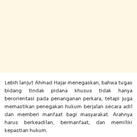
Lebih lanjut Ahmad Hajar menegaskan, bahwa tugas
bidang tindak pidana khusus tidak hanya
berorientasi pada penanganan perkara, tetapi juga
memastikan penegakan hukum berjalan secara adil
dan memberi manfaat bagi masyarakat. Arahnya
harus berkeadilan, bermanfaat, dan memiliki
kepastian hukum.