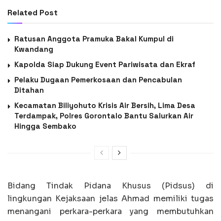
Related Post
Ratusan Anggota Pramuka Bakal Kumpul di
Kwandang
Kapolda Siap Dukung Event Pariwisata dan Ekraf
Pelaku Dugaan Pemerkosaan dan Pencabulan
Ditahan
Kecamatan Biliyohuto Krisis Air Bersih, Lima Desa
Terdampak, Polres Gorontalo Bantu Salurkan Air
Hingga Sembako
Bidang Tindak Pidana Khusus (Pidsus) di
lingkungan Kejaksaan jelas Ahmad memiliki tugas
menangani perkara-perkara yang membutuhkan