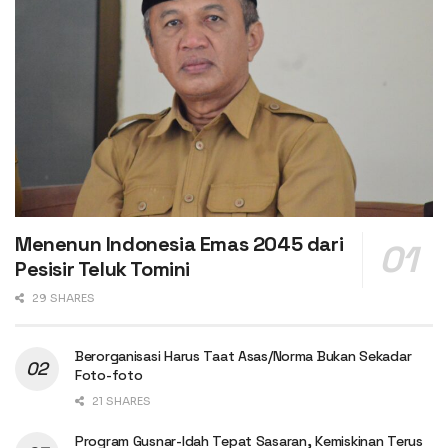
Menenun Indonesia Emas 2045 dari
Pesisir Teluk Tomini
29 SHARES
Berorganisasi Harus Taat Asas/Norma Bukan Sekadar
Foto-foto
21 SHARES
Program Gusnar-Idah Tepat Sasaran, Kemiskinan Terus