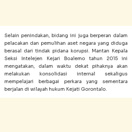
Selain penindakan, bidang ini juga berperan dalam
pelacakan dan pemulihan aset negara yang diduga
berasal dari tindak pidana korupsi. Mantan Kepala
Seksi Intelejen Kejari Boalemo tahun 2015 ini
mengatakan, dalam waktu dekat pihaknya akan
melakukan konsolidasi internal sekaligus
mempelajari berbagai perkara yang sementara
berjalan di wilayah hukum Kejati Gorontalo.