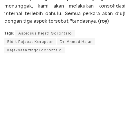
menunggak, kami akan melakukan konsolidasi
internal terlebih dahulu. Semua perkara akan diuji
dengan tiga aspek tersebut,”tandasnya.
(roy)
Tags:
Aspidsus Kejati Gorontalo
Bidik Pejabat Koruptor
Dr. Ahmad Hajar
kejaksaan tinggi gorontalo