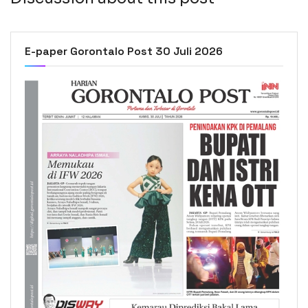
E-paper Gorontalo Post 30 Juli 2026