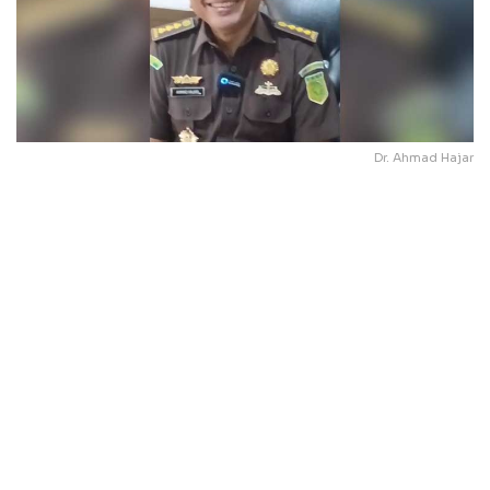
Dr. Ahmad Hajar