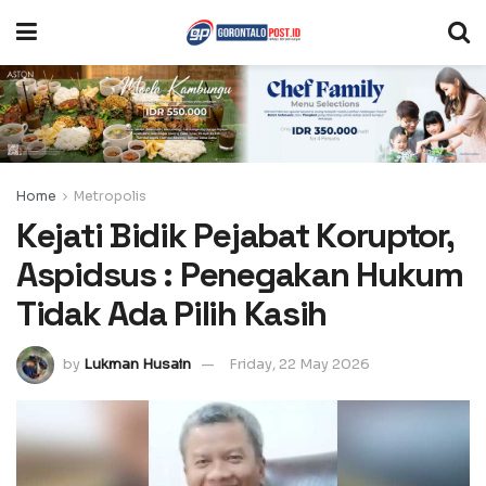
Home
Metropolis
Kejati Bidik Pejabat Koruptor,
Aspidsus : Penegakan Hukum
Tidak Ada Pilih Kasih
by
Lukman Husain
Friday, 22 May 2026