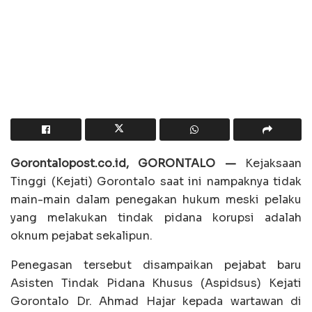
Gorontalopost.co.id, GORONTALO —
Kejaksaan
Tinggi (Kejati) Gorontalo saat ini nampaknya tidak
main-main dalam penegakan hukum meski pelaku
yang melakukan tindak pidana korupsi adalah
oknum pejabat sekalipun.
Penegasan tersebut disampaikan pejabat baru
Asisten Tindak Pidana Khusus (Aspidsus) Kejati
Gorontalo Dr. Ahmad Hajar kepada wartawan di