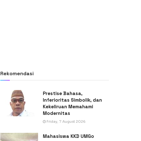
Rekomendasi
Prestise Bahasa,
Inferioritas Simbolik, dan
Kekeliruan Memahami
Modernitas
Friday, 7 August 2026
Mahasiswa KKD UMGo