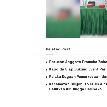
Related Post
Ratusan Anggota Pramuka Baka
Kapolda Siap Dukung Event Pari
Pelaku Dugaan Pemerkosaan da
Kecamatan Biliyohuto Krisis Air
Salurkan Air Hingga Sembako