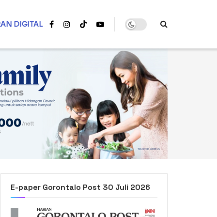
AN DIGITAL
E-paper Gorontalo Post 30 Juli 2026