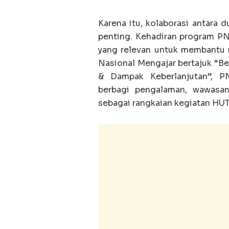
Karena itu, kolaborasi antara
penting. Kehadiran program PN
yang relevan untuk membantu 
Nasional Mengajar bertajuk “Ber
& Dampak Keberlanjutan”, P
berbagi pengalaman, wawasan
sebagai rangkaian kegiatan HU