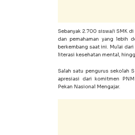
‎Sebanyak 2.700 siswa/i SMK d
dan pemahaman yang lebih de
berkembang saat ini. Mulai dari 
literasi kesehatan mental, hing
‎Salah satu pengurus sekolah
apresiasi dari komitmen PNM
Pekan Nasional Mengajar.