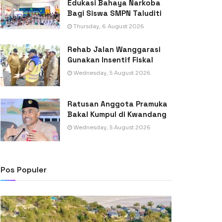
Edukasi Bahaya Narkoba
Bagi Siswa SMPN Taluditi
Thursday, 6 August 2026
Rehab Jalan Wanggarasi
Gunakan Insentif Fiskal
Wednesday, 5 August 2026
Ratusan Anggota Pramuka
Bakal Kumpul di Kwandang
Wednesday, 5 August 2026
Pos Populer