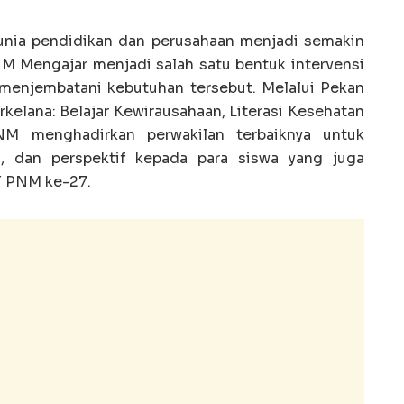
 dunia pendidikan dan perusahaan menjadi semakin
M Mengajar menjadi salah satu bentuk intervensi
menjembatani kebutuhan tersebut. Melalui Pekan
kelana: Belajar Kewirausahaan, Literasi Kesehatan
NM menghadirkan perwakilan terbaiknya untuk
, dan perspektif kepada para siswa yang juga
T PNM ke-27.