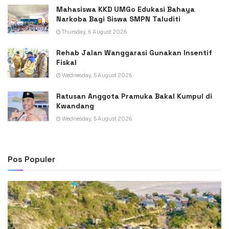
Mahasiswa KKD UMGo Edukasi Bahaya
Narkoba Bagi Siswa SMPN Taluditi
Thursday, 6 August 2026
Rehab Jalan Wanggarasi Gunakan Insentif
Fiskal
Wednesday, 5 August 2026
Ratusan Anggota Pramuka Bakal Kumpul di
Kwandang
Wednesday, 5 August 2026
Pos Populer