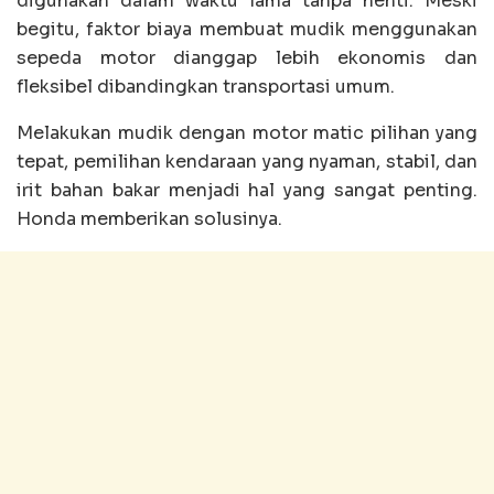
digunakan dalam waktu lama tanpa henti. Meski
begitu, faktor biaya membuat mudik menggunakan
sepeda motor dianggap lebih ekonomis dan
fleksibel dibandingkan transportasi umum.
Melakukan mudik dengan motor matic pilihan yang
tepat, pemilihan kendaraan yang nyaman, stabil, dan
irit bahan bakar menjadi hal yang sangat penting.
Honda memberikan solusinya.