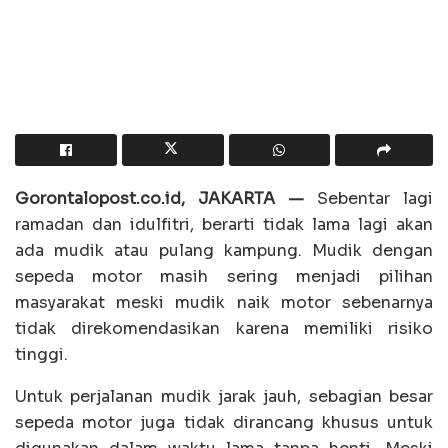
Gorontalopost.co.id, JAKARTA —
Sebentar lagi
ramadan dan idulfitri, berarti tidak lama lagi akan
ada mudik atau pulang kampung. Mudik dengan
sepeda motor masih sering menjadi pilihan
masyarakat meski mudik naik motor sebenarnya
tidak direkomendasikan karena memiliki risiko
tinggi.
Untuk perjalanan mudik jarak jauh, sebagian besar
sepeda motor juga tidak dirancang khusus untuk