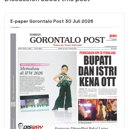
E-paper Gorontalo Post 30 Juli 2026