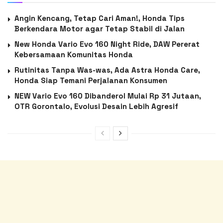
Angin Kencang, Tetap Cari Aman!, Honda Tips
Berkendara Motor agar Tetap Stabil di Jalan
New Honda Vario Evo 160 Night Ride, DAW Pererat
Kebersamaan Komunitas Honda
Rutinitas Tanpa Was-was, Ada Astra Honda Care,
Honda Siap Temani Perjalanan Konsumen
NEW Vario Evo 160 Dibanderol Mulai Rp 31 Jutaan,
OTR Gorontalo, Evolusi Desain Lebih Agresif