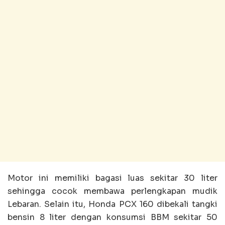
Motor ini memiliki bagasi luas sekitar 30 liter
sehingga cocok membawa perlengkapan mudik
Lebaran. Selain itu, Honda PCX 160 dibekali tangki
bensin 8 liter dengan konsumsi BBM sekitar 50