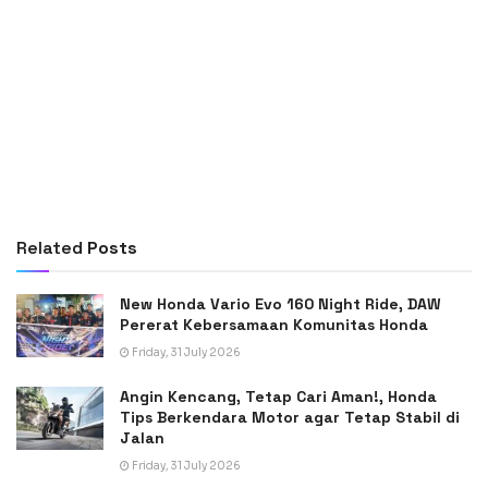
Related
Posts
New Honda Vario Evo 160 Night Ride, DAW
Pererat Kebersamaan Komunitas Honda
Friday, 31 July 2026
Angin Kencang, Tetap Cari Aman!, Honda
Tips Berkendara Motor agar Tetap Stabil di
Jalan
Friday, 31 July 2026