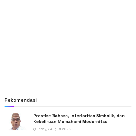
Rekomendasi
Prestise Bahasa, Inferioritas Simbolik, dan
Kekeliruan Memahami Modernitas
Friday, 7 August 2026