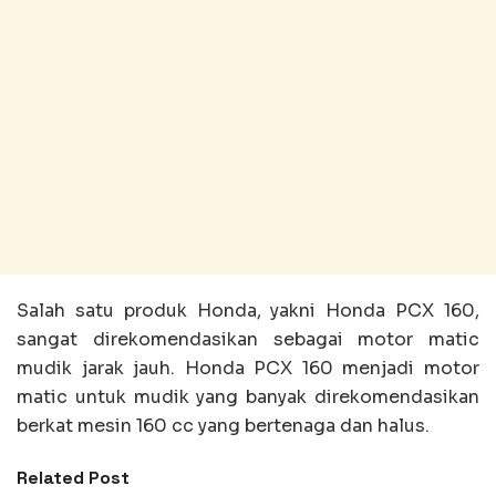
Salah satu produk Honda, yakni Honda PCX 160,
sangat direkomendasikan sebagai motor matic
mudik jarak jauh. Honda PCX 160 menjadi motor
matic untuk mudik yang banyak direkomendasikan
berkat mesin 160 cc yang bertenaga dan halus.
Related Post