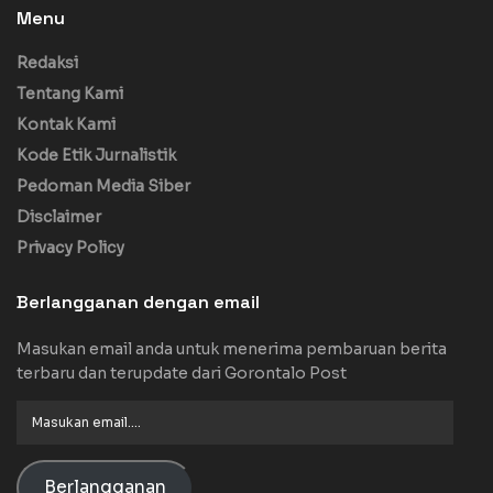
Menu
Redaksi
Tentang Kami
Kontak Kami
Kode Etik Jurnalistik
Pedoman Media Siber
Disclaimer
Privacy Policy
Berlangganan dengan email
Masukan email anda untuk menerima pembaruan berita
terbaru dan terupdate dari Gorontalo Post
Masukan
email....
Berlangganan