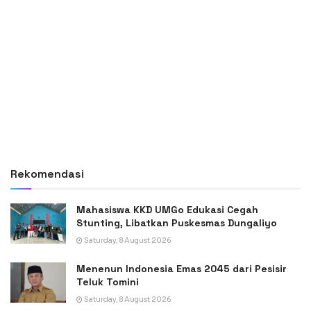
Rekomendasi
Mahasiswa KKD UMGo Edukasi Cegah
Stunting, Libatkan Puskesmas Dungaliyo
Saturday, 8 August 2026
Menenun Indonesia Emas 2045 dari Pesisir
Teluk Tomini
Saturday, 8 August 2026