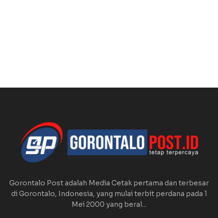
Gorontalo Post adalah Media Cetak pertama dan terbesar
di Gorontalo, Indonesia, yang mulai terbit perdana pada 1
Mei 2000 yang beral...