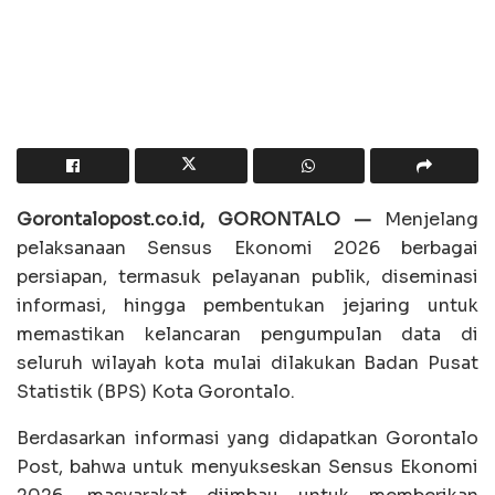
Gorontalopost.co.id, GORONTALO —
Menjelang
pelaksanaan Sensus Ekonomi 2026 berbagai
persiapan, termasuk pelayanan publik, diseminasi
informasi, hingga pembentukan jejaring untuk
memastikan kelancaran pengumpulan data di
seluruh wilayah kota mulai dilakukan Badan Pusat
Statistik (BPS) Kota Gorontalo.
Berdasarkan informasi yang didapatkan Gorontalo
Post, bahwa untuk menyukseskan Sensus Ekonomi