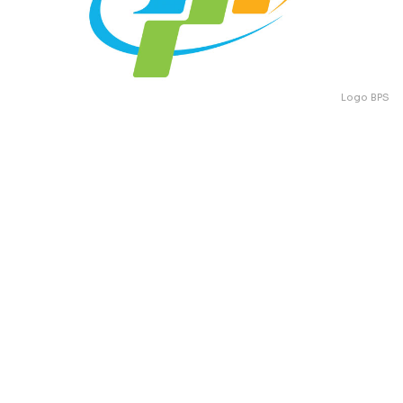
Logo BPS