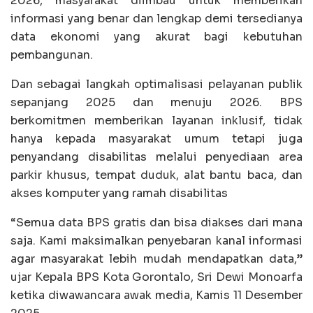
2026, masyarakat diimbau untuk memberikan
informasi yang benar dan lengkap demi tersedianya
data ekonomi yang akurat bagi kebutuhan
pembangunan.
Dan sebagai langkah optimalisasi pelayanan publik
sepanjang 2025 dan menuju 2026. BPS
berkomitmen memberikan layanan inklusif, tidak
hanya kepada masyarakat umum tetapi juga
penyandang disabilitas melalui penyediaan area
parkir khusus, tempat duduk, alat bantu baca, dan
akses komputer yang ramah disabilitas
“Semua data BPS gratis dan bisa diakses dari mana
saja. Kami maksimalkan penyebaran kanal informasi
agar masyarakat lebih mudah mendapatkan data,”
ujar Kepala BPS Kota Gorontalo, Sri Dewi Monoarfa
ketika diwawancara awak media, Kamis 11 Desember