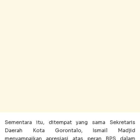
Sementara itu, ditempat yang sama Sekretaris
Daerah Kota Gorontalo, Ismail Madjid
menyampaikan apresiasi atas peran BPS dalam