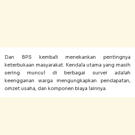
Dan BPS kembali menekankan pentingnya
keterbukaan masyarakat. Kendala utama yang masih
sering muncul di berbagai survei adalah
keengganan warga mengungkapkan pendapatan,
omzet usaha, dan komponen biaya lainnya.