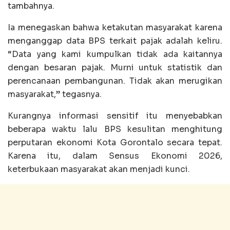
tambahnya.
Ia menegaskan bahwa ketakutan masyarakat karena
menganggap data BPS terkait pajak adalah keliru.
“Data yang kami kumpulkan tidak ada kaitannya
dengan besaran pajak. Murni untuk statistik dan
perencanaan pembangunan. Tidak akan merugikan
masyarakat,” tegasnya.
Kurangnya informasi sensitif itu menyebabkan
beberapa waktu lalu BPS kesulitan menghitung
perputaran ekonomi Kota Gorontalo secara tepat.
Karena itu, dalam Sensus Ekonomi 2026,
keterbukaan masyarakat akan menjadi kunci.