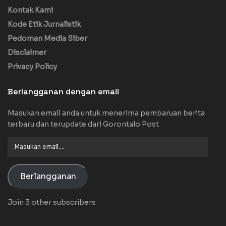
Kontak Kami
Kode Etik Jurnalistik
Pedoman Media Siber
Disclaimer
Privacy Policy
Berlangganan dengan email
Masukan email anda untuk menerima pembaruan berita
terbaru dan terupdate dari Gorontalo Post
Masukan
email....
Berlangganan
Join 3 other subscribers