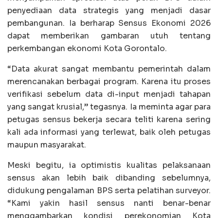
penyediaan data strategis yang menjadi dasar
pembangunan. Ia berharap Sensus Ekonomi 2026
dapat memberikan gambaran utuh tentang
perkembangan ekonomi Kota Gorontalo.
“Data akurat sangat membantu pemerintah dalam
merencanakan berbagai program. Karena itu proses
verifikasi sebelum data di-input menjadi tahapan
yang sangat krusial,” tegasnya. Ia meminta agar para
petugas sensus bekerja secara teliti karena sering
kali ada informasi yang terlewat, baik oleh petugas
maupun masyarakat.
Meski begitu, ia optimistis kualitas pelaksanaan
sensus akan lebih baik dibanding sebelumnya,
didukung pengalaman BPS serta pelatihan surveyor.
“Kami yakin hasil sensus nanti benar-benar
menggambarkan kondisi perekonomian Kota