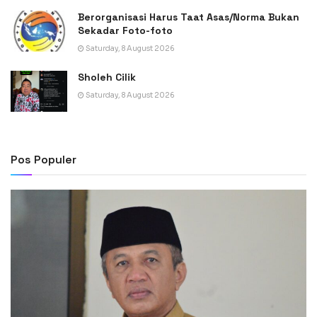
Berorganisasi Harus Taat Asas/Norma Bukan
Sekadar Foto-foto
Saturday, 8 August 2026
Sholeh Cilik
Saturday, 8 August 2026
Pos Populer