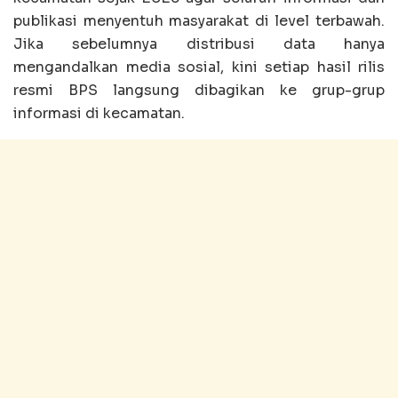
publikasi menyentuh masyarakat di level terbawah.
Jika sebelumnya distribusi data hanya
mengandalkan media sosial, kini setiap hasil rilis
resmi BPS langsung dibagikan ke grup-grup
informasi di kecamatan.