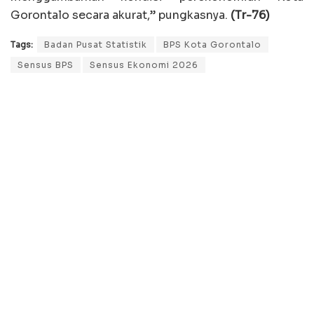
Gorontalo secara akurat,” pungkasnya.
(Tr-76)
Tags:
Badan Pusat Statistik
BPS Kota Gorontalo
Sensus BPS
Sensus Ekonomi 2026