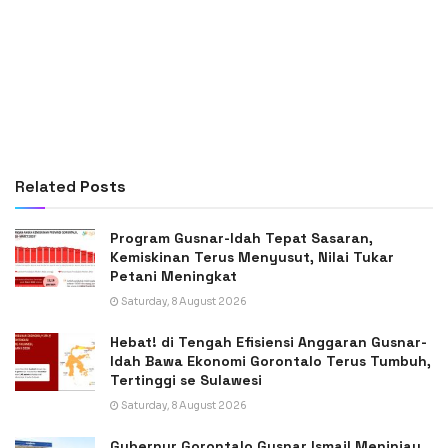
Related
Posts
Program Gusnar-Idah Tepat Sasaran,
Kemiskinan Terus Menyusut, Nilai Tukar
Petani Meningkat
Saturday, 8 August 2026
Hebat! di Tengah Efisiensi Anggaran Gusnar-
Idah Bawa Ekonomi Gorontalo Terus Tumbuh,
Tertinggi se Sulawesi
Saturday, 8 August 2026
Gubernur Gorontalo Gusnar Ismail Meninjau