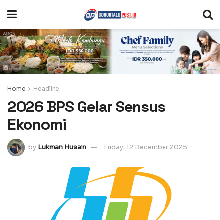
Home
Headline
2026 BPS Gelar Sensus
Ekonomi
by
Lukman Husain
Friday, 12 December 2025