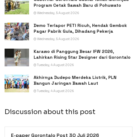
Program Cetak Sawah Baru di Pohuwato
Wednesday, 5 August 2026
Demo Terlapor PETI Ricuh, Hendak Gembok
Pagar Pabrik Gula, Dihadang Pekerja
Wednesday, 5 August 2026
Karawo di Panggung Besar IFW 2026,
Lahirkan Rising Star Designer dari Gorontalo
Tuesday, 4 August 2026
Akhirnya Dudepo Merdeka Listrik, PLN
Bangun Jaringan Bawah Laut
Tuesday, 4 August 2026
Discussion about this post
E-paper Gorontalo Post 30 Juli 2026