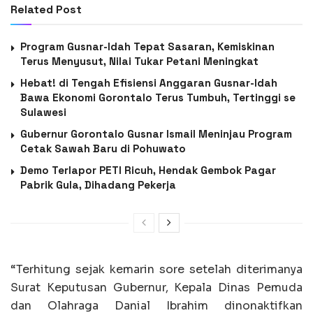
Related Post
Program Gusnar-Idah Tepat Sasaran, Kemiskinan
Terus Menyusut, Nilai Tukar Petani Meningkat
Hebat! di Tengah Efisiensi Anggaran Gusnar-Idah
Bawa Ekonomi Gorontalo Terus Tumbuh, Tertinggi se
Sulawesi
Gubernur Gorontalo Gusnar Ismail Meninjau Program
Cetak Sawah Baru di Pohuwato
Demo Terlapor PETI Ricuh, Hendak Gembok Pagar
Pabrik Gula, Dihadang Pekerja
“Terhitung sejak kemarin sore setelah diterimanya
Surat Keputusan Gubernur, Kepala Dinas Pemuda
dan Olahraga Danial Ibrahim dinonaktifkan