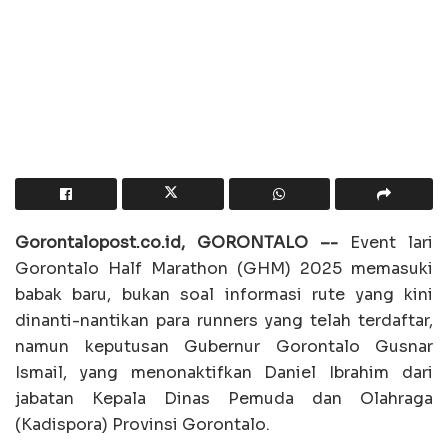
Gorontalopost.co.id, GORONTALO –-
Event lari
Gorontalo Half Marathon (GHM) 2025 memasuki
babak baru, bukan soal informasi rute yang kini
dinanti-nantikan para runners yang telah terdaftar,
namun keputusan Gubernur Gorontalo Gusnar
Ismail, yang menonaktifkan Daniel Ibrahim dari
jabatan Kepala Dinas Pemuda dan Olahraga
(Kadispora) Provinsi Gorontalo.