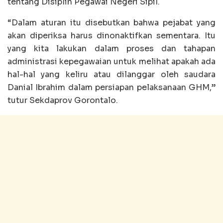
tentang Disiplin Pegawai Negeri Sipil.
“Dalam aturan itu disebutkan bahwa pejabat yang
akan diperiksa harus dinonaktifkan sementara. Itu
yang kita lakukan dalam proses dan tahapan
administrasi kepegawaian untuk melihat apakah ada
hal-hal yang keliru atau dilanggar oleh saudara
Danial Ibrahim dalam persiapan pelaksanaan GHM,”
tutur Sekdaprov Gorontalo.