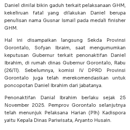
Daniel dinilai bikin gaduh terkait pelaksanaan GHM,
kekeliruan fatal yang dilakukan Daniel berupa
penulisan nama Gusnar Ismail pada medali finisher
GHM.
Hal ini disampaikan langsung Sekda Provinsi
Gorontalo, Sofyan Ibraim, saat mengumumkan
keputusan Gubernur terkait penonaktifan Daniel
Ibrahim, di rumah dinas Gubernur Gorontalo, Rabu
(26/11). Sebelumnya, komisi IV DPRD Provinsi
Gorontalo juga telah merekomendasikan untuk
poncopotan Daniel Ibrahim dari jabatanya.
Penonaktifan Danial Ibrahim berlaku sejak 25
November 2025. Pemprov Gorontalo selanjutnya
telah menunjuk Pelaksana Harian (Plh) Kadispora
yaitu Kepala Dinas Pariwisata, Aryanto Husain.