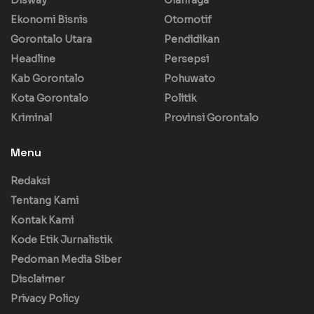
Ekonomi Bisnis
Otomotif
Gorontalo Utara
Pendidikan
Headline
Persepsi
Kab Gorontalo
Pohuwato
Kota Gorontalo
Politik
Kriminal
Provinsi Gorontalo
Menu
Redaksi
Tentang Kami
Kontak Kami
Kode Etik Jurnalistik
Pedoman Media Siber
Disclaimer
Privacy Policy