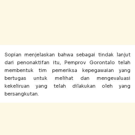
Sopian menjelaskan bahwa sebagai tindak lanjut
dari penonaktifan itu, Pemprov Gorontalo telah
membentuk tim pemeriksa kepegawaian yang
bertugas untuk melihat dan mengevaluasi
kekeliruan yang telah dilakukan oleh yang
bersangkutan.