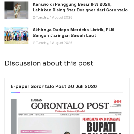
Karawo di Panggung Besar IFW 2026,
Lahirkan Rising Star Designer dari Gorontalo
Tuesday, 4 August 2026
Akhirnya Dudepo Merdeka Listrik, PLN
Bangun Jaringan Bawah Laut
Tuesday, 4 August 2026
Discussion about this post
E-paper Gorontalo Post 30 Juli 2026