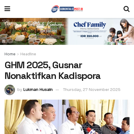
Home
Headline
GHM 2025, Gusnar
Nonaktifkan Kadispora
by
Lukman Husain
Thursday, 27 November 2025