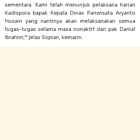
sementara. Kami telah menunjuk pelaksana harian
Kadispora bapak Kepala Dinas Pariwisata Aryanto
Husain yang nantinya akan melaksanakan semua
tugas-tugas selama masa nonaktif dari pak Danial
Ibrahim,” jelas Sopian, kemarin.