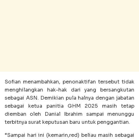
Sofian menambahkan, penonaktifan tersebut tidak
menghilangkan hak-hak dari yang bersangkutan
sebagai ASN. Demikian pula halnya dengan jabatan
sebagai ketua panitia GHM 2025 masih tetap
diemban oleh Danial Ibrahim sampai menunggu
terbitnya surat keputusan baru untuk penggantian.
“Sampai hari ini (kemarin,red) beliau masih sebagai