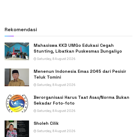
Rekomendasi
Mahasiswa KKD UMGo Edukasi Cegah
Stunting, Libatkan Puskesmas Dungaliyo
Saturday, 8 August 2026
Menenun Indonesia Emas 2045 dari Pesisir
Teluk Tomini
Saturday, 8 August 2026
Berorganisasi Harus Taat Asas/Norma Bukan
Sekadar Foto-foto
Saturday, 8 August 2026
Sholeh Cilik
Saturday, 8 August 2026