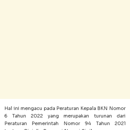
Hal ini mengacu pada Peraturan Kepala BKN Nomor
6 Tahun 2022 yang merupakan turunan dari
Peraturan Pemerintah Nomor 94 Tahun 2021