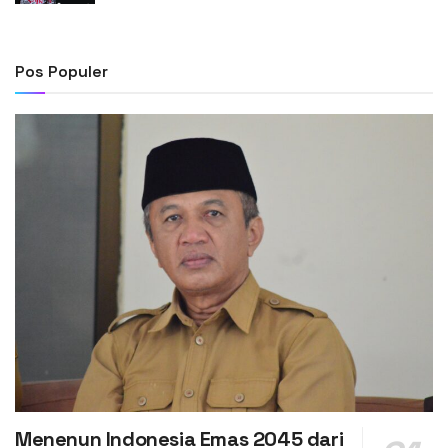
Pos Populer
Menenun Indonesia Emas 2045 dari