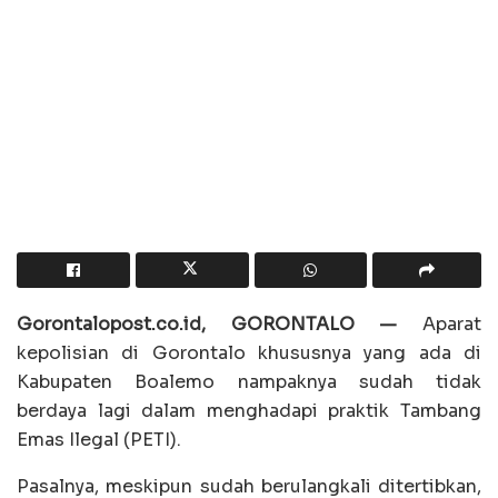
Gorontalopost.co.id, GORONTALO —
Aparat
kepolisian di Gorontalo khususnya yang ada di
Kabupaten Boalemo nampaknya sudah tidak
berdaya lagi dalam menghadapi praktik Tambang
Emas Ilegal (PETI).
Pasalnya, meskipun sudah berulangkali ditertibkan,