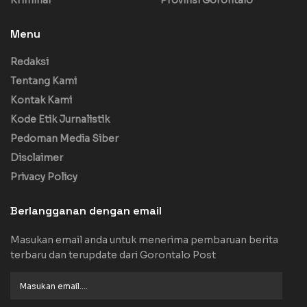
Kriminal
Provinsi Gorontalo
Menu
Redaksi
Tentang Kami
Kontak Kami
Kode Etik Jurnalistik
Pedoman Media Siber
Disclaimer
Privacy Policy
Berlangganan dengan email
Masukan email anda untuk menerima pembaruan berita
terbaru dan terupdate dari Gorontalo Post
Masukan
email....