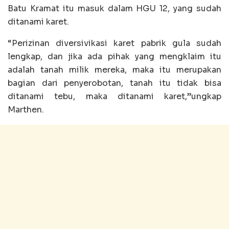
Batu Kramat itu masuk dalam HGU 12, yang sudah
ditanami karet.
“Perizinan diversivikasi karet pabrik gula sudah
lengkap, dan jika ada pihak yang mengklaim itu
adalah tanah milik mereka, maka itu merupakan
bagian dari penyerobotan, tanah itu tidak bisa
ditanami tebu, maka ditanami karet,”ungkap
Marthen.