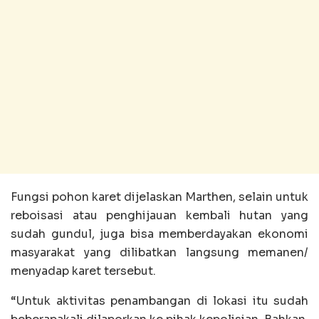
Fungsi pohon karet dijelaskan Marthen, selain untuk
reboisasi atau penghijauan kembali hutan yang
sudah gundul, juga bisa memberdayakan ekonomi
masyarakat yang dilibatkan langsung memanen/
menyadap karet tersebut.
“Untuk aktivitas penambangan di lokasi itu sudah