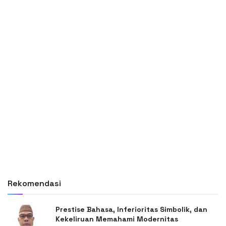
Rekomendasi
Prestise Bahasa, Inferioritas Simbolik, dan
Kekeliruan Memahami Modernitas