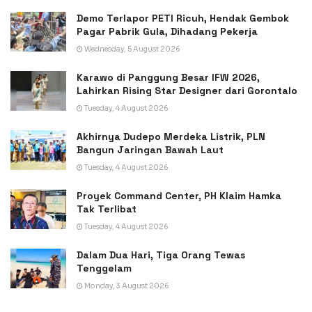
Demo Terlapor PETI Ricuh, Hendak Gembok
Pagar Pabrik Gula, Dihadang Pekerja
Wednesday, 5 August 2026
Karawo di Panggung Besar IFW 2026,
Lahirkan Rising Star Designer dari Gorontalo
Tuesday, 4 August 2026
Akhirnya Dudepo Merdeka Listrik, PLN
Bangun Jaringan Bawah Laut
Tuesday, 4 August 2026
Proyek Command Center, PH Klaim Hamka
Tak Terlibat
Tuesday, 4 August 2026
Dalam Dua Hari, Tiga Orang Tewas
Tenggelam
Monday, 3 August 2026