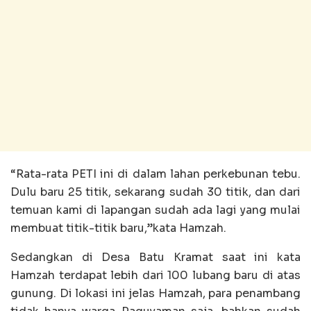
“Rata-rata PETI ini di dalam lahan perkebunan tebu.
Dulu baru 25 titik, sekarang sudah 30 titik, dan dari
temuan kami di lapangan sudah ada lagi yang mulai
membuat titik-titik baru,”kata Hamzah.
Sedangkan di Desa Batu Kramat saat ini kata
Hamzah terdapat lebih dari 100 lubang baru di atas
gunung. Di lokasi ini jelas Hamzah, para penambang