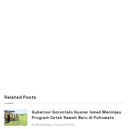
Related
Posts
Gubernur Gorontalo Gusnar Ismail Meninjau
Program Cetak Sawah Baru di Pohuwato
Wednesday, 5 August 2026