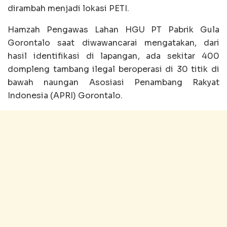
dirambah menjadi lokasi PETI.
Hamzah Pengawas Lahan HGU PT Pabrik Gula
Gorontalo saat diwawancarai mengatakan, dari
hasil identifikasi di lapangan, ada sekitar 400
dompleng tambang ilegal beroperasi di 30 titik di
bawah naungan Asosiasi Penambang Rakyat
Indonesia (APRI) Gorontalo.