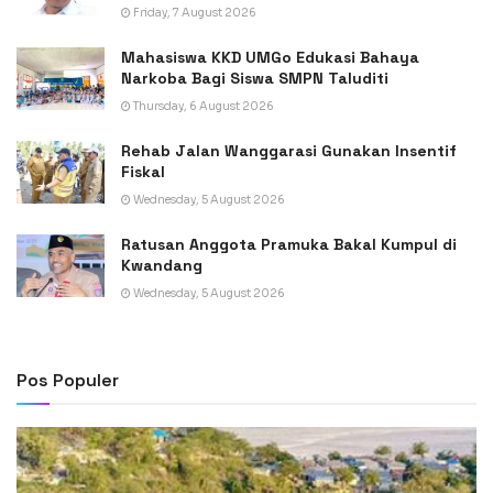
Friday, 7 August 2026
Mahasiswa KKD UMGo Edukasi Bahaya
Narkoba Bagi Siswa SMPN Taluditi
Thursday, 6 August 2026
Rehab Jalan Wanggarasi Gunakan Insentif
Fiskal
Wednesday, 5 August 2026
Ratusan Anggota Pramuka Bakal Kumpul di
Kwandang
Wednesday, 5 August 2026
Pos Populer