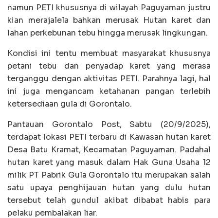
namun PETI khususnya di wilayah Paguyaman justru
kian merajalela bahkan merusak Hutan karet dan
lahan perkebunan tebu hingga merusak lingkungan.
Kondisi ini tentu membuat masyarakat khususnya
petani tebu dan penyadap karet yang merasa
terganggu dengan aktivitas PETI. Parahnya lagi, hal
ini juga mengancam ketahanan pangan terlebih
ketersediaan gula di Gorontalo.
Pantauan Gorontalo Post, Sabtu (20/9/2025),
terdapat lokasi PETI terbaru di Kawasan hutan karet
Desa Batu Kramat, Kecamatan Paguyaman. Padahal
hutan karet yang masuk dalam Hak Guna Usaha 12
milik PT Pabrik Gula Gorontalo itu merupakan salah
satu upaya penghijauan hutan yang dulu hutan
tersebut telah gundul akibat dibabat habis para
pelaku pembalakan liar.