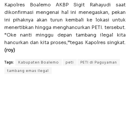
Kapolres Boalemo AKBP Sigit Rahayudi saat
dikonfirmasi mengenai hal ini menegaskan, pekan
ini pihaknya akan turun kembali ke lokasi untuk
menertibkan hingga menghancurkan PETI. tersebut.
“Oke nanti minggu depan tambang ilegal kita
hancurkan dan kita proses,”tegas Kapolres singkat.
(roy)
Tags:
Kabupaten Boalemo
peti
PETI di Paguyaman
tambang emas ilegal