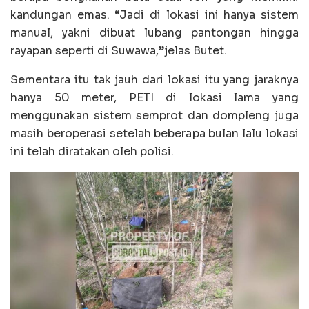
kandungan emas. “Jadi di lokasi ini hanya sistem
manual, yakni dibuat lubang pantongan hingga
rayapan seperti di Suwawa,”jelas Butet.
Sementara itu tak jauh dari lokasi itu yang jaraknya
hanya 50 meter, PETI di lokasi lama yang
menggunakan sistem semprot dan dompleng juga
masih beroperasi setelah beberapa bulan lalu lokasi
ini telah diratakan oleh polisi.