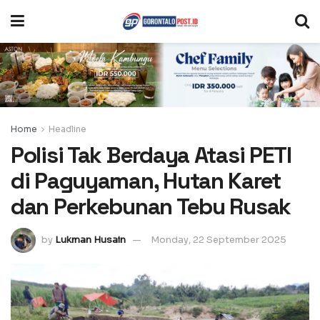
Home
Headline
Polisi Tak Berdaya Atasi PETI
di Paguyaman, Hutan Karet
dan Perkebunan Tebu Rusak
by
Lukman Husain
Monday, 22 September 2025