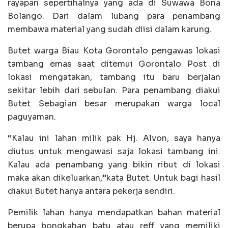
rayapan sepertihalnya yang ada di Suwawa Bona
Bolango. Dari dalam lubang para penambang
membawa material yang sudah diisi dalam karung.
Butet warga Biau Kota Gorontalo pengawas lokasi
tambang emas saat ditemui Gorontalo Post di
lokasi mengatakan, tambang itu baru berjalan
sekitar lebih dari sebulan. Para penambang diakui
Butet Sebagian besar merupakan warga local
paguyaman.
“Kalau ini lahan milik pak Hj. Alvon, saya hanya
diutus untuk mengawasi saja lokasi tambang ini.
Kalau ada penambang yang bikin ribut di lokasi
maka akan dikeluarkan,”kata Butet. Untuk bagi hasil
diakui Butet hanya antara pekerja sendiri.
Pemilik lahan hanya mendapatkan bahan material
berupa bongkahan batu atau reff yang memiliki