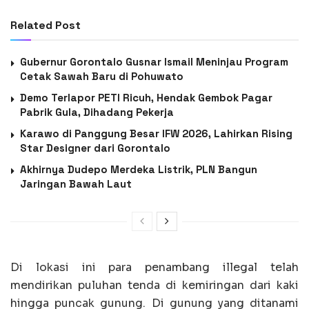
Related Post
Gubernur Gorontalo Gusnar Ismail Meninjau Program
Cetak Sawah Baru di Pohuwato
Demo Terlapor PETI Ricuh, Hendak Gembok Pagar
Pabrik Gula, Dihadang Pekerja
Karawo di Panggung Besar IFW 2026, Lahirkan Rising
Star Designer dari Gorontalo
Akhirnya Dudepo Merdeka Listrik, PLN Bangun
Jaringan Bawah Laut
Di lokasi ini para penambang illegal telah
mendirikan puluhan tenda di kemiringan dari kaki
hingga puncak gunung. Di gunung yang ditanami