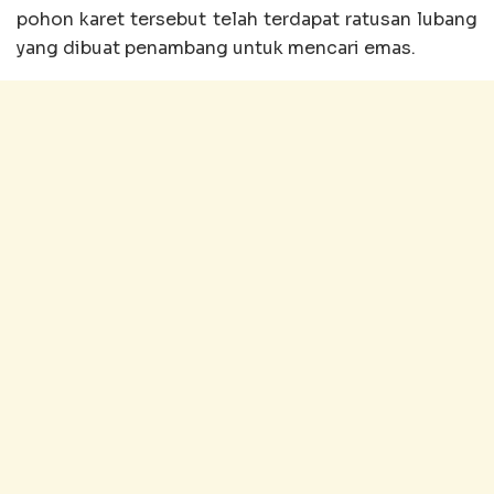
pohon karet tersebut telah terdapat ratusan lubang
yang dibuat penambang untuk mencari emas.