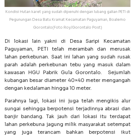
Kondisi Hutan karet yang sudah dipenuhi dengan lubang galian PETI di
Pegunungan Desa Batu Kramat Kecamatan Paguyaman, Boalemo
Gorontalo(Foto Roy/Gorontalo Post)
Di lokasi lain yakni di Desa Saripi Kecamatan
Paguyaman, PETI telah merambah dan merusak
lahan perkebunan. Saat ini lahan yang sudah rusak
parah adalah perkebunan tebu yang masuk dalam
kawasan HGU Pabrik Gula Gorontalo. Sejumlah
kubangan besar diameter 40×40 meter mengangah
dengan kedalaman hingga 10 meter.
Parahnya lagi, lokasi ini juga telah mengikis alur
sungai sehingga berpotensi terjadinnya abrasi dan
banjir bandang. Tak jauh dari lokasi itu terdapat
lahan perkebuna jagung milik masyarakat setempat
yang juga terancam bahkan berpotensi ikut