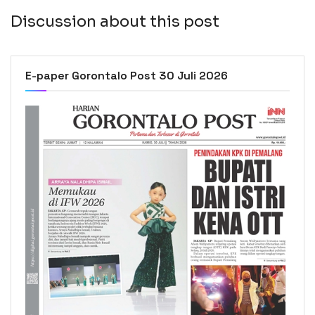
Discussion about this post
E-paper Gorontalo Post 30 Juli 2026