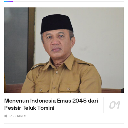
Menenun Indonesia Emas 2045 dari
Pesisir Teluk Tomini
13 SHARES