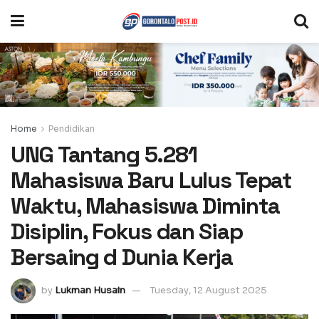
Home
Pendidikan
UNG Tantang 5.281
Mahasiswa Baru Lulus Tepat
Waktu, Mahasiswa Diminta
Disiplin, Fokus dan Siap
Bersaing d Dunia Kerja
by
Lukman Husain
Tuesday, 12 August 2025