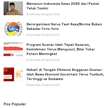
Menenun Indonesia Emas 2045 dari Pesisir
Teluk Tomini
Saturday, 8 August 2026
Berorganisasi Harus Taat Asas/Norma Bukan
Sekadar Foto-foto
Saturday, 8 August 2026
Program Gusnar-Idah Tepat Sasaran,
Kemiskinan Terus Menyusut, Nilai Tukar
Petani Meningkat
Saturday, 8 August 2026
Hebat! di Tengah Efisiensi Anggaran Gusnar-
Idah Bawa Ekonomi Gorontalo Terus Tumbuh,
Tertinggi se Sulawesi
Saturday, 8 August 2026
Pos Populer