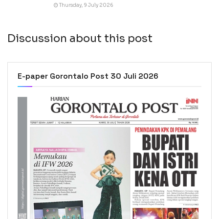
Thursday, 9 July 2026
Discussion about this post
E-paper Gorontalo Post 30 Juli 2026