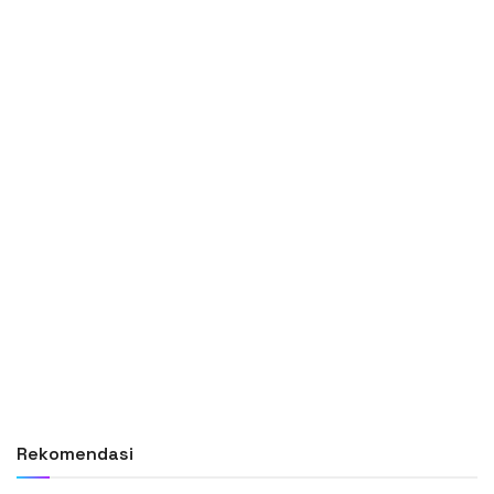
Rekomendasi