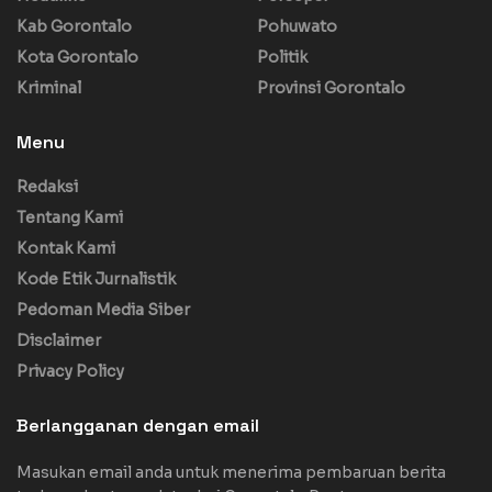
Kab Gorontalo
Pohuwato
Kota Gorontalo
Politik
Kriminal
Provinsi Gorontalo
Menu
Redaksi
Tentang Kami
Kontak Kami
Kode Etik Jurnalistik
Pedoman Media Siber
Disclaimer
Privacy Policy
Berlangganan dengan email
Masukan email anda untuk menerima pembaruan berita