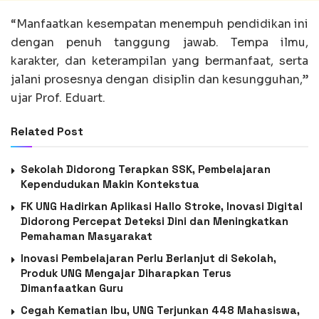
“Manfaatkan kesempatan menempuh pendidikan ini
dengan penuh tanggung jawab. Tempa ilmu,
karakter, dan keterampilan yang bermanfaat, serta
jalani prosesnya dengan disiplin dan kesungguhan,”
ujar Prof. Eduart.
Related Post
Sekolah Didorong Terapkan SSK, Pembelajaran
Kependudukan Makin Kontekstua
FK UNG Hadirkan Aplikasi Hallo Stroke, Inovasi Digital
Didorong Percepat Deteksi Dini dan Meningkatkan
Pemahaman Masyarakat
Inovasi Pembelajaran Perlu Berlanjut di Sekolah,
Produk UNG Mengajar Diharapkan Terus
Dimanfaatkan Guru
Cegah Kematian Ibu, UNG Terjunkan 448 Mahasiswa,