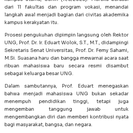
dari 11 fakultas dan program vokasi, menandai
langkah awal menjadi bagian dari civitas akademika
kampus kerakyatan itu.
Prosesi pengukuhan dipimpin langsung oleh Rektor
UNG, Prof. Dr. Ir. Eduart Wolok, S.T., M.T., didampingi
Sekretaris Senat Universitas, Prof. Dr. Femy Sahami,
M.Si. Suasana haru dan bangga mewarnai acara saat
ribuan mahasiswa baru secara resmi disambut
sebagai keluarga besar UNG.
Dalam sambutannya, Prof. Eduart menegaskan
bahwa menjadi mahasiswa UNG bukan sekadar
menempuh pendidikan tinggi, tetapi juga
mengemban tanggung jawab untuk
mengembangkan diri dan memberi kontribusi nyata
bagi masyarakat, bangsa, dan negara.