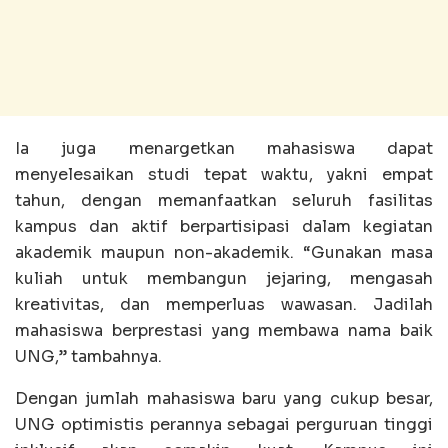
Ia juga menargetkan mahasiswa dapat
menyelesaikan studi tepat waktu, yakni empat
tahun, dengan memanfaatkan seluruh fasilitas
kampus dan aktif berpartisipasi dalam kegiatan
akademik maupun non-akademik. “Gunakan masa
kuliah untuk membangun jejaring, mengasah
kreativitas, dan memperluas wawasan. Jadilah
mahasiswa berprestasi yang membawa nama baik
UNG,” tambahnya.
Dengan jumlah mahasiswa baru yang cukup besar,
UNG optimistis perannya sebagai perguruan tinggi