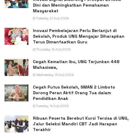
Dini dan Meningkatkan Pemahaman
Masyarakat
Tuesday, 21 July 2026
Inovasi Pembelajaran Perlu Berlanjut di
Sekolah, Produk UNG Mengajar Diharapkan
Terus Dimanfaatkan Guru
Thursday, 16 July 2026
Cegah Kematian Ibu, UNG Terjunkan 448
Mahasiswa,
Wednesday, 15 July 2026
Cegah Putus Sekolah, SMAN 2 Limboto
Dorong Peran Aktif Orang Tua dalam
Pendidikan Anak
Tuesday, 14 July 2026
Ribuan Peserta Berebut Kursi Tersisa di UNG,
Jalur Seleksi Mandiri CBT Jadi Harapan
Terakhir