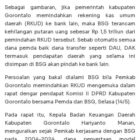
Sebagai gambaran, jika pemerintah kabupaten
Gorontalo memindahkan rekening kas umum
daerah (RKUD) ke bank lain, maka BSG terancam
kehilangan putaran uang sebesar Rp 1,5 triliun dari
pemindahan RKUD tersebut. Sebab otomatis semua
dana pemda baik dana transfer seperti DAU, DAK
termasuk pendapatan daerah yang selama ini
disimpan di BSG akan pindah ke bank lain.
Persoalan yang bakal dialami BSG bila Pemkab
Gorontalo memindahkan RKUD mengemuka dalam
rapat dengar pendapat Komisi II DPRD Kabupaten
Gorontalo bersama Pemda dan BSG, Selasa (14/5).
Pada rapat itu, Kepala Badan Keuangan Daerah
Kabupaten Gorontalo Hariyanto Manan,
menguraikan sejak Pemkab kerjasama dengan BSG
pada 2004-2024, dana penyertaan modal