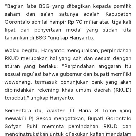
“Bagian laba BSG yang dibagikan kepada pemilik
saham dan salah satunya adalah Kabupaten
Gorontalo senilai hampir Rp 70 miliar atau tiga kali
lipat dari penyertaan modal yang sudah kita
tanamkan di BSG,”ungkap Hariyanto.
Walau begitu, Hariyanto menguraikan, perpindahan
RKUD merupakan hal yang sah dan sesuai dengan
aturan yang berlaku. “Perpindahan anggaran itu
sesuai regulasi bahwa gubernur dan bupati memiliki
wewenang, termasuk penunjukan bank yang akan
dipindahkan rekening khas umum daerah (RKUD)
tersebut,” ungkap Hariyanto.
Sementara itu, Asisten lll Haris S Tome yang
mewakili Pj Sekda mengatakan, Bupati Gorontalo
Sofyan Puhi meminta pemindahan RKUD dan
menginstruksikan untuk dilakukan kajian mendalam