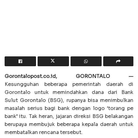
Gorontalopost.co.id, GORONTALO —
Kesungguhan beberapa pemerintah daerah di
Gorontalo untuk memindahkan dana dari Bank
Sulut Gorontalo (BSG), rupanya bisa menimbulkan
masalah serius bagi bank dengan logo ‘torang pe
bank’ itu. Tak heran, jajaran direksi BSG belakangan
berupaya membujuk beberapa kepala daerah untuk
membatalkan rencana tersebut.