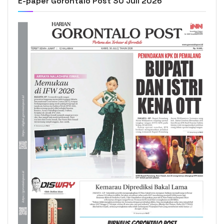
E-paper Gorontalo Post 30 Juli 2026