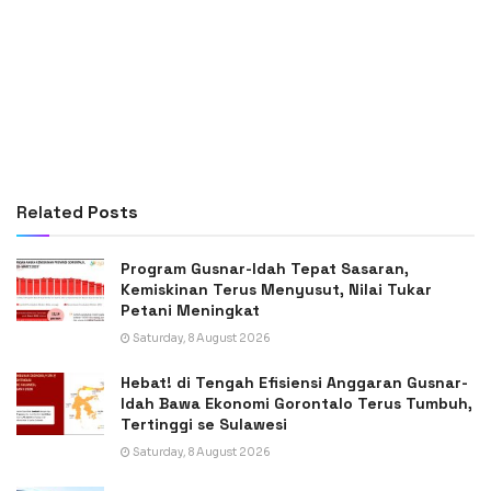
Related
Posts
Program Gusnar-Idah Tepat Sasaran,
Kemiskinan Terus Menyusut, Nilai Tukar
Petani Meningkat
Saturday, 8 August 2026
Hebat! di Tengah Efisiensi Anggaran Gusnar-
Idah Bawa Ekonomi Gorontalo Terus Tumbuh,
Tertinggi se Sulawesi
Saturday, 8 August 2026