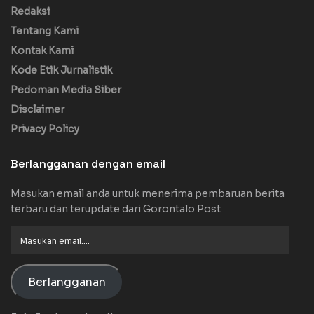
Redaksi
Tentang Kami
Kontak Kami
Kode Etik Jurnalistik
Pedoman Media Siber
Disclaimer
Privacy Policy
Berlangganan dengan email
Masukan email anda untuk menerima pembaruan berita
terbaru dan terupdate dari Gorontalo Post
Masukan
email....
Berlangganan