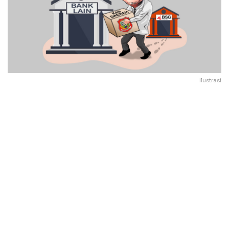
Ilustrasi