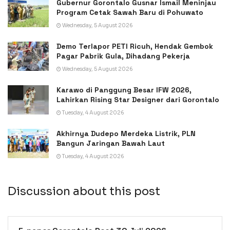
Gubernur Gorontalo Gusnar Ismail Meninjau
Program Cetak Sawah Baru di Pohuwato
Wednesday, 5 August 2026
Demo Terlapor PETI Ricuh, Hendak Gembok
Pagar Pabrik Gula, Dihadang Pekerja
Wednesday, 5 August 2026
Karawo di Panggung Besar IFW 2026,
Lahirkan Rising Star Designer dari Gorontalo
Tuesday, 4 August 2026
Akhirnya Dudepo Merdeka Listrik, PLN
Bangun Jaringan Bawah Laut
Tuesday, 4 August 2026
Discussion about this post