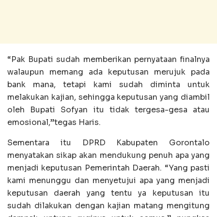
“Pak Bupati sudah memberikan pernyataan finalnya
walaupun memang ada keputusan merujuk pada
bank mana, tetapi kami sudah diminta untuk
melakukan kajian, sehingga keputusan yang diambil
oleh Bupati Sofyan itu tidak tergesa-gesa atau
emosional,”tegas Haris.
Sementara itu DPRD Kabupaten Gorontalo
menyatakan sikap akan mendukung penuh apa yang
menjadi keputusan Pemerintah Daerah. “Yang pasti
kami menunggu dan menyetujui apa yang menjadi
keputusan daerah yang tentu ya keputusan itu
sudah dilakukan dengan kajian matang mengitung