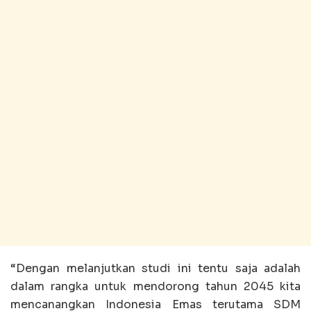
“Dengan melanjutkan studi ini tentu saja adalah
dalam rangka untuk mendorong tahun 2045 kita
mencanangkan Indonesia Emas terutama SDM