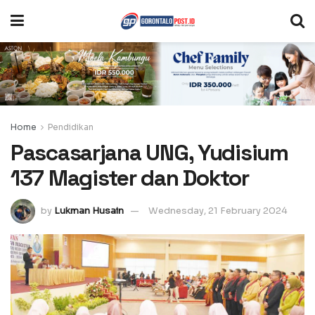
Home
Pendidikan
Pascasarjana UNG, Yudisium
137 Magister dan Doktor
by
Lukman Husain
Wednesday, 21 February 2024