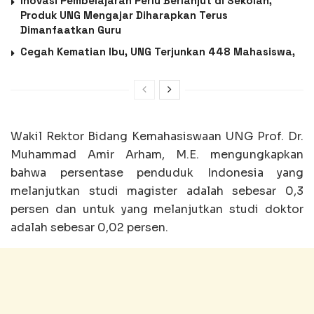
Inovasi Pembelajaran Perlu Berlanjut di Sekolah,
Produk UNG Mengajar Diharapkan Terus
Dimanfaatkan Guru
Cegah Kematian Ibu, UNG Terjunkan 448 Mahasiswa,
Wakil Rektor Bidang Kemahasiswaan UNG Prof. Dr.
Muhammad Amir Arham, M.E. mengungkapkan
bahwa persentase penduduk Indonesia yang
melanjutkan studi magister adalah sebesar 0,3
persen dan untuk yang melanjutkan studi doktor
adalah sebesar 0,02 persen.