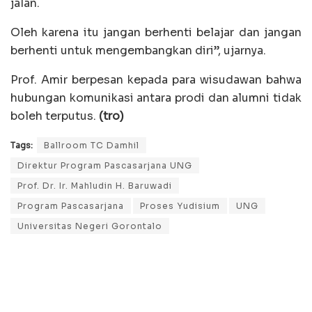
jalan.
Oleh karena itu jangan berhenti belajar dan jangan
berhenti untuk mengembangkan diri”, ujarnya.
Prof. Amir berpesan kepada para wisudawan bahwa
hubungan komunikasi antara prodi dan alumni tidak
boleh terputus.
(tro)
Tags:
Ballroom TC Damhil
Direktur Program Pascasarjana UNG
Prof. Dr. Ir. Mahludin H. Baruwadi
Program Pascasarjana
Proses Yudisium
UNG
Universitas Negeri Gorontalo