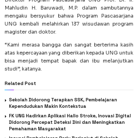
Mahludin H. Baruwadi, M.P. dalam sambutannya
mengaku bersyukur bahwa Program Pascasarjana
UNG kembali melahirkan 137 wisudawan program
magister dan doktor.
“Kami merasa bangga dan sangat berterima kasih
atas kepercayaan yang diberikan kepada UNG untuk
bisa menjadi tempat bapak dan ibu melanjutkan
studi”, katanya.
Related Post
Sekolah Didorong Terapkan SSK, Pembelajaran
Kependudukan Makin Kontekstua
FK UNG Hadirkan Aplikasi Hallo Stroke, Inovasi Digital
Didorong Percepat Deteksi Dini dan Meningkatkan
Pemahaman Masyarakat