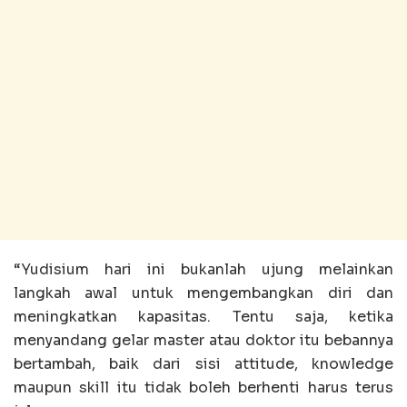
“Yudisium hari ini bukanlah ujung melainkan
langkah awal untuk mengembangkan diri dan
meningkatkan kapasitas. Tentu saja, ketika
menyandang gelar master atau doktor itu bebannya
bertambah, baik dari sisi attitude, knowledge
maupun skill itu tidak boleh berhenti harus terus