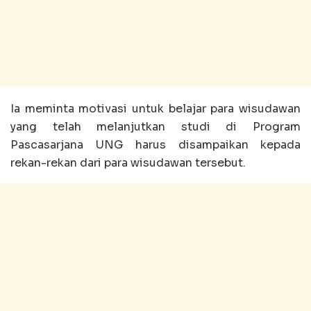
Ia meminta motivasi untuk belajar para wisudawan
yang telah melanjutkan studi di Program
Pascasarjana UNG harus disampaikan kepada
rekan-rekan dari para wisudawan tersebut.