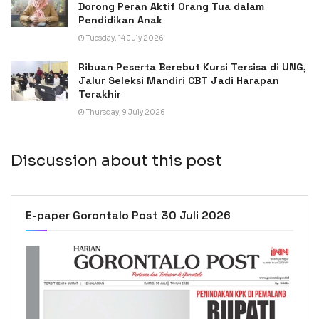
Dorong Peran Aktif Orang Tua dalam
Pendidikan Anak
Tuesday, 14 July 2026
Ribuan Peserta Berebut Kursi Tersisa di UNG,
Jalur Seleksi Mandiri CBT Jadi Harapan
Terakhir
Thursday, 9 July 2026
Discussion about this post
E-paper Gorontalo Post 30 Juli 2026