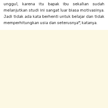
unggul, karena itu bapak ibu sekalian sudah
melanjutkan studi ini sangat luar biasa motivasinya.
Jadi tidak ada kata berhenti untuk belajar dan tidak
memperhitungkan usia dan seterusnya”, katanya.