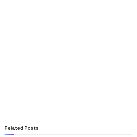
Related
Posts