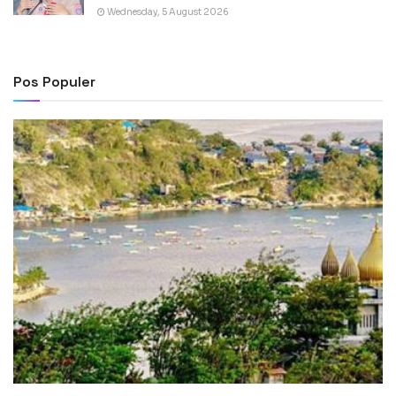
Wednesday, 5 August 2026
Pos Populer