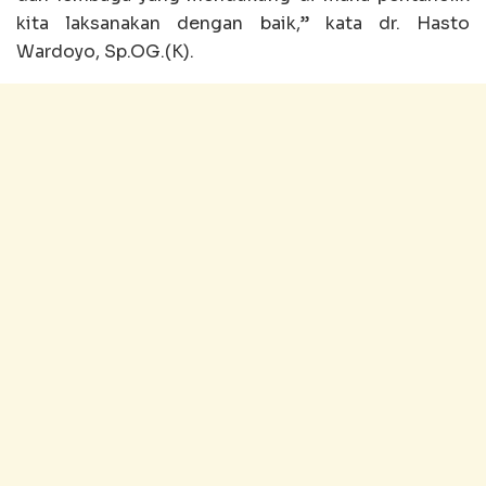
kita laksanakan dengan baik,” kata dr. Hasto
Wardoyo, Sp.OG.(K).