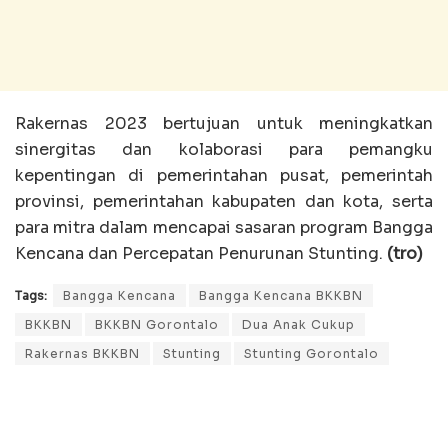
Rakernas 2023 bertujuan untuk meningkatkan
sinergitas dan kolaborasi para pemangku
kepentingan di pemerintahan pusat, pemerintah
provinsi, pemerintahan kabupaten dan kota, serta
para mitra dalam mencapai sasaran program Bangga
Kencana dan Percepatan Penurunan Stunting.
(tro)
Tags:
Bangga Kencana
Bangga Kencana BKKBN
BKKBN
BKKBN Gorontalo
Dua Anak Cukup
Rakernas BKKBN
Stunting
Stunting Gorontalo