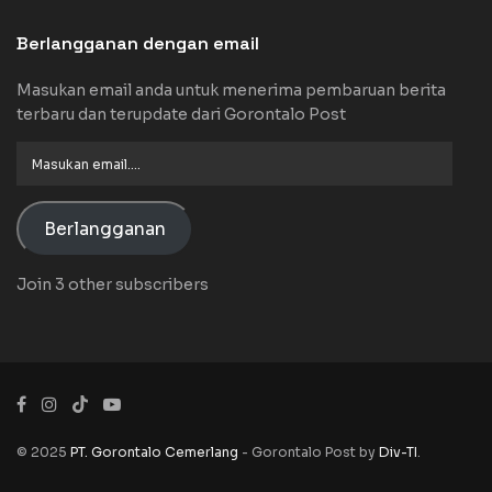
Berlangganan dengan email
Masukan email anda untuk menerima pembaruan berita
terbaru dan terupdate dari Gorontalo Post
Masukan
email....
Berlangganan
Join 3 other subscribers
© 2025
PT. Gorontalo Cemerlang
- Gorontalo Post by
Div-TI
.