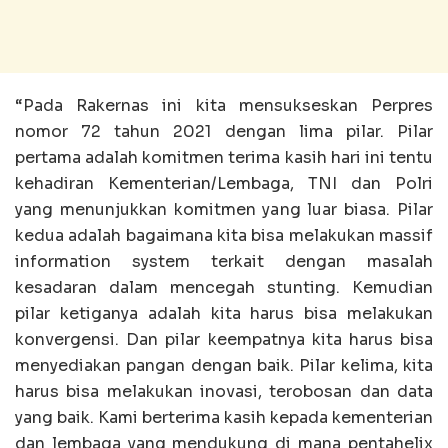
“Pada Rakernas ini kita mensukseskan Perpres
nomor 72 tahun 2021 dengan lima pilar. Pilar
pertama adalah komitmen terima kasih hari ini tentu
kehadiran Kementerian/Lembaga, TNI dan Polri
yang menunjukkan komitmen yang luar biasa. Pilar
kedua adalah bagaimana kita bisa melakukan massif
information system terkait dengan masalah
kesadaran dalam mencegah stunting. Kemudian
pilar ketiganya adalah kita harus bisa melakukan
konvergensi. Dan pilar keempatnya kita harus bisa
menyediakan pangan dengan baik. Pilar kelima, kita
harus bisa melakukan inovasi, terobosan dan data
yang baik. Kami berterima kasih kepada kementerian
dan lembaga yang mendukung di mana pentahelix