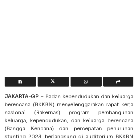
JAKARTA-GP –
Badan kependudukan dan keluarga
berencana (BKKBN) menyelenggarakan rapat kerja
nasional (Rakernas) program pembangunan
keluarga, kependudukan, dan keluarga berencana
(Bangga Kencana) dan percepatan penurunan
stunting 2023, berlangsung di auditorium BKKBN