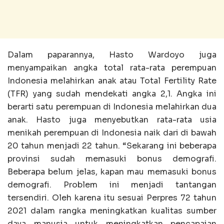
Dalam paparannya, Hasto Wardoyo juga
menyampaikan angka total rata-rata perempuan
Indonesia melahirkan anak atau Total Fertility Rate
(TFR) yang sudah mendekati angka 2,1. Angka ini
berarti satu perempuan di Indonesia melahirkan dua
anak. Hasto juga menyebutkan rata-rata usia
menikah perempuan di Indonesia naik dari di bawah
20 tahun menjadi 22 tahun. “Sekarang ini beberapa
provinsi sudah memasuki bonus demografi.
Beberapa belum jelas, kapan mau memasuki bonus
demografi. Problem ini menjadi tantangan
tersendiri. Oleh karena itu sesuai Perpres 72 tahun
2021 dalam rangka meningkatkan kualitas sumber
daya manusia untuk meningkatkan pencapaian