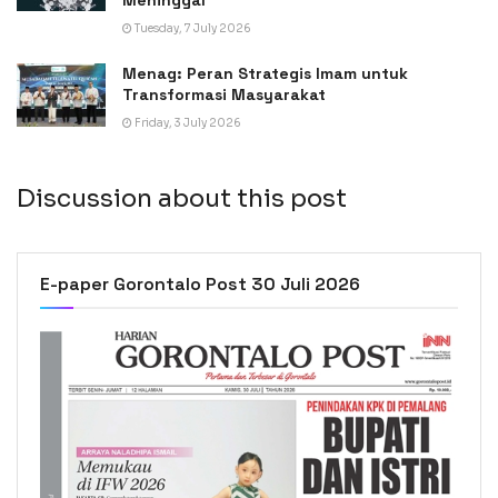
Tuesday, 7 July 2026
Menag: Peran Strategis Imam untuk
Transformasi Masyarakat
Friday, 3 July 2026
Discussion about this post
E-paper Gorontalo Post 30 Juli 2026