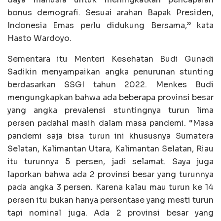
bonus demografi. Sesuai arahan Bapak Presiden,
Indonesia Emas perlu didukung Bersama,” kata
Hasto Wardoyo.
Sementara itu Menteri Kesehatan Budi Gunadi
Sadikin menyampaikan angka penurunan stunting
berdasarkan SSGI tahun 2022. Menkes Budi
mengungkapkan bahwa ada beberapa provinsi besar
yang angka prevalensi stuntingnya turun lima
persen padahal masih dalam masa pandemi. “Masa
pandemi saja bisa turun ini khususnya Sumatera
Selatan, Kalimantan Utara, Kalimantan Selatan, Riau
itu turunnya 5 persen, jadi selamat. Saya juga
laporkan bahwa ada 2 provinsi besar yang turunnya
pada angka 3 persen. Karena kalau mau turun ke 14
persen itu bukan hanya persentase yang mesti turun
tapi nominal juga. Ada 2 provinsi besar yang