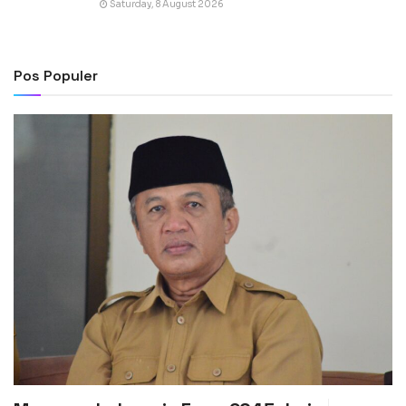
Saturday, 8 August 2026
Pos Populer