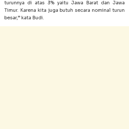
turunnya di atas 3% yaitu Jawa Barat dan Jawa
Timur. Karena kita juga butuh secara nominal turun
besar,” kata Budi.