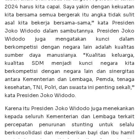
2024 harus kita capai. Saya yakin dengan kekuatan
kita bersama semua bergerak itu angka tidak sulit
asal kita bekerja bersama-sama,” kata Presiden
Joko Widodo dalam sambutannya. Presiden Joko
Widodo juga mengatakan kunci dalam
berkompetisi dengan negara lain adalah kualitas
sumber daya manusianya. “Kualitas keluarga,
kualitas SDM menjadi kunci negara kita
berkompetisi dengan negara lain dan sinergitas
antara Kementerian dan Lembaga, Pemda, tenaga
kesehatan, TNI, Polri, dan swasta ini penting sekali,”
kata Presiden Joko Widodo.
Karena itu Presiden Joko Widodo juga menekankan
kepada seluruh Kementerian dan Lembaga terkait
percepatan penurunan stunting untuk selalu
berkonsolidasi dan memberikan bayi dan ibu hamil