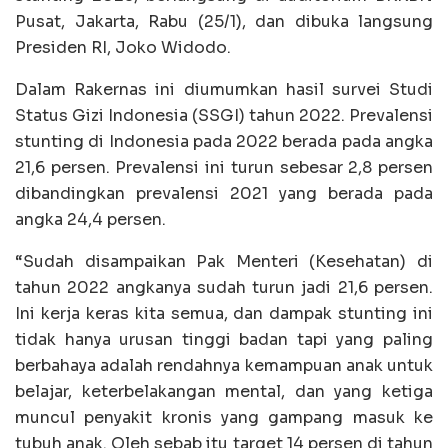
Pusat, Jakarta, Rabu (25/1), dan dibuka langsung
Presiden RI, Joko Widodo.
Dalam Rakernas ini diumumkan hasil survei Studi
Status Gizi Indonesia (SSGI) tahun 2022. Prevalensi
stunting di Indonesia pada 2022 berada pada angka
21,6 persen. Prevalensi ini turun sebesar 2,8 persen
dibandingkan prevalensi 2021 yang berada pada
angka 24,4 persen.
“Sudah disampaikan Pak Menteri (Kesehatan) di
tahun 2022 angkanya sudah turun jadi 21,6 persen.
Ini kerja keras kita semua, dan dampak stunting ini
tidak hanya urusan tinggi badan tapi yang paling
berbahaya adalah rendahnya kemampuan anak untuk
belajar, keterbelakangan mental, dan yang ketiga
muncul penyakit kronis yang gampang masuk ke
tubuh anak. Oleh sebab itu target 14 persen di tahun