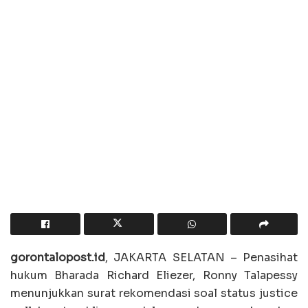
gorontalopost.id
, JAKARTA SELATAN – Penasihat
hukum Bharada Richard Eliezer, Ronny Talapessy
menunjukkan surat rekomendasi soal status justice