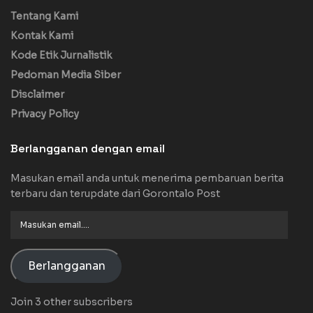
Tentang Kami
Kontak Kami
Kode Etik Jurnalistik
Pedoman Media Siber
Disclaimer
Privacy Policy
Berlangganan dengan email
Masukan email anda untuk menerima pembaruan berita
terbaru dan terupdate dari Gorontalo Post
Masukan
email....
Berlangganan
Join 3 other subscribers