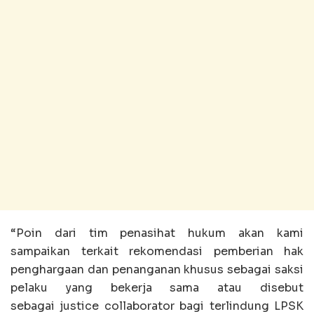
“Poin dari tim penasihat hukum akan kami
sampaikan terkait rekomendasi pemberian hak
penghargaan dan penanganan khusus sebagai saksi
pelaku yang bekerja sama atau disebut
sebagai justice collaborator bagi terlindung LPSK