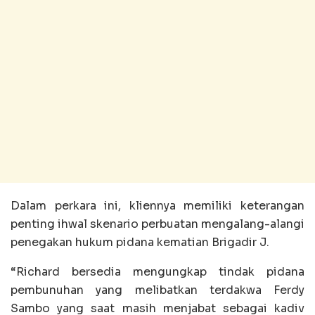
Dalam perkara ini, kliennya memiliki keterangan
penting ihwal skenario perbuatan mengalang-alangi
penegakan hukum pidana kematian Brigadir J.
“Richard bersedia mengungkap tindak pidana
pembunuhan yang melibatkan terdakwa Ferdy
Sambo yang saat masih menjabat sebagai kadiv