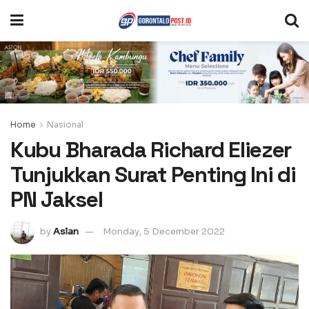
Home
Nasional
Kubu Bharada Richard Eliezer
Tunjukkan Surat Penting Ini di
PN Jaksel
by
Aslan
Monday, 5 December 2022