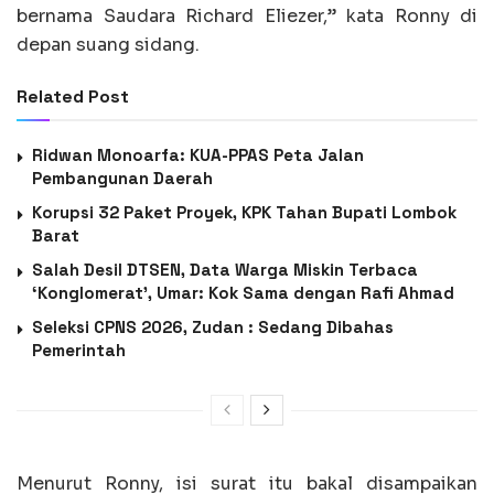
bernama Saudara Richard Eliezer,” kata Ronny di
depan suang sidang.
Related Post
Ridwan Monoarfa: KUA-PPAS Peta Jalan
Pembangunan Daerah
Korupsi 32 Paket Proyek, KPK Tahan Bupati Lombok
Barat
Salah Desil DTSEN, Data Warga Miskin Terbaca
‘Konglomerat’, Umar: Kok Sama dengan Rafi Ahmad
Seleksi CPNS 2026, Zudan : Sedang Dibahas
Pemerintah
Menurut Ronny, isi surat itu bakal disampaikan