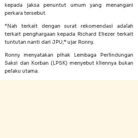
kepada jaksa penuntut umum yang menangani
perkara tersebut.
“Nah terkait dengan surat rekomendasi adalah
terkait penghargaan kepada Richard Eliezer terkait
tuntutan nanti dari JPU,” ujar Ronny.
Ronny menyatakan pihak Lembaga Perlindungan
Saksi dan Korban (LPSK) menyebut kliennya bukan
pelaku utama.