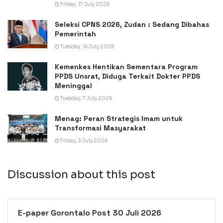
Friday, 17 July 2026
Seleksi CPNS 2026, Zudan : Sedang Dibahas
Pemerintah
Tuesday, 14 July 2026
Kemenkes Hentikan Sementara Program
PPDS Unsrat, Diduga Terkait Dokter PPDS
Meninggal
Tuesday, 7 July 2026
Menag: Peran Strategis Imam untuk
Transformasi Masyarakat
Friday, 3 July 2026
Discussion about this post
E-paper Gorontalo Post 30 Juli 2026