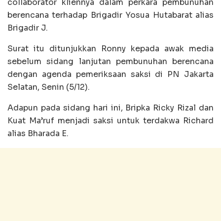
collaborator kliennya dalam perkara pembunuhan
berencana terhadap Brigadir Yosua Hutabarat alias
Brigadir J.
Surat itu ditunjukkan Ronny kepada awak media
sebelum sidang lanjutan pembunuhan berencana
dengan agenda pemeriksaan saksi di PN Jakarta
Selatan, Senin (5/12).
Adapun pada sidang hari ini, Bripka Ricky Rizal dan
Kuat Ma’ruf menjadi saksi untuk terdakwa Richard
alias Bharada E.