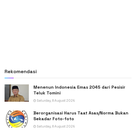
Rekomendasi
Menenun Indonesia Emas 2045 dari Pesisir
Teluk Tomini
Saturday, 8 August 2026
Berorganisasi Harus Taat Asas/Norma Bukan
Sekadar Foto-foto
Saturday, 8 August 2026