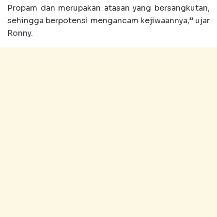
Propam dan merupakan atasan yang bersangkutan,
sehingga berpotensi mengancam kejiwaannya,” ujar
Ronny.