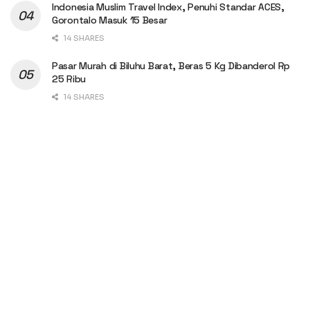
Indonesia Muslim Travel Index, Penuhi Standar ACES,
Gorontalo Masuk 15 Besar
14 SHARES
Pasar Murah di Biluhu Barat, Beras 5 Kg Dibanderol Rp
25 Ribu
14 SHARES