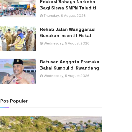
Edukasi Bahaya Narkoba
Bagi Siswa SMPN Taluditi
Thursday, 6 August 2026
Rehab Jalan Wanggarasi
Gunakan Insentif Fiskal
Wednesday, 5 August 2026
Ratusan Anggota Pramuka
Bakal Kumpul di Kwandang
Wednesday, 5 August 2026
Pos Populer