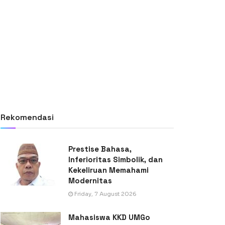
Rekomendasi
Prestise Bahasa,
Inferioritas Simbolik, dan
Kekeliruan Memahami
Modernitas
Friday, 7 August 2026
Mahasiswa KKD UMGo