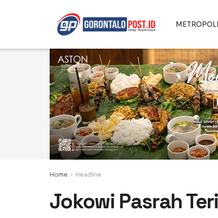
METROPOL
Home
Headline
Jokowi Pasrah Ter