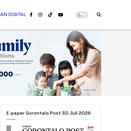
AN DIGITAL
E-paper Gorontalo Post 30 Juli 2026