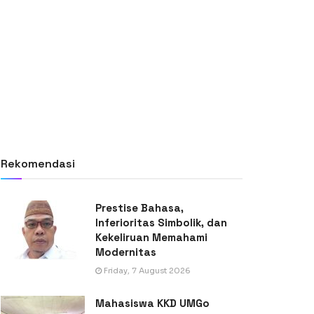
Rekomendasi
Prestise Bahasa,
Inferioritas Simbolik, dan
Kekeliruan Memahami
Modernitas
Friday, 7 August 2026
Mahasiswa KKD UMGo