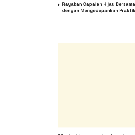
Rayakan Capaian Hijau Bersama
dengan Mengedepankan Praktik