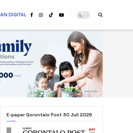
AN DIGITAL
E-paper Gorontalo Post 30 Juli 2026