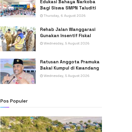
Edukasi Bahaya Narkoba
Bagi Siswa SMPN Taluditi
Thursday, 6 August 2026
Rehab Jalan Wanggarasi
Gunakan Insentif Fiskal
Wednesday, 5 August 2026
Ratusan Anggota Pramuka
Bakal Kumpul di Kwandang
Wednesday, 5 August 2026
Pos Populer