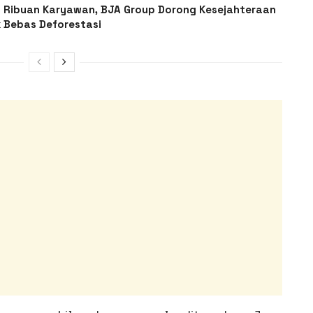
 Ribuan Karyawan, BJA Group Dorong Kesejahteraan
 Bebas Deforestasi