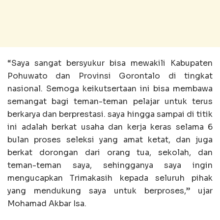
“Saya sangat bersyukur bisa mewakili Kabupaten
Pohuwato dan Provinsi Gorontalo di tingkat
nasional. Semoga keikutsertaan ini bisa membawa
semangat bagi teman-teman pelajar untuk terus
berkarya dan berprestasi. saya hingga sampai di titik
ini adalah berkat usaha dan kerja keras selama 6
bulan proses seleksi yang amat ketat, dan juga
berkat dorongan dari orang tua, sekolah, dan
teman-teman saya, sehingganya saya ingin
mengucapkan Trimakasih kepada seluruh pihak
yang mendukung saya untuk berproses,” ujar
Mohamad Akbar Isa.