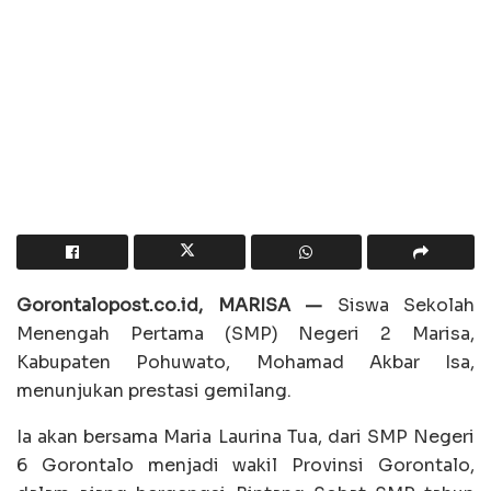
Gorontalopost.co.id, MARISA —
Siswa Sekolah
Menengah Pertama (SMP) Negeri 2 Marisa,
Kabupaten Pohuwato, Mohamad Akbar Isa,
menunjukan prestasi gemilang.
Ia akan bersama Maria Laurina Tua, dari SMP Negeri
6 Gorontalo menjadi wakil Provinsi Gorontalo,