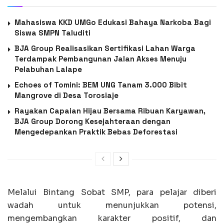
Mahasiswa KKD UMGo Edukasi Bahaya Narkoba Bagi
Siswa SMPN Taluditi
BJA Group Realisasikan Sertifikasi Lahan Warga
Terdampak Pembangunan Jalan Akses Menuju
Pelabuhan Lalape
Echoes of Tomini: BEM UNG Tanam 3.000 Bibit
Mangrove di Desa Torosiaje
Rayakan Capaian Hijau Bersama Ribuan Karyawan,
BJA Group Dorong Kesejahteraan dengan
Mengedepankan Praktik Bebas Deforestasi
Melalui Bintang Sobat SMP, para pelajar diberi
wadah untuk menunjukkan potensi,
mengembangkan karakter positif, dan