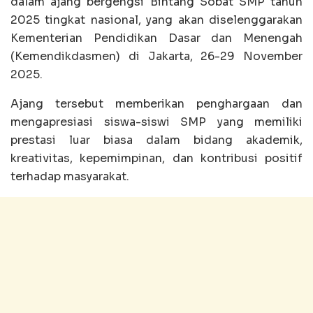
dalam ajang bergengsi Bintang Sobat SMP tahun
2025 tingkat nasional, yang akan diselenggarakan
Kementerian Pendidikan Dasar dan Menengah
(Kemendikdasmen) di Jakarta, 26-29 November
2025.
Ajang tersebut memberikan penghargaan dan
mengapresiasi siswa-siswi SMP yang memiliki
prestasi luar biasa dalam bidang akademik,
kreativitas, kepemimpinan, dan kontribusi positif
terhadap masyarakat.