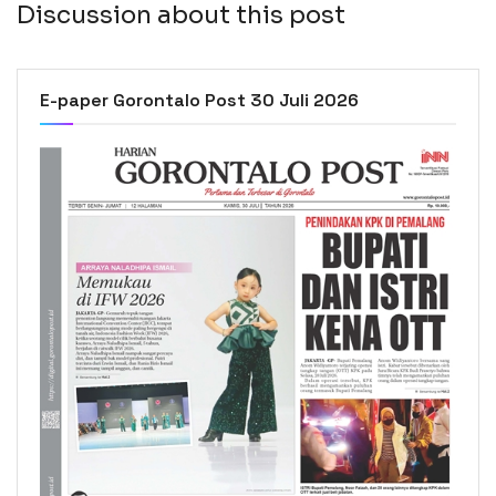
Discussion about this post
E-paper Gorontalo Post 30 Juli 2026