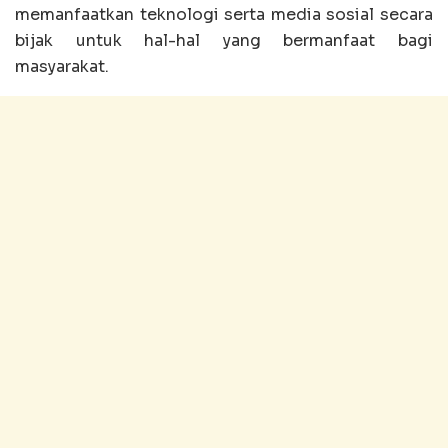
memanfaatkan teknologi serta media sosial secara
bijak untuk hal-hal yang bermanfaat bagi
masyarakat.