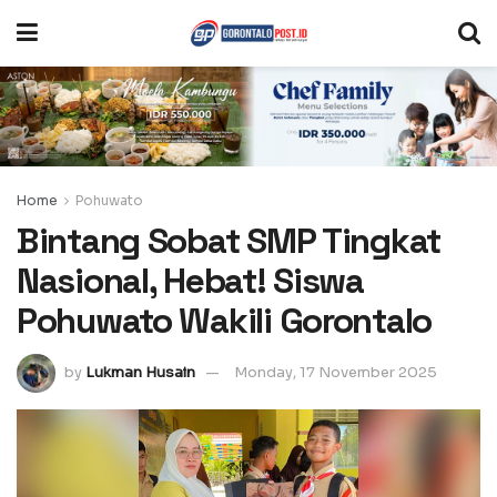
Home
Pohuwato
Bintang Sobat SMP Tingkat
Nasional, Hebat! Siswa
Pohuwato Wakili Gorontalo
by
Lukman Husain
Monday, 17 November 2025