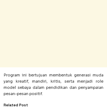
Program ini bertujuan membentuk generasi muda
yang kreatif, mandiri, kritis, serta menjadi role
model sebaya dalam pendidikan dan penyampaian
pesan-pesan positif.
Related Post