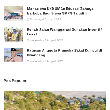
Mahasiswa KKD UMGo Edukasi Bahaya
Narkoba Bagi Siswa SMPN Taluditi
Thursday, 6 August 2026
Rehab Jalan Wanggarasi Gunakan Insentif
Fiskal
Wednesday, 5 August 2026
Ratusan Anggota Pramuka Bakal Kumpul di
Kwandang
Wednesday, 5 August 2026
Pos Populer