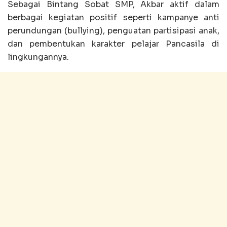
Sebagai Bintang Sobat SMP, Akbar aktif dalam
berbagai kegiatan positif seperti kampanye anti
perundungan (bullying), penguatan partisipasi anak,
dan pembentukan karakter pelajar Pancasila di
lingkungannya.