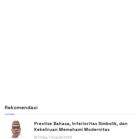
Rekomendasi
Prestise Bahasa, Inferioritas Simbolik, dan
Kekeliruan Memahami Modernitas
Friday, 7 August 2026