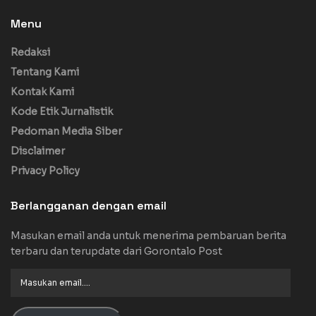
Menu
Redaksi
Tentang Kami
Kontak Kami
Kode Etik Jurnalistik
Pedoman Media Siber
Disclaimer
Privacy Policy
Berlangganan dengan email
Masukan email anda untuk menerima pembaruan berita
terbaru dan terupdate dari Gorontalo Post
Masukan
email....