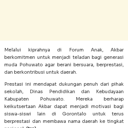
Melalui kiprahnya di Forum Anak, Akbar
berkomitmen untuk menjadi teladan bagi generasi
muda Pohuwato agar berani bersuara, berprestasi,
dan berkontribusi untuk daerah.
Prestasi ini mendapat dukungan penuh dari pihak
sekolah, Dinas Pendidikan dan Kebudayaan
Kabupaten Pohuwato. Mereka berharap
keikutsertaan Akbar dapat menjadi motivasi bagi
siswa-siswi lain di Gorontalo untuk terus
berprestasi dan membawa nama daerah ke tingkat