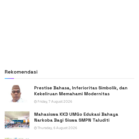
Rekomendasi
Prestise Bahasa, Inferioritas Simbolik, dan
Kekeliruan Memahami Modernitas
Friday, 7 August 2026
Mahasiswa KKD UMGo Edukasi Bahaya
Narkoba Bagi Siswa SMPN Taluditi
Thursday, 6 August 2026