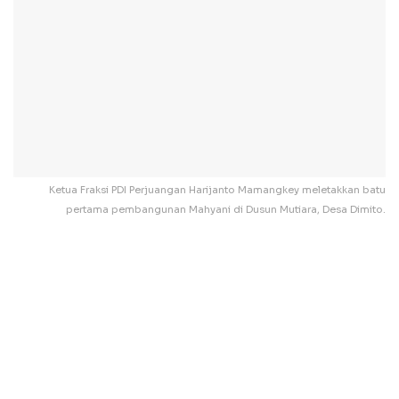
Ketua Fraksi PDI Perjuangan Harijanto Mamangkey meletakkan batu
pertama pembangunan Mahyani di Dusun Mutiara, Desa Dimito.