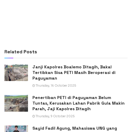
Related
Posts
Janji Kapolres Boalemo Ditagih, Bakal
Tertibkan Sisa PETI Masih Beroperasi di
Paguyaman
Thursday, 16 October 2025
Penertiban PETI di Paguyaman Belum
Tuntas, Kerusakan Lahan Pabrik Gula Makin
Parah, Jaji Kapolres Ditagih
Thursday, 9 October 2025
Sayid Fadil Agung, Mahasiswa UNG yang