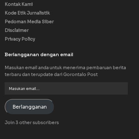
Kontak Kami
Kode Etik Jurnalistik
Pedoman Media Siber
Disclaimer
Privacy Policy
Berlangganan dengan email
Masukan email anda untuk menerima pembaruan berita
terbaru dan terupdate dari Gorontalo Post
Masukan
email....
Berlangganan
Join 3 other subscribers