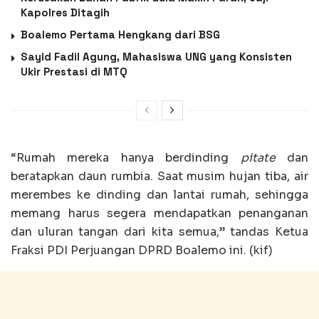
Kapolres Ditagih
Boalemo Pertama Hengkang dari BSG
Sayid Fadil Agung, Mahasiswa UNG yang Konsisten
Ukir Prestasi di MTQ
“Rumah mereka hanya berdinding
pitate
dan
beratapkan daun rumbia. Saat musim hujan tiba, air
merembes ke dinding dan lantai rumah, sehingga
memang harus segera mendapatkan penanganan
dan uluran tangan dari kita semua,” tandas Ketua
Fraksi PDI Perjuangan DPRD Boalemo ini. (kif)