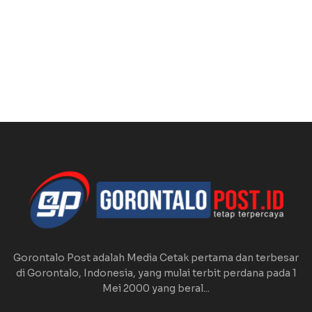
Gorontalo Post adalah Media Cetak pertama dan terbesar
di Gorontalo, Indonesia, yang mulai terbit perdana pada 1
Mei 2000 yang beral...