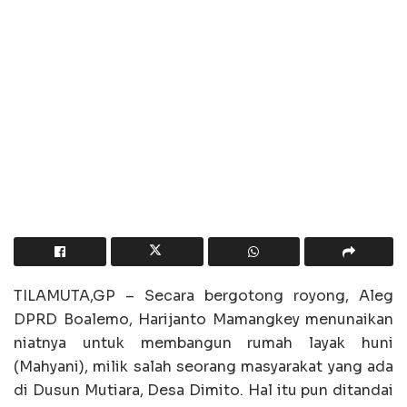
TILAMUTA,GP – Secara bergotong royong, Aleg
DPRD Boalemo, Harijanto Mamangkey menunaikan
niatnya untuk membangun rumah layak huni
(Mahyani), milik salah seorang masyarakat yang ada
di Dusun Mutiara, Desa Dimito. Hal itu pun ditandai