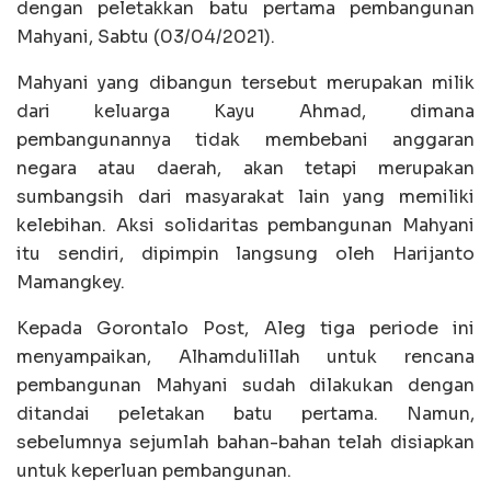
dengan peletakkan batu pertama pembangunan
Mahyani, Sabtu (03/04/2021).
Mahyani yang dibangun tersebut merupakan milik
dari keluarga Kayu Ahmad, dimana
pembangunannya tidak membebani anggaran
negara atau daerah, akan tetapi merupakan
sumbangsih dari masyarakat lain yang memiliki
kelebihan. Aksi solidaritas pembangunan Mahyani
itu sendiri, dipimpin langsung oleh Harijanto
Mamangkey.
Kepada Gorontalo Post, Aleg tiga periode ini
menyampaikan, Alhamdulillah untuk rencana
pembangunan Mahyani sudah dilakukan dengan
ditandai peletakan batu pertama. Namun,
sebelumnya sejumlah bahan-bahan telah disiapkan
untuk keperluan pembangunan.