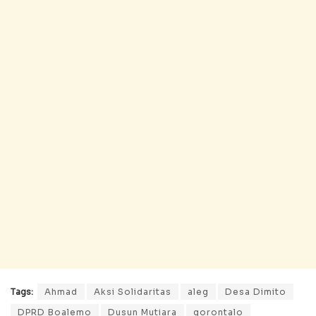
Tags:
Ahmad
Aksi Solidaritas
aleg
Desa Dimito
DPRD Boalemo
Dusun Mutiara
gorontalo