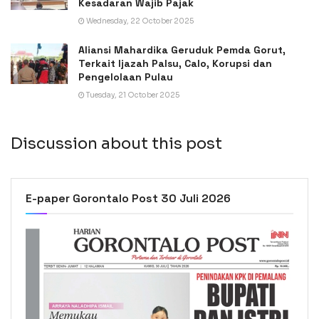
Kesadaran Wajib Pajak
Wednesday, 22 October 2025
Aliansi Mahardika Geruduk Pemda Gorut,
Terkait Ijazah Palsu, Calo, Korupsi dan
Pengelolaan Pulau
Tuesday, 21 October 2025
Discussion about this post
E-paper Gorontalo Post 30 Juli 2026