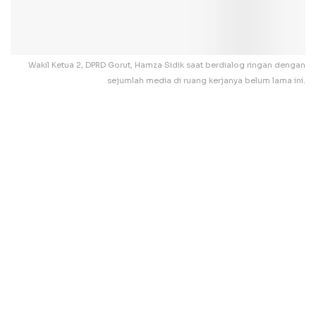
Wakil Ketua 2, DPRD Gorut, Hamza Sidik saat berdialog ringan dengan
sejumlah media di ruang kerjanya belum lama ini.