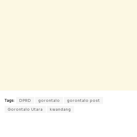
Tags:
DPRD
gorontalo
gorontalo post
Gorontalo Utara
kwandang