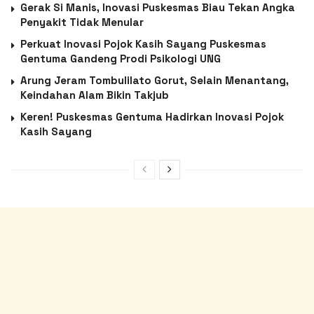
Gerak Si Manis, Inovasi Puskesmas Biau Tekan Angka
Penyakit Tidak Menular
Perkuat Inovasi Pojok Kasih Sayang Puskesmas
Gentuma Gandeng Prodi Psikologi UNG
Arung Jeram Tombulilato Gorut, Selain Menantang,
Keindahan Alam Bikin Takjub
Keren! Puskesmas Gentuma Hadirkan Inovasi Pojok
Kasih Sayang