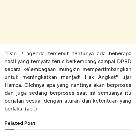
“Dari 2 agenda tersebut tentunya ada beberapa
hasil yang ternyata terus berkembang sampai DPRD
secara kelembagaan mungkin mempertimbangkan
untuk meningkatkan menjadi Hak Angket” ujar
Hamza. Olehnya apa yang nantinya akan berproses
dan juga sedang berproses saat ini semuanya itu
berjalan sesuai dengan aturan dan ketentuan yang
berlaku. (abk)
Related Post