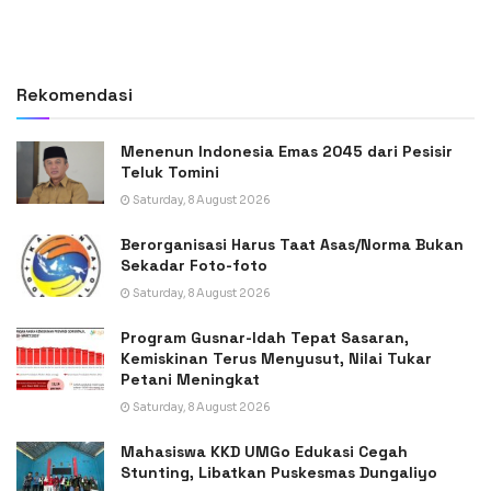
Rekomendasi
Menenun Indonesia Emas 2045 dari Pesisir
Teluk Tomini
Saturday, 8 August 2026
Berorganisasi Harus Taat Asas/Norma Bukan
Sekadar Foto-foto
Saturday, 8 August 2026
Program Gusnar-Idah Tepat Sasaran,
Kemiskinan Terus Menyusut, Nilai Tukar
Petani Meningkat
Saturday, 8 August 2026
Mahasiswa KKD UMGo Edukasi Cegah
Stunting, Libatkan Puskesmas Dungaliyo