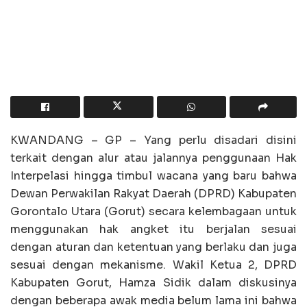
KWANDANG – GP – Yang perlu disadari disini
terkait dengan alur atau jalannya penggunaan Hak
Interpelasi hingga timbul wacana yang baru bahwa
Dewan Perwakilan Rakyat Daerah (DPRD) Kabupaten
Gorontalo Utara (Gorut) secara kelembagaan untuk
menggunakan hak angket itu berjalan sesuai
dengan aturan dan ketentuan yang berlaku dan juga
sesuai dengan mekanisme. Wakil Ketua 2, DPRD
Kabupaten Gorut, Hamza Sidik dalam diskusinya
dengan beberapa awak media belum lama ini bahwa