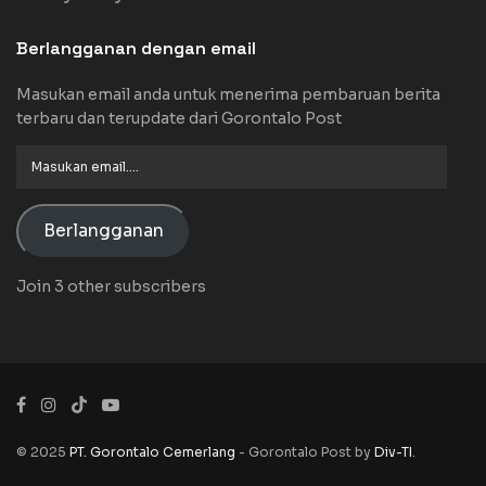
Berlangganan dengan email
Masukan email anda untuk menerima pembaruan berita
terbaru dan terupdate dari Gorontalo Post
Masukan
email....
Berlangganan
Join 3 other subscribers
© 2025
PT. Gorontalo Cemerlang
- Gorontalo Post by
Div-TI
.