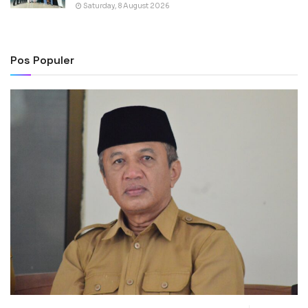
Saturday, 8 August 2026
Pos Populer