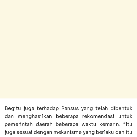
Begitu juga terhadap Pansus yang telah dibentuk
dan menghasilkan beberapa rekomendasi untuk
pemerintah daerah beberapa waktu kemarin. “Itu
juga sesuai dengan mekanisme yang berlaku dan itu