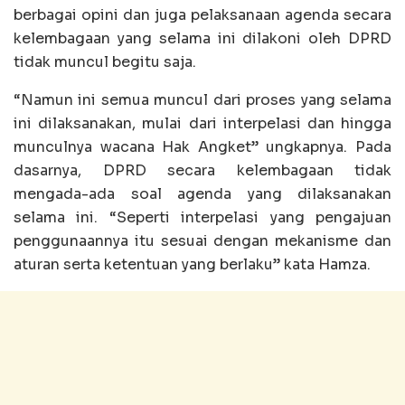
berbagai opini dan juga pelaksanaan agenda secara
kelembagaan yang selama ini dilakoni oleh DPRD
tidak muncul begitu saja.
“Namun ini semua muncul dari proses yang selama
ini dilaksanakan, mulai dari interpelasi dan hingga
munculnya wacana Hak Angket” ungkapnya. Pada
dasarnya, DPRD secara kelembagaan tidak
mengada-ada soal agenda yang dilaksanakan
selama ini. “Seperti interpelasi yang pengajuan
penggunaannya itu sesuai dengan mekanisme dan
aturan serta ketentuan yang berlaku” kata Hamza.