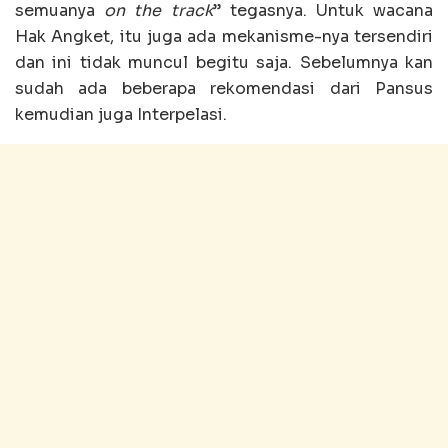
semuanya
on the track
” tegasnya. Untuk wacana
Hak Angket, itu juga ada mekanisme-nya tersendiri
dan ini tidak muncul begitu saja. Sebelumnya kan
sudah ada beberapa rekomendasi dari Pansus
kemudian juga Interpelasi.