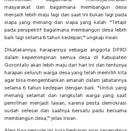
masyarakat dan bagaimana membangun desa
menjadi lebih maju lagi dan saat ini bukan lagi pada
siapa yang menang dan siapa yang kalah. “Tetapi
pada perspektif bagaimana membangun desa lebih
baik lagi selama 6 tahun kedepan,” ungkap Irwan.
Dikatakannya, harapannya sebagai anggota DPRD
dalam kepemimpinan semua desa di Kabupaten
Gorontalo akan lebih maju dari hari ini dan tentunya
harapan seluruh warga desa yang telah memilih kita
agar bisa mengembankan amanah dalam jabatannya
selama 6 tahun kedepan dengan baik. “Untuk yang
menang selamat dan rangkulah warga yang saat
pemilihan menjadi lawan, karena pesta demokrasi
sudah selesai dan saatnya bersatu padu bersama
membangun desa,” jelas Irwan.
Aleg tiga periode ini juga berharap agar secepatnya