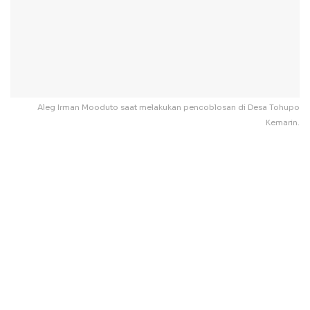
Aleg Irman Mooduto saat melakukan pencoblosan di Desa Tohupo
Kemarin.