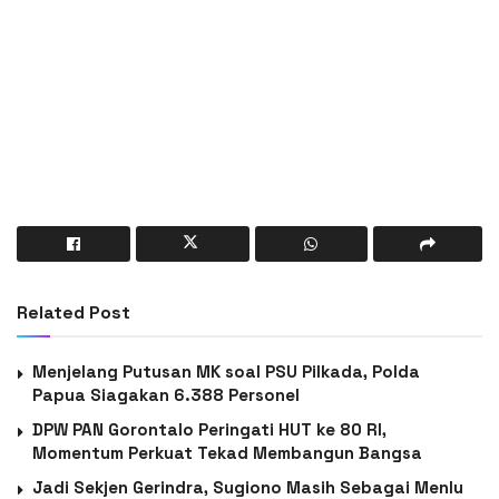
Related Post
Menjelang Putusan MK soal PSU Pilkada, Polda
Papua Siagakan 6.388 Personel
DPW PAN Gorontalo Peringati HUT ke 80 RI,
Momentum Perkuat Tekad Membangun Bangsa
Jadi Sekjen Gerindra, Sugiono Masih Sebagai Menlu