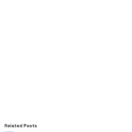
Related
Posts