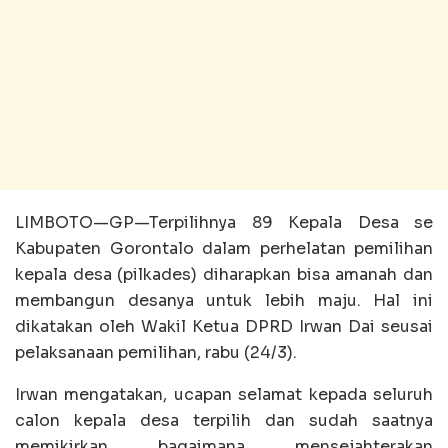
LIMBOTO—GP—Terpilihnya 89 Kepala Desa se
Kabupaten Gorontalo dalam perhelatan pemilihan
kepala desa (pilkades) diharapkan bisa amanah dan
membangun desanya untuk lebih maju. Hal ini
dikatakan oleh Wakil Ketua DPRD Irwan Dai seusai
pelaksanaan pemilihan, rabu (24/3).
Irwan mengatakan, ucapan selamat kepada seluruh
calon kepala desa terpilih dan sudah saatnya
memikirkan bagaimana mensejahterakan