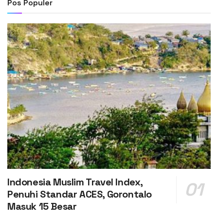
Pos Populer
Indonesia Muslim Travel Index,
Penuhi Standar ACES, Gorontalo
Masuk 15 Besar