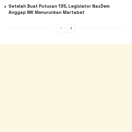
Setelah Buat Putusan 135, Legislator NasDem
Anggap MK Menurunkan Martabat