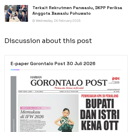
Terkait Rekrutmen Panwaslu, DKPP Periksa
Anggota Bawaslu Pohuwato
Wednesday, 26 February 2025
Discussion about this post
E-paper Gorontalo Post 30 Juli 2026