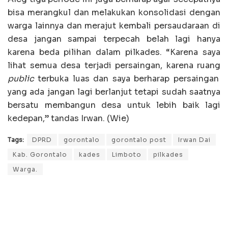
bisa merangkul dan melakukan konsolidasi dengan
warga lainnya dan merajut kembali persaudaraan di
desa jangan sampai terpecah belah lagi hanya
karena beda pilihan dalam pilkades. “Karena saya
lihat semua desa terjadi persaingan, karena ruang
public
terbuka luas dan saya berharap persaingan
yang ada jangan lagi berlanjut tetapi sudah saatnya
bersatu membangun desa untuk lebih baik lagi
kedepan,” tandas Irwan. (Wie)
Tags:
DPRD
gorontalo
gorontalo post
Irwan Dai
Kab. Gorontalo
kades
Limboto
pilkades
Warga.