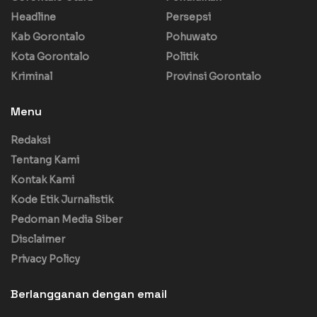
Headline
Persepsi
Kab Gorontalo
Pohuwato
Kota Gorontalo
Politik
Kriminal
Provinsi Gorontalo
Menu
Redaksi
Tentang Kami
Kontak Kami
Kode Etik Jurnalistik
Pedoman Media Siber
Disclaimer
Privacy Policy
Berlangganan dengan email