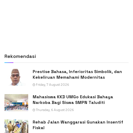
Rekomendasi
Prestise Bahasa, Inferioritas Simbolik, dan
Kekeliruan Memahami Modernitas
Friday, 7 August 2026
Mahasiswa KKD UMGo Edukasi Bahaya
Narkoba Bagi Siswa SMPN Taluditi
Thursday, 6 August 2026
Rehab Jalan Wanggarasi Gunakan Insentif
Fiskal