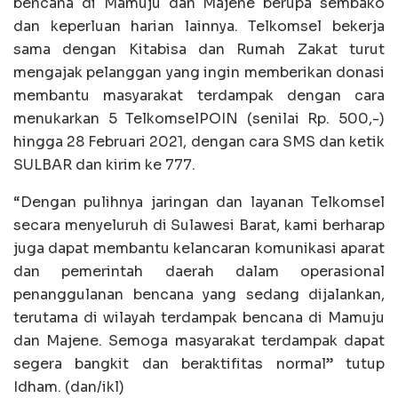
bencana di Mamuju dan Majene berupa sembako
dan keperluan harian lainnya. Telkomsel bekerja
sama dengan Kitabisa dan Rumah Zakat turut
mengajak pelanggan yang ingin memberikan donasi
membantu masyarakat terdampak dengan cara
menukarkan 5 TelkomselPOIN (senilai Rp. 500,-)
hingga 28 Februari 2021, dengan cara SMS dan ketik
SULBAR dan kirim ke 777.
“Dengan pulihnya jaringan dan layanan Telkomsel
secara menyeluruh di Sulawesi Barat, kami berharap
juga dapat membantu kelancaran komunikasi aparat
dan pemerintah daerah dalam operasional
penanggulanan bencana yang sedang dijalankan,
terutama di wilayah terdampak bencana di Mamuju
dan Majene. Semoga masyarakat terdampak dapat
segera bangkit dan beraktifitas normal” tutup
Idham. (dan/ikl)