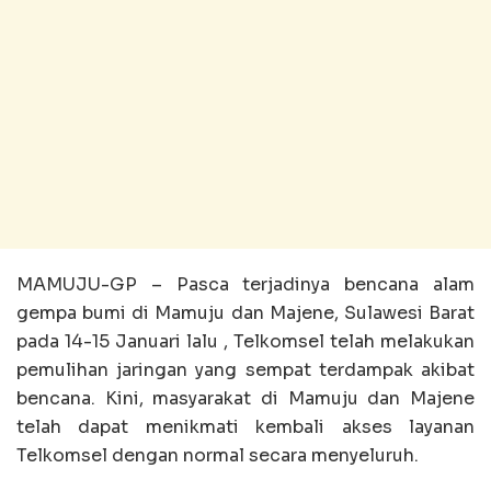
MAMUJU-GP – Pasca terjadinya bencana alam
gempa bumi di Mamuju dan Majene, Sulawesi Barat
pada 14-15 Januari lalu , Telkomsel telah melakukan
pemulihan jaringan yang sempat terdampak akibat
bencana. Kini, masyarakat di Mamuju dan Majene
telah dapat menikmati kembali akses layanan
Telkomsel dengan normal secara menyeluruh.