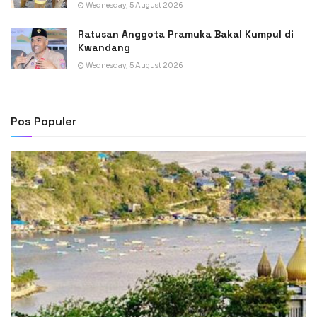
Wednesday, 5 August 2026
Ratusan Anggota Pramuka Bakal Kumpul di
Kwandang
Wednesday, 5 August 2026
Pos Populer