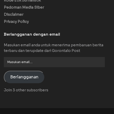
Kode Etik Jurnalistik
Pedoman Media Siber
Disclaimer
Privacy Policy
Berlangganan dengan email
Masukan email anda untuk menerima pembaruan berita
terbaru dan terupdate dari Gorontalo Post
Masukan
email....
Berlangganan
Join 3 other subscribers