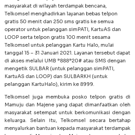
masyarakat di wilayah terdampak bencana,
Telkomsel menghadirkan layanan bebas telpon
gratis 50 menit dan 250 sms gratis ke semua
operator untuk pelanggan simPATI, KartuAS dan
LOOP serta telpon gratis 100 menit sesama
Telkomsel untuk pelanggan Kartu Halo, mulai
tanggal 15 – 31 Januari 2021. Layanan tersebut dapat
di akses melalui UMB *888*20# atau SMS dengan
mengetik SULBAR (untuk pelanggan simPATI,
KartuAS dan LOOP) dan SULBARKH (untuk
pelanggan KartuHalo), kirim ke 8999.
Telkomsel juga membuka posko telpon gratis di
Mamuju dan Majene yang dapat dimanfaatkan oleh
masyarakat setempat untuk berkomunikasi dengan
keluarga. Selain itu, Telkomsel secara bertahap
menyalurkan bantuan kepada masyarakat terdampak