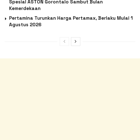
Spesial ASTON Gorontalo Sambut Bulan
Kemerdekaan
Pertamina Turunkan Harga Pertamax, Berlaku Mulai 1
Agustus 2026