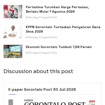
Pertamina Turunkan Harga Pertamax,
Berlaku Mulai 1 Agustus 2026
Monday, 3 August 2026
KPPN Gorontalo Tuntaskan Penyaluran Dana
Desa 2026
Monday, 3 August 2026
Ekonomi Gorontalo Tumbuh 7,68 Persen
Monday, 3 August 2026
Discussion about this post
E-paper Gorontalo Post 30 Juli 2026