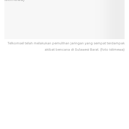
Telkomsel telah melakukan pemulihan jaringan yang sempat terdampak
akibat bencana di Sulawesi Barat. (foto istimewa)