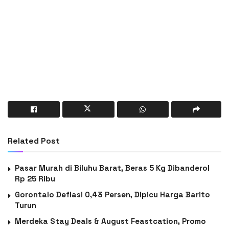
Related Post
Pasar Murah di Biluhu Barat, Beras 5 Kg Dibanderol
Rp 25 Ribu
Gorontalo Deflasi 0,43 Persen, Dipicu Harga Barito
Turun
Merdeka Stay Deals & August Feastcation, Promo