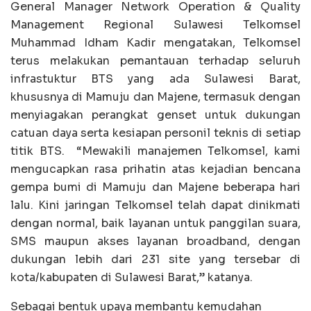
General Manager Network Operation & Quality
Management Regional Sulawesi Telkomsel
Muhammad Idham Kadir mengatakan, Telkomsel
terus melakukan pemantauan terhadap seluruh
infrastuktur BTS yang ada Sulawesi Barat,
khususnya di Mamuju dan Majene, termasuk dengan
menyiagakan perangkat genset untuk dukungan
catuan daya serta kesiapan personil teknis di setiap
titik BTS. “Mewakili manajemen Telkomsel, kami
mengucapkan rasa prihatin atas kejadian bencana
gempa bumi di Mamuju dan Majene beberapa hari
lalu. Kini jaringan Telkomsel telah dapat dinikmati
dengan normal, baik layanan untuk panggilan suara,
SMS maupun akses layanan broadband, dengan
dukungan lebih dari 231 site yang tersebar di
kota/kabupaten di Sulawesi Barat,” katanya.
Sebagai bentuk upaya membantu kemudahan