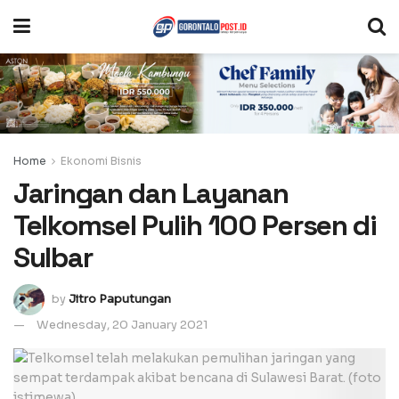
Home
Ekonomi Bisnis
Jaringan dan Layanan
Telkomsel Pulih 100 Persen di
Sulbar
by
Jitro Paputungan
Wednesday, 20 January 2021