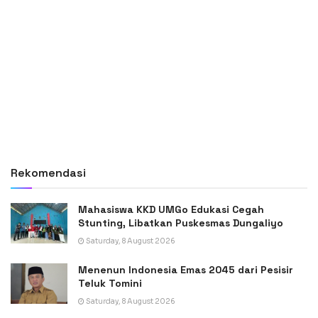
Rekomendasi
Mahasiswa KKD UMGo Edukasi Cegah
Stunting, Libatkan Puskesmas Dungaliyo
Saturday, 8 August 2026
Menenun Indonesia Emas 2045 dari Pesisir
Teluk Tomini
Saturday, 8 August 2026