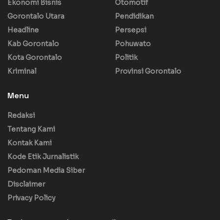
Ekonomi Bisnis
Otomotif
Gorontalo Utara
Pendidikan
Headline
Persepsi
Kab Gorontalo
Pohuwato
Kota Gorontalo
Politik
Kriminal
Provinsi Gorontalo
Menu
Redaksi
Tentang Kami
Kontak Kami
Kode Etik Jurnalistik
Pedoman Media Siber
Disclaimer
Privacy Policy