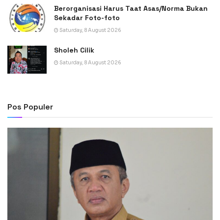
Berorganisasi Harus Taat Asas/Norma Bukan
Sekadar Foto-foto
Saturday, 8 August 2026
Sholeh Cilik
Saturday, 8 August 2026
Pos Populer