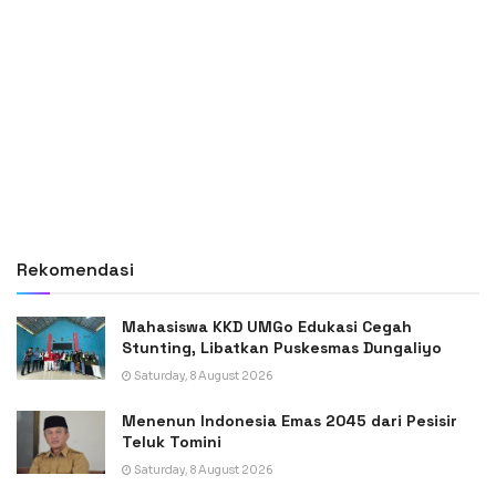
Rekomendasi
Mahasiswa KKD UMGo Edukasi Cegah
Stunting, Libatkan Puskesmas Dungaliyo
Saturday, 8 August 2026
Menenun Indonesia Emas 2045 dari Pesisir
Teluk Tomini
Saturday, 8 August 2026