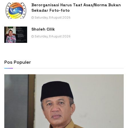
Berorganisasi Harus Taat Asas/Norma Bukan
Sekadar Foto-foto
Saturday, 8 August 2026
Sholeh Cilik
Saturday, 8 August 2026
Pos Populer