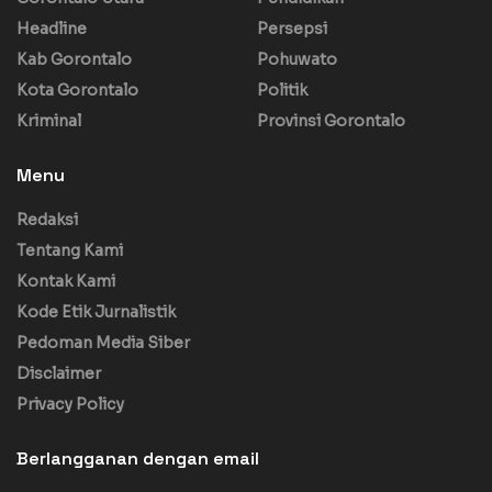
Headline
Persepsi
Kab Gorontalo
Pohuwato
Kota Gorontalo
Politik
Kriminal
Provinsi Gorontalo
Menu
Redaksi
Tentang Kami
Kontak Kami
Kode Etik Jurnalistik
Pedoman Media Siber
Disclaimer
Privacy Policy
Berlangganan dengan email