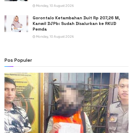
Monday, 10 August 2026
Gorontalo Ketambahan Duit Rp 207,26 M,
Kanwil DJPb: Sudah Disalurkan ke RKUD
Pemda
Monday, 10 August 2026
Pos Populer