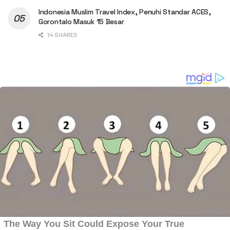
Indonesia Muslim Travel Index, Penuhi Standar ACES,
Gorontalo Masuk 15 Besar
14 SHARES