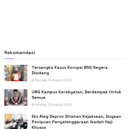
Rekomendasi
Tersangka Kasus Korupsi BSG Segera
Disidang
Monday, 10 August 2026
UNG Kampus Kerakyatan, Berdampak Untuk
Semua
Monday, 10 August 2026
Eks Aleg Deprov Ditahan Kejaksaan, Dugaan
Penipuan Penyelenggaraan Ibadah Haji
Khusus