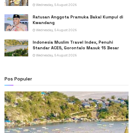
Wednesday, 5 August 2026
Ratusan Anggota Pramuka Bakal Kumpul di
Kwandang
Wednesday, 5 August 2026
Indonesia Muslim Travel Index, Penuhi
Standar ACES, Gorontalo Masuk 15 Besar
Wednesday, 5 August 2026
Pos Populer