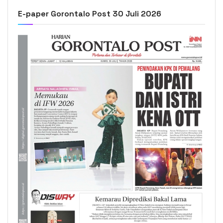
E-paper Gorontalo Post 30 Juli 2026