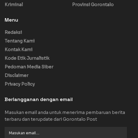
Kriminal
Provinsi Gorontalo
Menu
Redaksi
Tentang Kami
Kontak Kami
Kode Etik Jurnalistik
Pedoman Media Siber
Disclaimer
Privacy Policy
Berlangganan dengan email
Masukan email anda untuk menerima pembaruan berita
terbaru dan terupdate dari Gorontalo Post
Masukan
email....