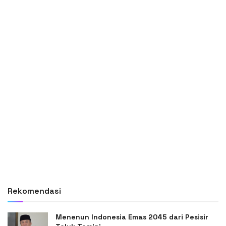
Rekomendasi
Menenun Indonesia Emas 2045 dari Pesisir