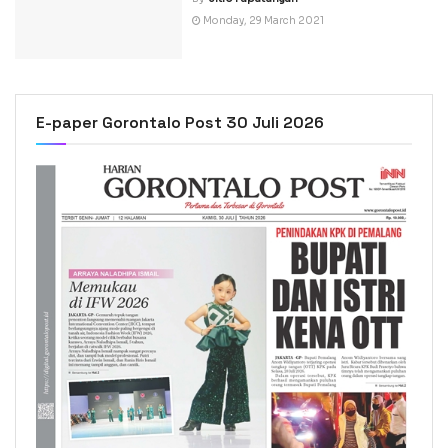
Monday, 29 March 2021
E-paper Gorontalo Post 30 Juli 2026