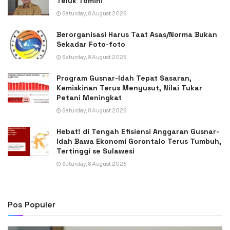
Teluk Tomini
Saturday, 8 August 2026
Berorganisasi Harus Taat Asas/Norma Bukan
Sekadar Foto-foto
Saturday, 8 August 2026
Program Gusnar-Idah Tepat Sasaran,
Kemiskinan Terus Menyusut, Nilai Tukar
Petani Meningkat
Saturday, 8 August 2026
Hebat! di Tengah Efisiensi Anggaran Gusnar-
Idah Bawa Ekonomi Gorontalo Terus Tumbuh,
Tertinggi se Sulawesi
Saturday, 8 August 2026
Pos Populer