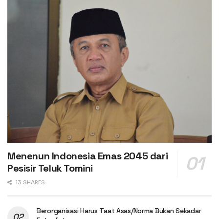
Menenun Indonesia Emas 2045 dari
Pesisir Teluk Tomini
13 SHARES
Berorganisasi Harus Taat Asas/Norma Bukan Sekadar