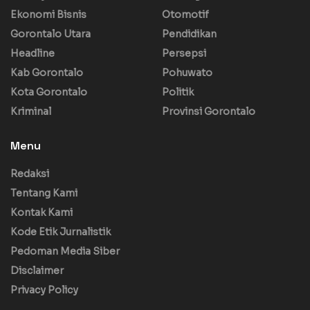
Ekonomi Bisnis
Otomotif
Gorontalo Utara
Pendidikan
Headline
Persepsi
Kab Gorontalo
Pohuwato
Kota Gorontalo
Politik
Kriminal
Provinsi Gorontalo
Menu
Redaksi
Tentang Kami
Kontak Kami
Kode Etik Jurnalistik
Pedoman Media Siber
Disclaimer
Privacy Policy