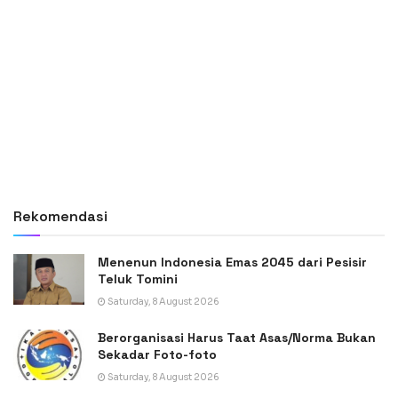
Rekomendasi
Menenun Indonesia Emas 2045 dari Pesisir
Teluk Tomini
Saturday, 8 August 2026
Berorganisasi Harus Taat Asas/Norma Bukan
Sekadar Foto-foto
Saturday, 8 August 2026