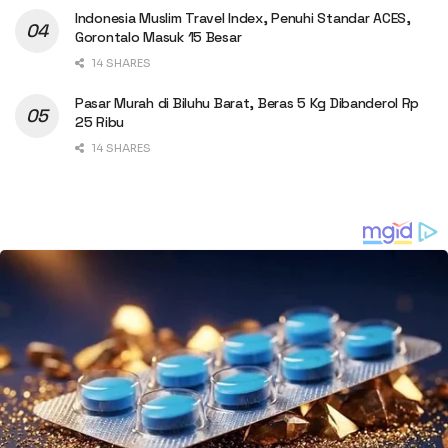
Indonesia Muslim Travel Index, Penuhi Standar ACES,
Gorontalo Masuk 15 Besar
14 SHARES
Pasar Murah di Biluhu Barat, Beras 5 Kg Dibanderol Rp
25 Ribu
14 SHARES