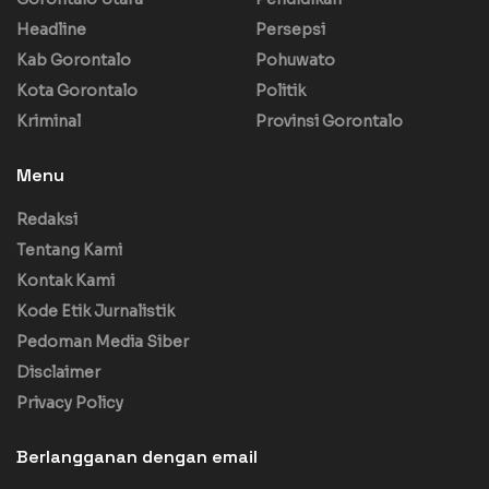
Headline
Persepsi
Kab Gorontalo
Pohuwato
Kota Gorontalo
Politik
Kriminal
Provinsi Gorontalo
Menu
Redaksi
Tentang Kami
Kontak Kami
Kode Etik Jurnalistik
Pedoman Media Siber
Disclaimer
Privacy Policy
Berlangganan dengan email