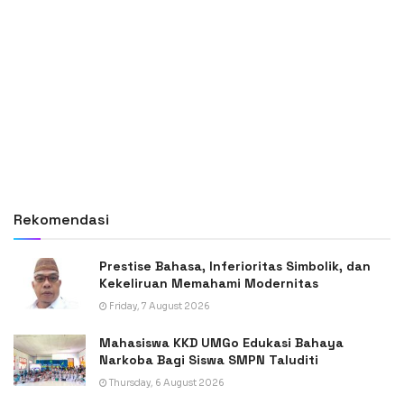
Rekomendasi
Prestise Bahasa, Inferioritas Simbolik, dan
Kekeliruan Memahami Modernitas
Friday, 7 August 2026
Mahasiswa KKD UMGo Edukasi Bahaya
Narkoba Bagi Siswa SMPN Taluditi
Thursday, 6 August 2026