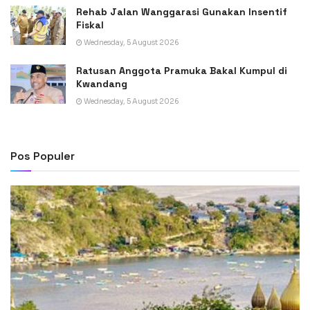
Rehab Jalan Wanggarasi Gunakan Insentif
Fiskal
Wednesday, 5 August 2026
Ratusan Anggota Pramuka Bakal Kumpul di
Kwandang
Wednesday, 5 August 2026
Pos Populer