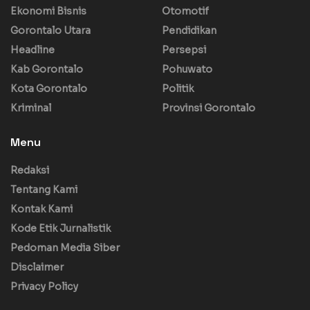
Ekonomi Bisnis
Otomotif
Gorontalo Utara
Pendidikan
Headline
Persepsi
Kab Gorontalo
Pohuwato
Kota Gorontalo
Politik
Kriminal
Provinsi Gorontalo
Menu
Redaksi
Tentang Kami
Kontak Kami
Kode Etik Jurnalistik
Pedoman Media Siber
Disclaimer
Privacy Policy