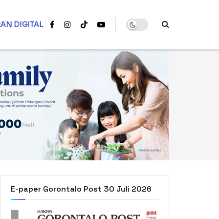
AN DIGITAL
E-paper Gorontalo Post 30 Juli 2026