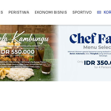
IS
PERISTIWA
EKONOMI BISNIS
SPORTIVO
KOR