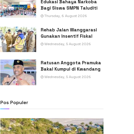
Edukasi Bahaya Narkoba
Bagi Siswa SMPN Taluditi
Thursday, 6 August 2026
Rehab Jalan Wanggarasi
Gunakan Insentif Fiskal
Wednesday, 5 August 2026
Ratusan Anggota Pramuka
Bakal Kumpul di Kwandang
Wednesday, 5 August 2026
Pos Populer