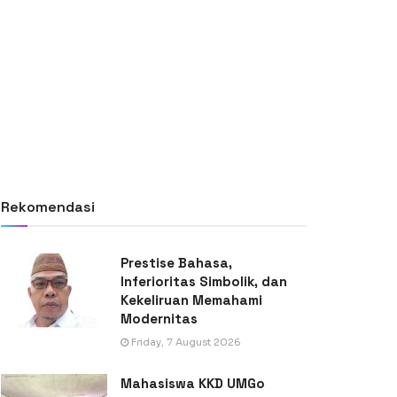
Rekomendasi
Prestise Bahasa,
Inferioritas Simbolik, dan
Kekeliruan Memahami
Modernitas
Friday, 7 August 2026
Mahasiswa KKD UMGo