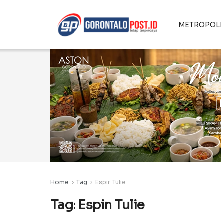
METROPOL
Home
Tag
Espin Tulie
Tag:
Espin Tulie