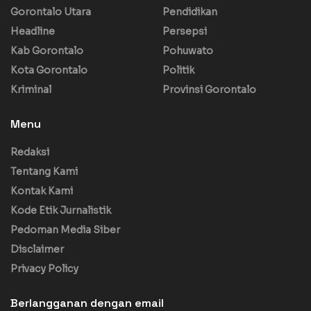
Gorontalo Utara
Pendidikan
Headline
Persepsi
Kab Gorontalo
Pohuwato
Kota Gorontalo
Politik
Kriminal
Provinsi Gorontalo
Menu
Redaksi
Tentang Kami
Kontak Kami
Kode Etik Jurnalistik
Pedoman Media Siber
Disclaimer
Privacy Policy
Berlangganan dengan email