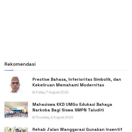
Rekomendasi
Prestise Bahasa, Inferioritas Simbolik, dan
Kekeliruan Memahami Modernitas
Friday, 7 August 2026
Mahasiswa KKD UMGo Edukasi Bahaya
Narkoba Bagi Siswa SMPN Taluditi
Thursday, 6 August 2026
Rehab Jalan Wanggarasi Gunakan Insentif