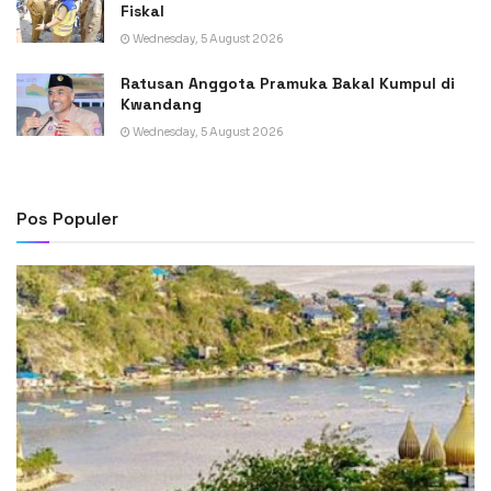
Fiskal
Wednesday, 5 August 2026
Ratusan Anggota Pramuka Bakal Kumpul di
Kwandang
Wednesday, 5 August 2026
Pos Populer