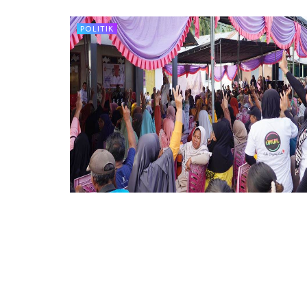
POLITIK