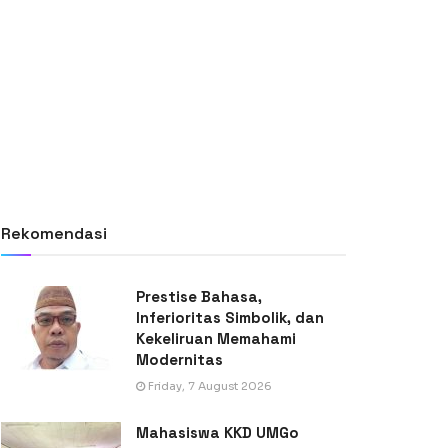
Rekomendasi
Prestise Bahasa,
Inferioritas Simbolik, dan
Kekeliruan Memahami
Modernitas
Friday, 7 August 2026
Mahasiswa KKD UMGo