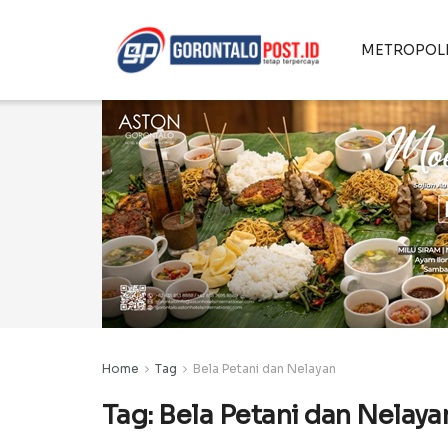
METROPOL
Home
Tag
Bela Petani dan Nelayan
Tag:
Bela Petani dan Nelaya