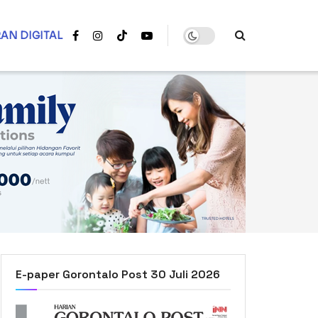
AN DIGITAL
E-paper Gorontalo Post 30 Juli 2026