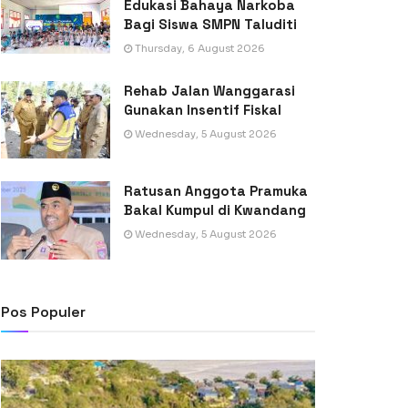
Edukasi Bahaya Narkoba
Bagi Siswa SMPN Taluditi
Thursday, 6 August 2026
Rehab Jalan Wanggarasi
Gunakan Insentif Fiskal
Wednesday, 5 August 2026
Ratusan Anggota Pramuka
Bakal Kumpul di Kwandang
Wednesday, 5 August 2026
Pos Populer