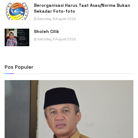
Berorganisasi Harus Taat Asas/Norma Bukan
Sekadar Foto-foto
Saturday, 8 August 2026
Sholeh Cilik
Saturday, 8 August 2026
Pos Populer