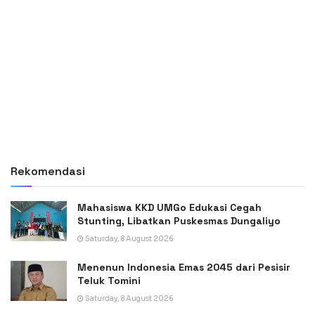
Rekomendasi
Mahasiswa KKD UMGo Edukasi Cegah
Stunting, Libatkan Puskesmas Dungaliyo
Saturday, 8 August 2026
Menenun Indonesia Emas 2045 dari Pesisir
Teluk Tomini
Saturday, 8 August 2026