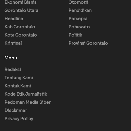
Ekonomi Bisnis
Otomotif
Gorontalo Utara
Pendidikan
Headline
Persepsi
Kab Gorontalo
Pohuwato
Kota Gorontalo
Politik
Kriminal
Provinsi Gorontalo
Menu
Redaksi
Tentang Kami
Kontak Kami
Kode Etik Jurnalistik
Pedoman Media Siber
Disclaimer
Privacy Policy