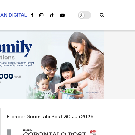
AN DIGITAL
E-paper Gorontalo Post 30 Juli 2026