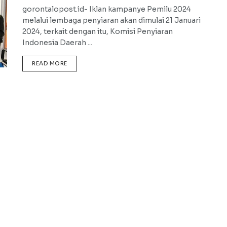
gorontalopost.id- Iklan kampanye Pemilu 2024
melalui lembaga penyiaran akan dimulai 21 Januari
2024, terkait dengan itu, Komisi Penyiaran
Indonesia Daerah ...
DETAILS
READ MORE