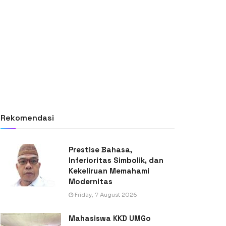
Rekomendasi
Prestise Bahasa,
Inferioritas Simbolik, dan
Kekeliruan Memahami
Modernitas
Friday, 7 August 2026
Mahasiswa KKD UMGo