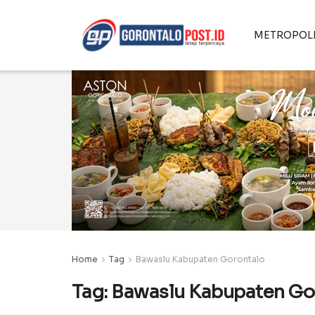
METROPOL
Home
Tag
Bawaslu Kabupaten Gorontalo
Tag:
Bawaslu Kabupaten Go