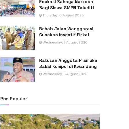
Edukasi Bahaya Narkoba
Bagi Siswa SMPN Taluditi
Thursday, 6 August 2026
Rehab Jalan Wanggarasi
Gunakan Insentif Fiskal
Wednesday, 5 August 2026
Ratusan Anggota Pramuka
Bakal Kumpul di Kwandang
Wednesday, 5 August 2026
Pos Populer