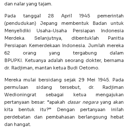
dan nalar yang tajam.
Pada tanggal 28 April 1945 pemerintah
(pendudukan) Jepang membentuk Badan untuk
Menyelidiki Usaha-Usaha Persiapan Indonesia
Merdeka. Selanjutnya, dibentuklah Panitia
Persiapan Kemerdekaan Indonesia. Jumlah mereka
62 orang yang tergabung dalam
BPUPKI. Ketuanya adalah seorang dokter, bernama
dr. Radjiman, mantan ketua Budi Oetomo.
Mereka mulai bersidang sejak 29 Mei 1945. Pada
permulaan sidang tersebut, dr. Radjiman
Wedioningrat sebagai ketua mengajukan
pertanyaan besar: “apakah
dasar negara
yang akan
kita bentuk itu?” Dengan pertanyaan inilah
perdebatan dan pembahasan berlangsung hebat
dan hangat.