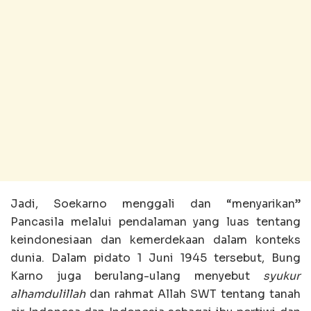
Jadi, Soekarno menggali dan “menyarikan”
Pancasila melalui pendalaman yang luas tentang
keindonesiaan dan kemerdekaan dalam konteks
dunia. Dalam pidato 1 Juni 1945 tersebut, Bung
Karno juga berulang-ulang menyebut
syukur
alhamdulillah
dan rahmat Allah SWT tentang tanah