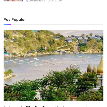
Wednesday, 5 August 2026
Pos Populer