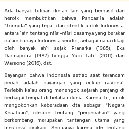
Ada banyak tulisan ilmiah lain yang berhasil dan
heroik membuktikan bahwa Pancasila adalah
“formula” yang tepat dan otentik untuk Indonesia,
antara lain tentang nilai-nilai dasarnya yang berakar
dalam budaya Indonesia sendiri, sebagaimana dikaji
oleh banyak ahli sejak Pranarka (1985), Eka
Darmaputra (1987) hingga Yudi Latif (2011) dan
Warsono (2016), dst.
Bayangan bahwa Indonesia setiap saat terancam
pecah adalah bayangan yang cukup rasional.
Terlebih kalau orang menengok sejarah panjang di
berbagai tempat di belahan dunia. Karena itu, untuk
mengokohkan keberadaan kita sebagai “Negara
Kesatuan”, ide-ide tentang “perpecahan” yang
berkembang merupakan tantangan utama yang
mestinya disikapi. Seriusnya karena ide tentang