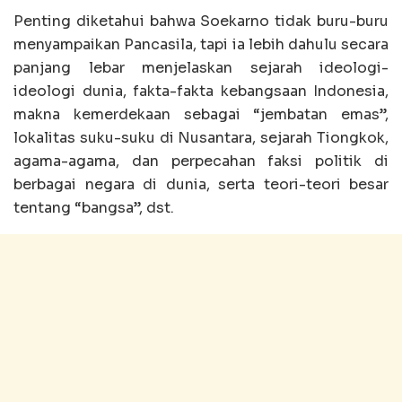
Penting diketahui bahwa Soekarno tidak buru-buru
menyampaikan Pancasila, tapi ia lebih dahulu secara
panjang lebar menjelaskan sejarah ideologi-
ideologi dunia, fakta-fakta kebangsaan Indonesia,
makna kemerdekaan sebagai “jembatan emas”,
lokalitas suku-suku di Nusantara, sejarah Tiongkok,
agama-agama, dan perpecahan faksi politik di
berbagai negara di dunia, serta teori-teori besar
tentang “bangsa”, dst.