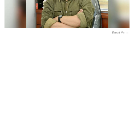
Basri Amin