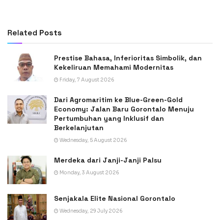
Related
Posts
Prestise Bahasa, Inferioritas Simbolik, dan
Kekeliruan Memahami Modernitas
Friday, 7 August 2026
Dari Agromaritim ke Blue-Green-Gold
Economy: Jalan Baru Gorontalo Menuju
Pertumbuhan yang Inklusif dan
Berkelanjutan
Wednesday, 5 August 2026
Merdeka dari Janji-Janji Palsu
Monday, 3 August 2026
Senjakala Elite Nasional Gorontalo
Wednesday, 29 July 2026