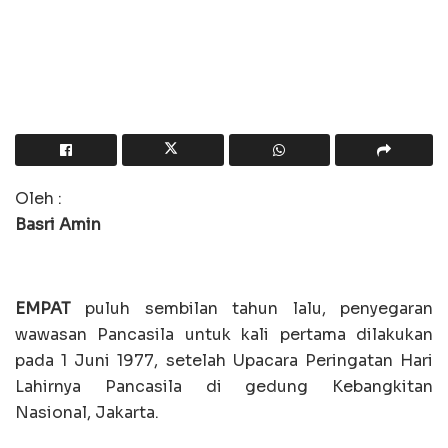
Oleh :
Basri Amin
EMPAT
puluh sembilan tahun lalu, penyegaran
wawasan Pancasila untuk kali pertama dilakukan
pada 1 Juni 1977, setelah Upacara Peringatan Hari
Lahirnya Pancasila di gedung Kebangkitan
Nasional, Jakarta.