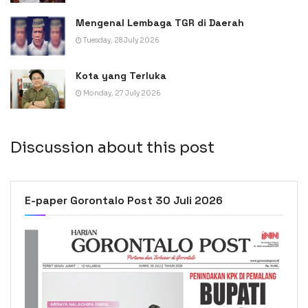
Mengenal Lembaga TGR di Daerah
Tuesday, 28 July 2026
Kota yang Terluka
Monday, 27 July 2026
Discussion about this post
E-paper Gorontalo Post 30 Juli 2026