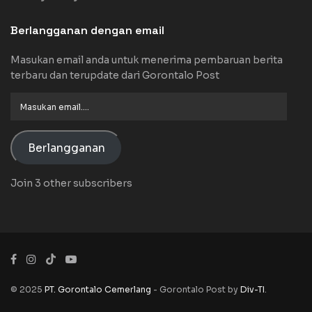
Berlangganan dengan email
Masukan email anda untuk menerima pembaruan berita
terbaru dan terupdate dari Gorontalo Post
Masukan
email....
Berlangganan
Join 3 other subscribers
© 2025
PT. Gorontalo Cemerlang
- Gorontalo Post by
Div-TI
.