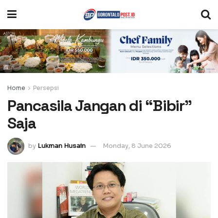
Home
Persepsi
Pancasila Jangan di “Bibir”
Saja
by
Lukman Husain
Monday, 8 June 2026