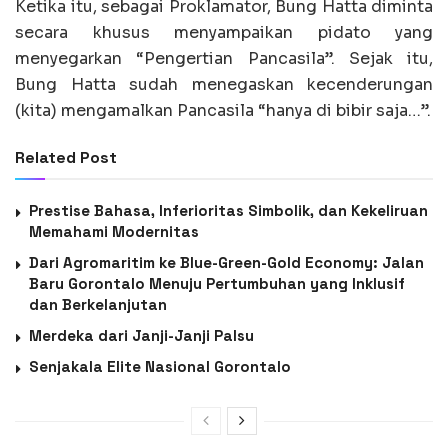
Ketika itu, sebagai Proklamator, Bung Hatta diminta
secara khusus menyampaikan pidato yang
menyegarkan “Pengertian Pancasila”. Sejak itu,
Bung Hatta sudah menegaskan kecenderungan
(kita) mengamalkan Pancasila “hanya di bibir saja…”.
Related Post
Prestise Bahasa, Inferioritas Simbolik, dan Kekeliruan
Memahami Modernitas
Dari Agromaritim ke Blue-Green-Gold Economy: Jalan
Baru Gorontalo Menuju Pertumbuhan yang Inklusif
dan Berkelanjutan
Merdeka dari Janji-Janji Palsu
Senjakala Elite Nasional Gorontalo