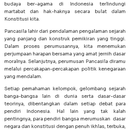
budaya ber-agama di Indonesia terlindungi
martabat dan hak-haknya secara bulat dalam
Konstitusi kita.
Pancasila lahir dari pendalaman pengalaman sejarah
yang panjang dan konstruk pemikiran yang tinggi.
Dalam proses perumusannya, kita menemukan
perjumpaan harapan bersama yang amat jernih dasar
moralnya. Selanjutnya, perumusan Pancasila diramu
melalui percakapan-percakapan politik kenegaraan
yang mendalam.
Setiap pemahaman kelompok, gelombang sejarah
banga-bangsa lain di dunia serta dasar-dasar
teorinya, dibentangkan dalam setiap debat para
pendiri Indonesia. Hal lain yang tak kalah
pentingnya, para pendiri bangsa merumuskan dasar
negara dan konstitusi dengan penuh ikhlas, terbuka,