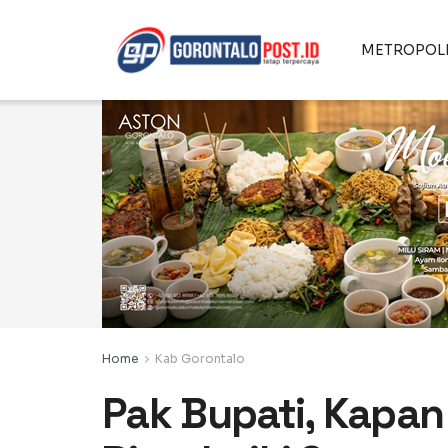
METROPOL
Home
Kab Gorontalo
Pak Bupati, Kapa