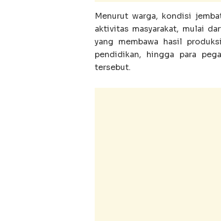
Menurut warga, kondisi jemba
aktivitas masyarakat, mulai da
yang membawa hasil produksi
pendidikan, hingga para peg
tersebut.