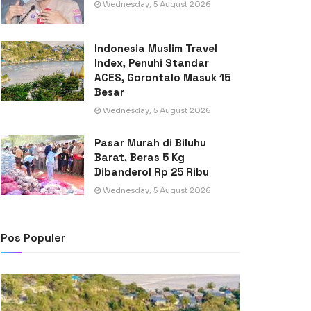
Wednesday, 5 August 2026
Indonesia Muslim Travel
Index, Penuhi Standar
ACES, Gorontalo Masuk 15
Besar
Wednesday, 5 August 2026
Pasar Murah di Biluhu
Barat, Beras 5 Kg
Dibanderol Rp 25 Ribu
Wednesday, 5 August 2026
Pos Populer