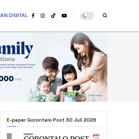
AN DIGITAL
E-paper Gorontalo Post 30 Juli 2026