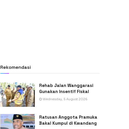
Rekomendasi
Rehab Jalan Wanggarasi
Gunakan Insentif Fiskal
Wednesday, 5 August 2026
Ratusan Anggota Pramuka
Bakal Kumpul di Kwandang