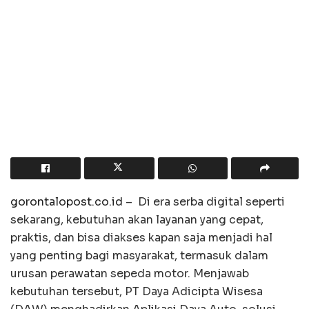
gorontalopost.co.id
–
Di era serba digital seperti
sekarang, kebutuhan akan layanan yang cepat,
praktis, dan bisa diakses kapan saja menjadi hal
yang penting bagi masyarakat, termasuk dalam
urusan perawatan sepeda motor. Menjawab
kebutuhan tersebut, PT Daya Adicipta Wisesa