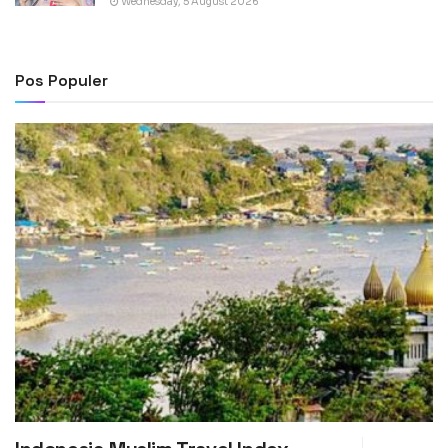
Wednesday, 5 August 2026
Pos Populer