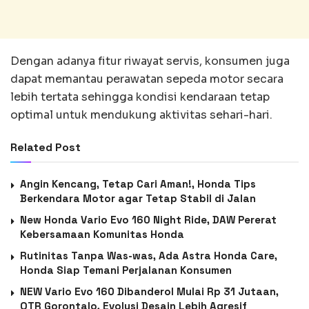
Dengan adanya fitur riwayat servis, konsumen juga
dapat memantau perawatan sepeda motor secara
lebih tertata sehingga kondisi kendaraan tetap
optimal untuk mendukung aktivitas sehari-hari.
Related Post
Angin Kencang, Tetap Cari Aman!, Honda Tips
Berkendara Motor agar Tetap Stabil di Jalan
New Honda Vario Evo 160 Night Ride, DAW Pererat
Kebersamaan Komunitas Honda
Rutinitas Tanpa Was-was, Ada Astra Honda Care,
Honda Siap Temani Perjalanan Konsumen
NEW Vario Evo 160 Dibanderol Mulai Rp 31 Jutaan,
OTR Gorontalo, Evolusi Desain Lebih Agresif