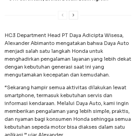
HC3 Department Head PT Daya Adicipta Wisesa,
Alexander Abimanto mengatakan bahwa Daya Auto
menjadi salah satu langkah Honda untuk
menghadirkan pengalaman layanan yang lebih dekat
dengan kebutuhan generasi saat ini yang
mengutamakan kecepatan dan kemudahan.
“Sekarang hampir semua aktivitas dilakukan lewat
smartphone, termasuk kebutuhan servis dan
informasi kendaraan. Melalui Daya Auto, kami ingin
memberikan pengalaman yang lebih simple, praktis,
dan nyaman bagi konsumen Honda sehingga semua
kebutuhan sepeda motor bisa diakses dalam satu
aplikasi,” ujar Alexander.