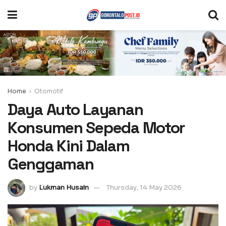
Home
Otomotif
Daya Auto Layanan
Konsumen Sepeda Motor
Honda Kini Dalam
Genggaman
by
Lukman Husain
Thursday, 14 May 2026