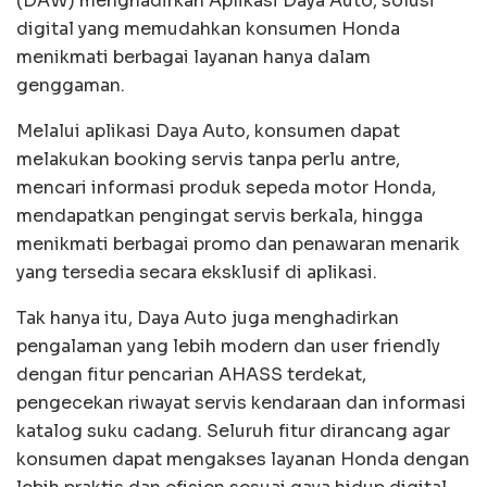
(DAW) menghadirkan Aplikasi Daya Auto, solusi
digital yang memudahkan konsumen Honda
menikmati berbagai layanan hanya dalam
genggaman.
Melalui aplikasi Daya Auto, konsumen dapat
melakukan booking servis tanpa perlu antre,
mencari informasi produk sepeda motor Honda,
mendapatkan pengingat servis berkala, hingga
menikmati berbagai promo dan penawaran menarik
yang tersedia secara eksklusif di aplikasi.
Tak hanya itu, Daya Auto juga menghadirkan
pengalaman yang lebih modern dan user friendly
dengan fitur pencarian AHASS terdekat,
pengecekan riwayat servis kendaraan dan informasi
katalog suku cadang. Seluruh fitur dirancang agar
konsumen dapat mengakses layanan Honda dengan