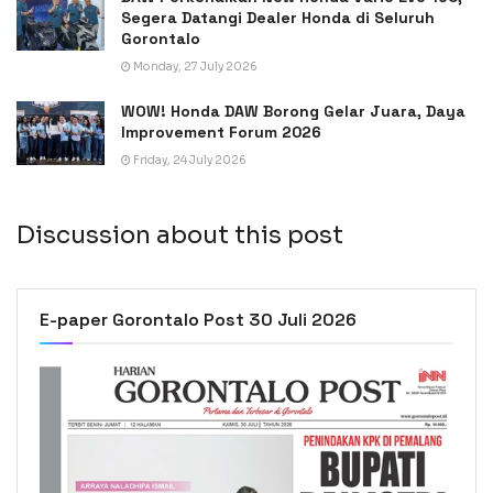
Segera Datangi Dealer Honda di Seluruh
Gorontalo
Monday, 27 July 2026
WOW! Honda DAW Borong Gelar Juara, Daya
Improvement Forum 2026
Friday, 24 July 2026
Discussion about this post
E-paper Gorontalo Post 30 Juli 2026