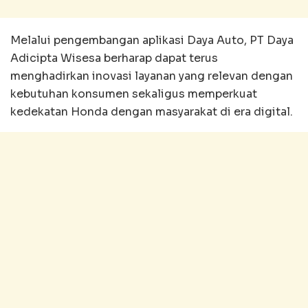
Melalui pengembangan aplikasi Daya Auto, PT Daya
Adicipta Wisesa berharap dapat terus
menghadirkan inovasi layanan yang relevan dengan
kebutuhan konsumen sekaligus memperkuat
kedekatan Honda dengan masyarakat di era digital.