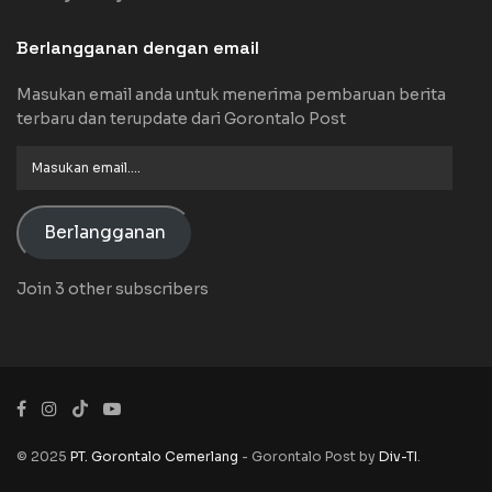
Berlangganan dengan email
Masukan email anda untuk menerima pembaruan berita
terbaru dan terupdate dari Gorontalo Post
Masukan
email....
Berlangganan
Join 3 other subscribers
© 2025
PT. Gorontalo Cemerlang
- Gorontalo Post by
Div-TI
.