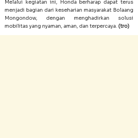
Melalui kegiatan ini, Honda berharap dapat terus
menjadi bagian dari keseharian masyarakat Bolaang
Mongondow, dengan menghadirkan solusi
mobilitas yang nyaman, aman, dan terpercaya.
(tro)