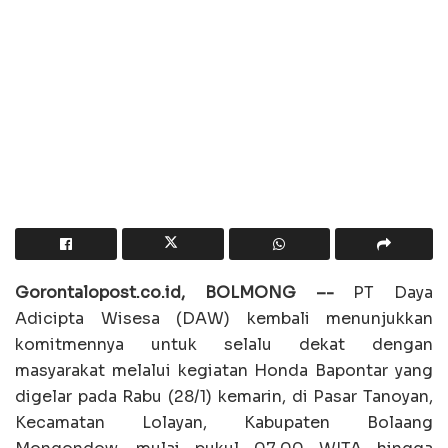
Gorontalopost.co.id, BOLMONG –-
PT Daya
Adicipta Wisesa (DAW) kembali menunjukkan
komitmennya untuk selalu dekat dengan
masyarakat melalui kegiatan Honda Bapontar yang
digelar pada Rabu (28/1) kemarin, di Pasar Tanoyan,
Kecamatan Lolayan, Kabupaten Bolaang