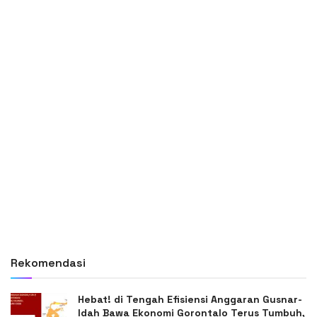
Rekomendasi
Hebat! di Tengah Efisiensi Anggaran Gusnar-
Idah Bawa Ekonomi Gorontalo Terus Tumbuh,