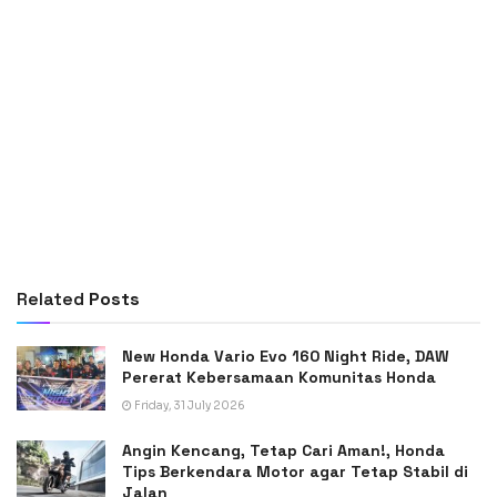
Related
Posts
New Honda Vario Evo 160 Night Ride, DAW
Pererat Kebersamaan Komunitas Honda
Friday, 31 July 2026
Angin Kencang, Tetap Cari Aman!, Honda
Tips Berkendara Motor agar Tetap Stabil di
Jalan