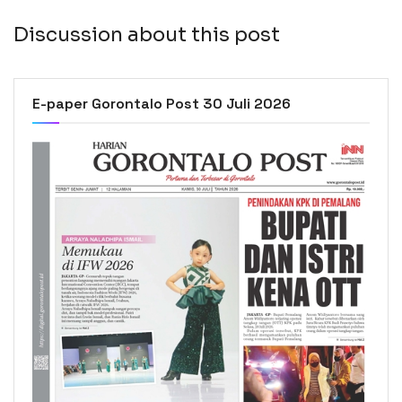
Discussion about this post
E-paper Gorontalo Post 30 Juli 2026