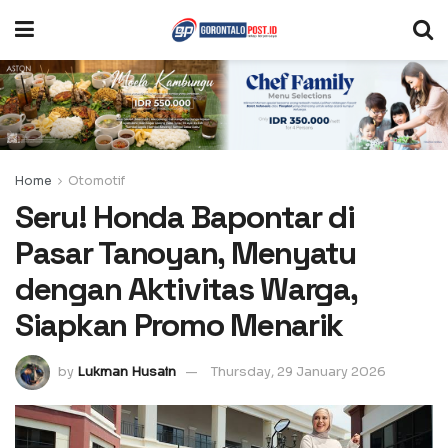
Home
Otomotif
Seru! Honda Bapontar di
Pasar Tanoyan, Menyatu
dengan Aktivitas Warga,
Siapkan Promo Menarik
by
Lukman Husain
Thursday, 29 January 2026