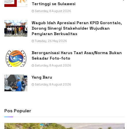
Tertinggi se Sulawesi
Saturday, 8 August 2026
Wagub Idah Apresiasi Peran KPID Gorontalo,
Dorong Sinergi Stakeholder Wujudkan
Penyiaran Berkualitas
Tuesday, 26 May 2026
Berorganisasi Harus Taat Asas/Norma Bukan
Sekadar Foto-foto
Saturday, 8 August 2026
Yang Baru
Saturday, 8 August 2026
Pos Populer