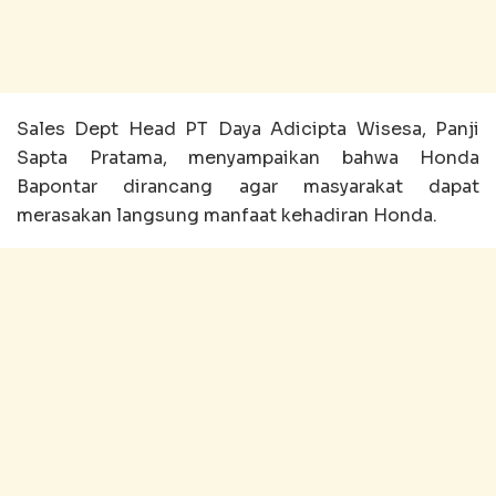
Sales Dept Head PT Daya Adicipta Wisesa, Panji
Sapta Pratama, menyampaikan bahwa Honda
Bapontar dirancang agar masyarakat dapat
merasakan langsung manfaat kehadiran Honda.