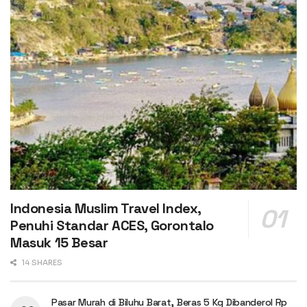
Indonesia Muslim Travel Index,
Penuhi Standar ACES, Gorontalo
Masuk 15 Besar
14 SHARES
Pasar Murah di Biluhu Barat, Beras 5 Kg Dibanderol Rp