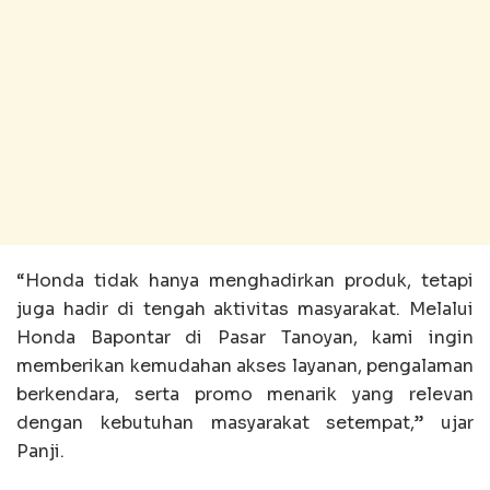
“Honda tidak hanya menghadirkan produk, tetapi
juga hadir di tengah aktivitas masyarakat. Melalui
Honda Bapontar di Pasar Tanoyan, kami ingin
memberikan kemudahan akses layanan, pengalaman
berkendara, serta promo menarik yang relevan
dengan kebutuhan masyarakat setempat,” ujar
Panji.