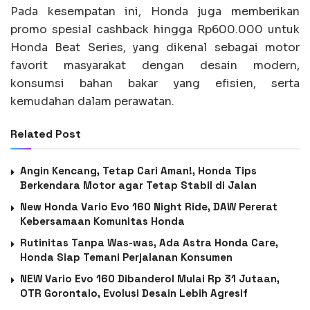
Pada kesempatan ini, Honda juga memberikan
promo spesial cashback hingga Rp600.000 untuk
Honda Beat Series, yang dikenal sebagai motor
favorit masyarakat dengan desain modern,
konsumsi bahan bakar yang efisien, serta
kemudahan dalam perawatan.
Related Post
Angin Kencang, Tetap Cari Aman!, Honda Tips
Berkendara Motor agar Tetap Stabil di Jalan
New Honda Vario Evo 160 Night Ride, DAW Pererat
Kebersamaan Komunitas Honda
Rutinitas Tanpa Was-was, Ada Astra Honda Care,
Honda Siap Temani Perjalanan Konsumen
NEW Vario Evo 160 Dibanderol Mulai Rp 31 Jutaan,
OTR Gorontalo, Evolusi Desain Lebih Agresif