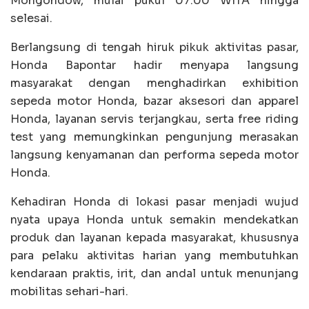
Mongondow, mulai pukul 07.00 WITA hingga
selesai.
Berlangsung di tengah hiruk pikuk aktivitas pasar,
Honda Bapontar hadir menyapa langsung
masyarakat dengan menghadirkan exhibition
sepeda motor Honda, bazar aksesori dan apparel
Honda, layanan servis terjangkau, serta free riding
test yang memungkinkan pengunjung merasakan
langsung kenyamanan dan performa sepeda motor
Honda.
Kehadiran Honda di lokasi pasar menjadi wujud
nyata upaya Honda untuk semakin mendekatkan
produk dan layanan kepada masyarakat, khususnya
para pelaku aktivitas harian yang membutuhkan
kendaraan praktis, irit, dan andal untuk menunjang
mobilitas sehari-hari.