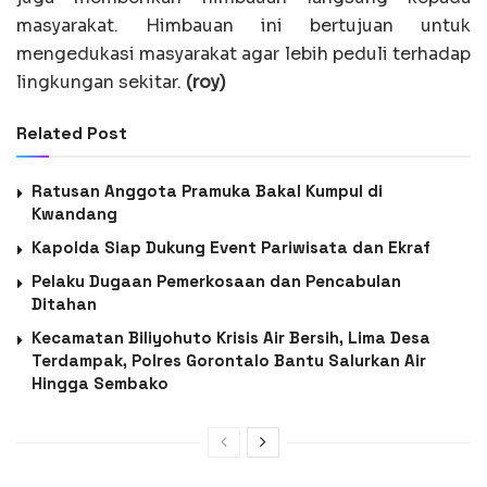
masyarakat. Himbauan ini bertujuan untuk
mengedukasi masyarakat agar lebih peduli terhadap
lingkungan sekitar.
(roy)
Related Post
Ratusan Anggota Pramuka Bakal Kumpul di
Kwandang
Kapolda Siap Dukung Event Pariwisata dan Ekraf
Pelaku Dugaan Pemerkosaan dan Pencabulan
Ditahan
Kecamatan Biliyohuto Krisis Air Bersih, Lima Desa
Terdampak, Polres Gorontalo Bantu Salurkan Air
Hingga Sembako