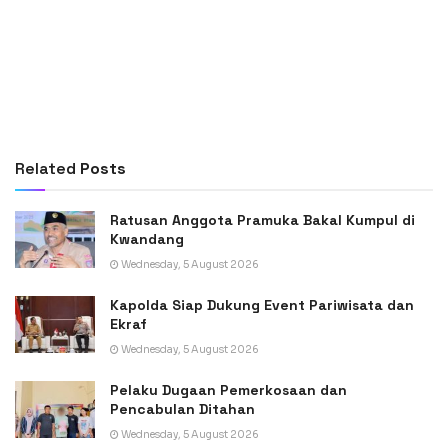
Related
Posts
Ratusan Anggota Pramuka Bakal Kumpul di
Kwandang
Wednesday, 5 August 2026
Kapolda Siap Dukung Event Pariwisata dan
Ekraf
Wednesday, 5 August 2026
Pelaku Dugaan Pemerkosaan dan
Pencabulan Ditahan
Wednesday, 5 August 2026