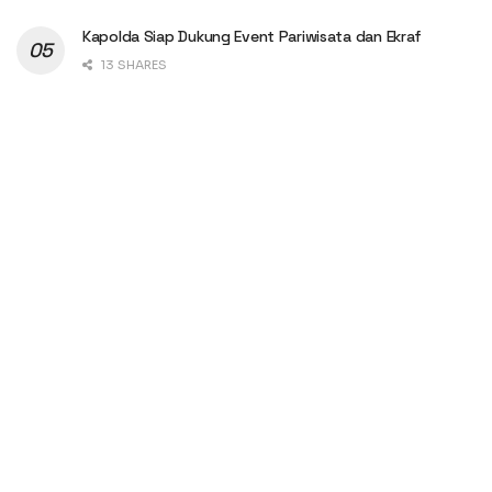
Kapolda Siap Dukung Event Pariwisata dan Ekraf
13 SHARES