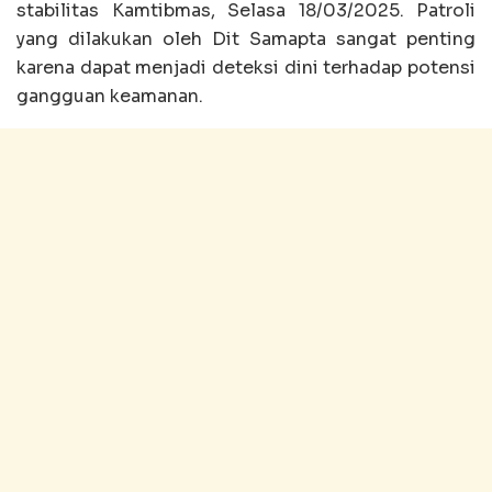
stabilitas Kamtibmas, Selasa 18/03/2025. Patroli
yang dilakukan oleh Dit Samapta sangat penting
karena dapat menjadi deteksi dini terhadap potensi
gangguan keamanan.