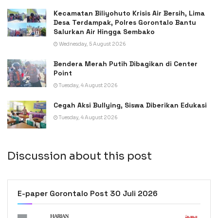
Kecamatan Biliyohuto Krisis Air Bersih, Lima
Desa Terdampak, Polres Gorontalo Bantu
Salurkan Air Hingga Sembako
Wednesday, 5 August 2026
Bendera Merah Putih Dibagikan di Center
Point
Tuesday, 4 August 2026
Cegah Aksi Bullying, Siswa Diberikan Edukasi
Tuesday, 4 August 2026
Discussion about this post
E-paper Gorontalo Post 30 Juli 2026