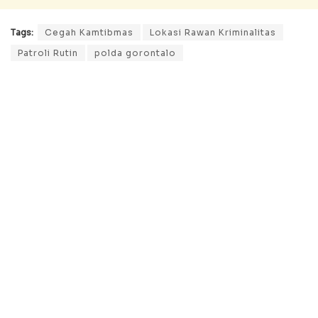
Tags:
Cegah Kamtibmas
Lokasi Rawan Kriminalitas
Patroli Rutin
polda gorontalo