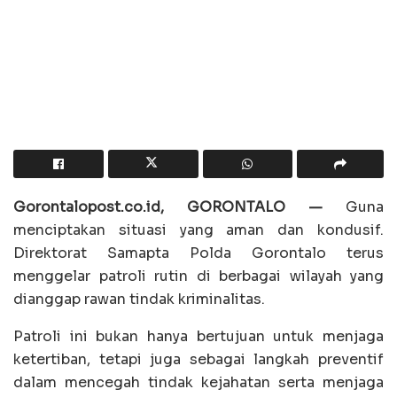
Gorontalopost.co.id, GORONTALO —
Guna
menciptakan situasi yang aman dan kondusif.
Direktorat Samapta Polda Gorontalo terus
menggelar patroli rutin di berbagai wilayah yang
dianggap rawan tindak kriminalitas.
Patroli ini bukan hanya bertujuan untuk menjaga
ketertiban, tetapi juga sebagai langkah preventif
dalam mencegah tindak kejahatan serta menjaga