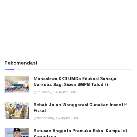
Rekomendasi
Mahasiswa KKD UMGo Edukasi Bahaya
Narkoba Bagi Siswa SMPN Taluditi
Thursday, 6 August 2026
Rehab Jalan Wanggarasi Gunakan Insentif
Fiskal
Wednesday, 5 August 2026
Ratusan Anggota Pramuka Bakal Kumpul di
Kwandang