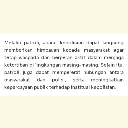
Melalui patroli, aparat kepolisian dapat langsung
memberikan himbauan kepada masyarakat agar
tetap waspada dan berperan aktif dalam menjaga
ketertiban di lingkungan masing-masing. Selain itu,
patroli juga dapat mempererat hubungan antara
masyarakat dan polisi, serta meningkatkan
kepercayaan publik terhadap institusi kepolisian.