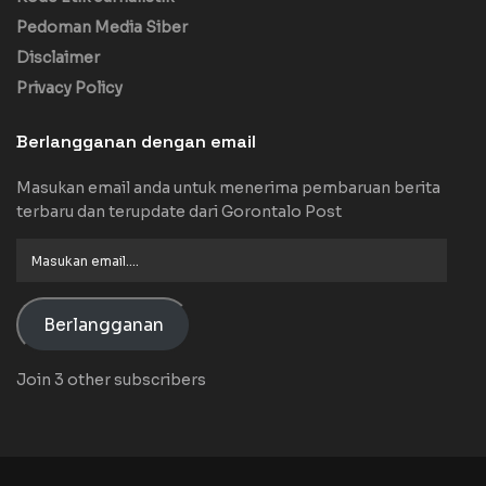
Pedoman Media Siber
Disclaimer
Privacy Policy
Berlangganan dengan email
Masukan email anda untuk menerima pembaruan berita
terbaru dan terupdate dari Gorontalo Post
Masukan
email....
Berlangganan
Join 3 other subscribers