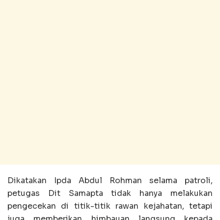
Dikatakan Ipda Abdul Rohman selama patroli,
petugas Dit Samapta tidak hanya melakukan
pengecekan di titik-titik rawan kejahatan, tetapi
juga memberikan himbauan langsung kepada