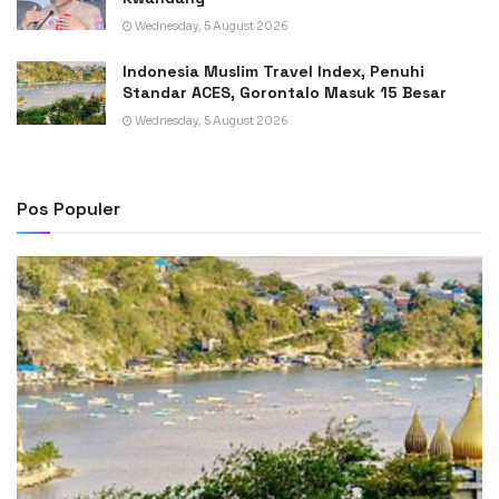
Wednesday, 5 August 2026
Indonesia Muslim Travel Index, Penuhi
Standar ACES, Gorontalo Masuk 15 Besar
Wednesday, 5 August 2026
Pos Populer