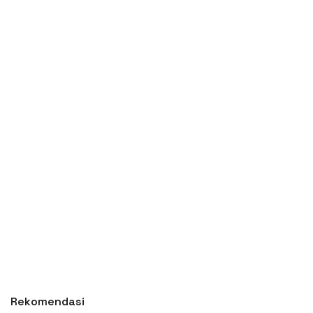
Rekomendasi