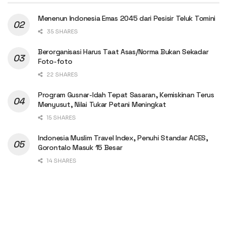
Menenun Indonesia Emas 2045 dari Pesisir Teluk Tomini
35 SHARES
Berorganisasi Harus Taat Asas/Norma Bukan Sekadar
Foto-foto
22 SHARES
Program Gusnar-Idah Tepat Sasaran, Kemiskinan Terus
Menyusut, Nilai Tukar Petani Meningkat
15 SHARES
Indonesia Muslim Travel Index, Penuhi Standar ACES,
Gorontalo Masuk 15 Besar
14 SHARES