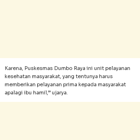
Karena, Puskesmas Dumbo Raya ini unit pelayanan
kesehatan masyarakat, yang tentunya harus
memberikan pelayanan prima kepada masyarakat
apalagi ibu hamil,” ujarya.