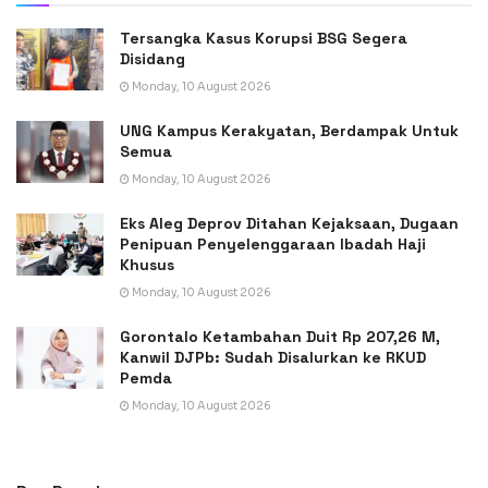
Tersangka Kasus Korupsi BSG Segera
Disidang
Monday, 10 August 2026
UNG Kampus Kerakyatan, Berdampak Untuk
Semua
Monday, 10 August 2026
Eks Aleg Deprov Ditahan Kejaksaan, Dugaan
Penipuan Penyelenggaraan Ibadah Haji
Khusus
Monday, 10 August 2026
Gorontalo Ketambahan Duit Rp 207,26 M,
Kanwil DJPb: Sudah Disalurkan ke RKUD
Pemda
Monday, 10 August 2026