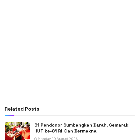
Related
Posts
81 Pendonor Sumbangkan Darah, Semarak
HUT ke-81 RI Kian Bermakna
Monday, 10 August 2026