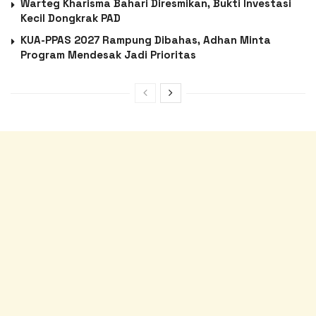
Warteg Kharisma Bahari Diresmikan, Bukti Investasi
Kecil Dongkrak PAD
KUA-PPAS 2027 Rampung Dibahas, Adhan Minta
Program Mendesak Jadi Prioritas