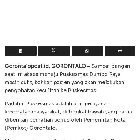
Gorontalopost.id, GORONTALO –
Sampai dengan
saat ini akses menuju Puskesmas Dumbo Raya
masih sulit, bahkan pasien yang akan melakukan
pengobatan kesulitan ke Puskesmas.
Padahal Puskesmas adalah unit pelayanan
kesehatan masyarakat, di tingkat bawah yang harus
diberikan perhatian serius oleh Pemerintah Kota
(Pemkot) Gorontalo.