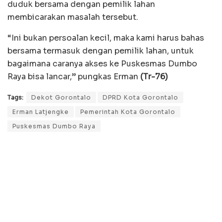
duduk bersama dengan pemilik lahan
membicarakan masalah tersebut.
“Ini bukan persoalan kecil, maka kami harus bahas
bersama termasuk dengan pemilik lahan, untuk
bagaimana caranya akses ke Puskesmas Dumbo
Raya bisa lancar,” pungkas Erman
(Tr-76)
Tags:
Dekot Gorontalo
DPRD Kota Gorontalo
Erman Latjengke
Pemerintah Kota Gorontalo
Puskesmas Dumbo Raya