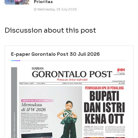
Prioritas
Wednesday, 29 July 2026
Discussion about this post
E-paper Gorontalo Post 30 Juli 2026