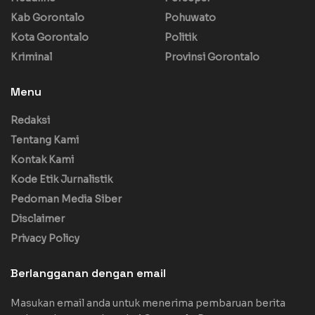
Kab Gorontalo
Pohuwato
Kota Gorontalo
Politik
Kriminal
Provinsi Gorontalo
Menu
Redaksi
Tentang Kami
Kontak Kami
Kode Etik Jurnalistik
Pedoman Media Siber
Disclaimer
Privacy Policy
Berlangganan dengan email
Masukan email anda untuk menerima pembaruan berita