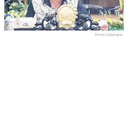
Erman Latjengke-