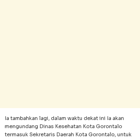
Ia tambahkan lagi, dalam waktu dekat ini Ia akan
mengundang Dinas Kesehatan Kota Gorontalo
termasuk Sekretaris Daerah Kota Gorontalo, untuk