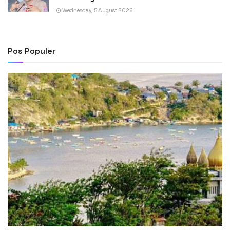
Wednesday, 5 August 2026
Pos Populer