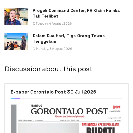
Proyek Command Center, PH Klaim Hamka
Tak Terlibat
Tuesday, 4 August 2026
Dalam Dua Hari, Tiga Orang Tewas
Tenggelam
Monday, 3 August 2026
Discussion about this post
E-paper Gorontalo Post 30 Juli 2026