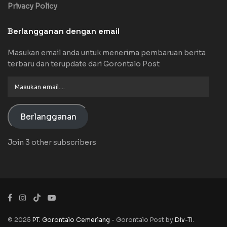
Privacy Policy
Berlangganan dengan email
Masukan email anda untuk menerima pembaruan berita
terbaru dan terupdate dari Gorontalo Post
Masukan
email....
Berlangganan
Join 3 other subscribers
© 2025
PT. Gorontalo Cemerlang
- Gorontalo Post by
Div-TI
.