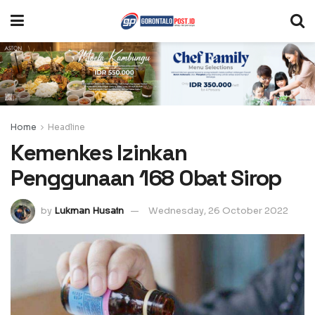
Home
Headline
Kemenkes Izinkan
Penggunaan 168 Obat Sirop
by
Lukman Husain
Wednesday, 26 October 2022