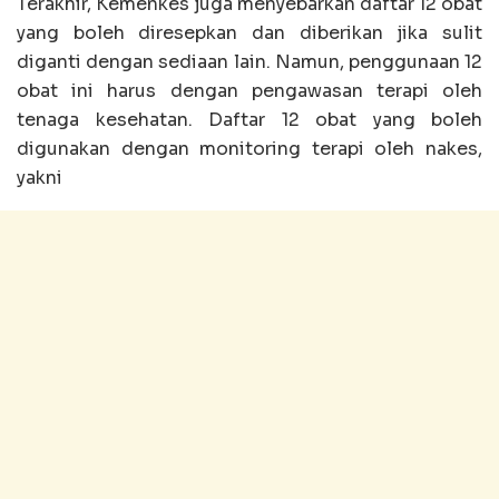
Terakhir, Kemenkes juga menyebarkan daftar 12 obat
yang boleh diresepkan dan diberikan jika sulit
diganti dengan sediaan lain. Namun, penggunaan 12
obat ini harus dengan pengawasan terapi oleh
tenaga kesehatan. Daftar 12 obat yang boleh
digunakan dengan monitoring terapi oleh nakes,
yakni