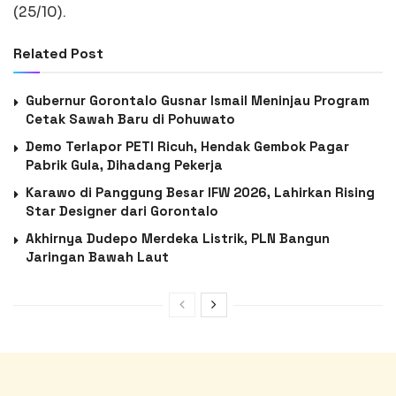
(25/10).
Related Post
Gubernur Gorontalo Gusnar Ismail Meninjau Program
Cetak Sawah Baru di Pohuwato
Demo Terlapor PETI Ricuh, Hendak Gembok Pagar
Pabrik Gula, Dihadang Pekerja
Karawo di Panggung Besar IFW 2026, Lahirkan Rising
Star Designer dari Gorontalo
Akhirnya Dudepo Merdeka Listrik, PLN Bangun
Jaringan Bawah Laut