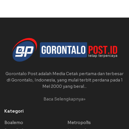
Gorontalo Post adalah Media Cetak pertama dan terbesar
di Gorontalo, Indonesia, yang mulai terbit perdana pada 1
Mei 2000 yang beral...
Baca Selengkapnya»
Kategori
Boalemo
Metropolis