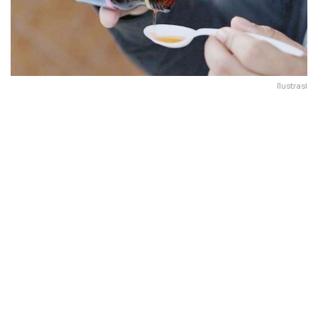
Ilustrasi