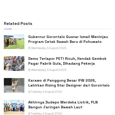
Related
Posts
Gubernur Gorontalo Gusnar Ismail Meninjau
Program Cetak Sawah Baru di Pohuwato
Wednesday, 5 August 2026
Demo Terlapor PETI Ricuh, Hendak Gembok
Pagar Pabrik Gula, Dihadang Pekerja
Wednesday, 5 August 2026
Karawo di Panggung Besar IFW 2026,
Lahirkan Rising Star Designer dari Gorontalo
Tuesday, 4 August 2026
Akhirnya Dudepo Merdeka Listrik, PLN
Bangun Jaringan Bawah Laut
Tuesday, 4 August 2026