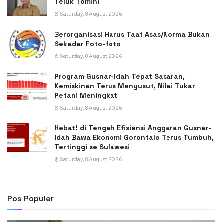
Teluk Tomini
Saturday, 8 August 2026
Berorganisasi Harus Taat Asas/Norma Bukan
Sekadar Foto-foto
Saturday, 8 August 2026
Program Gusnar-Idah Tepat Sasaran,
Kemiskinan Terus Menyusut, Nilai Tukar
Petani Meningkat
Saturday, 8 August 2026
Hebat! di Tengah Efisiensi Anggaran Gusnar-
Idah Bawa Ekonomi Gorontalo Terus Tumbuh,
Tertinggi se Sulawesi
Saturday, 8 August 2026
Pos Populer