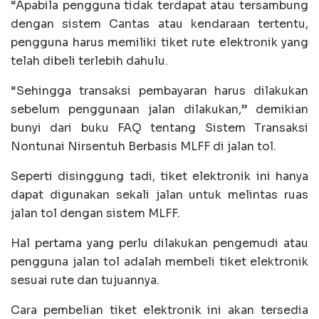
“Apabila pengguna tidak terdapat atau tersambung
dengan sistem Cantas atau kendaraan tertentu,
pengguna harus memiliki tiket rute elektronik yang
telah dibeli terlebih dahulu.
“Sehingga transaksi pembayaran harus dilakukan
sebelum penggunaan jalan dilakukan,” demikian
bunyi dari buku FAQ tentang Sistem Transaksi
Nontunai Nirsentuh Berbasis MLFF di jalan tol.
Seperti disinggung tadi, tiket elektronik ini hanya
dapat digunakan sekali jalan untuk melintas ruas
jalan tol dengan sistem MLFF.
Hal pertama yang perlu dilakukan pengemudi atau
pengguna jalan tol adalah membeli tiket elektronik
sesuai rute dan tujuannya.
Cara pembelian tiket elektronik ini akan tersedia