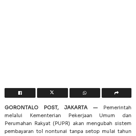
GORONTALO POST, JAKARTA —
Pemerintah
melalui Kementerian Pekerjaan Umum dan
Perumahan Rakyat (PUPR) akan mengubah sistem
pembayaran tol nontunai tanpa setop mulai tahun