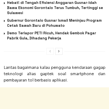
Hebat! di Tengah Efisiensi Anggaran Gusnar-Idah
Bawa Ekonomi Gorontalo Terus Tumbuh, Tertinggi se
Sulawesi
Gubernur Gorontalo Gusnar Ismail Meninjau Program
Cetak Sawah Baru di Pohuwato
Demo Terlapor PETI Ricuh, Hendak Gembok Pagar
Pabrik Gula, Dihadang Pekerja
Lantas bagaimana kalau pengguna kendaraan gagap
teknologi alias gaptek soal smartphone dan
pembayaran tol berbasis aplikasi.