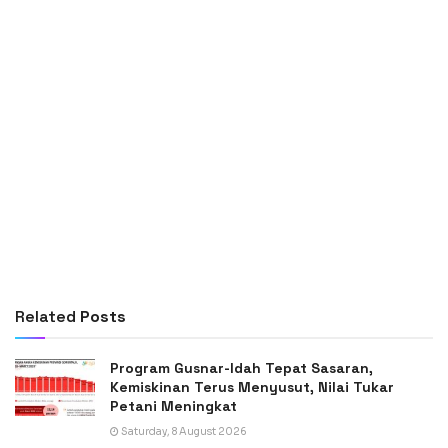
Related
Posts
Program Gusnar-Idah Tepat Sasaran,
Kemiskinan Terus Menyusut, Nilai Tukar
Petani Meningkat
Saturday, 8 August 2026