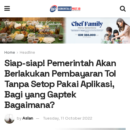
Home
Headline
Siap-siap! Pemerintah Akan
Berlakukan Pembayaran Tol
Tanpa Setop Pakai Aplikasi,
Bagi yang Gaptek
Bagaimana?
by
Aslan
Tuesday, 11 October 2022