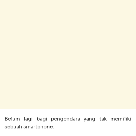
Belum lagi bagi pengendara yang tak memiliki
sebuah smartphone.