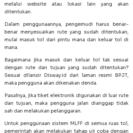
melalui website atau lokasi lain yang akan
ditentukan.
Dalam penggunaannya, pengemudi harus benar-
benar menyesuaikan rute yang sudah ditentukan,
mulai masuk tol dari pintu mana dan keluar tol di
mana.
Bagaimana jika masuk dan keluar tol tak sesuai
dengan rute dan tujuan yang sudah ditentukan?
Sesuai dilansir Disway.id dari laman resmi BPJT,
maka pengguna akan dikenakan denda.
Pasalnya, jika tiket elektronik digunakan di luar rute
dan tujuan, maka pengguna jalan dianggap tidak
sah dan melakukan pelanggaran.
Untuk penggunaan sistem MLFF di semua ruas tol,
pemerintah akan melakukan tahap uji coba dengan