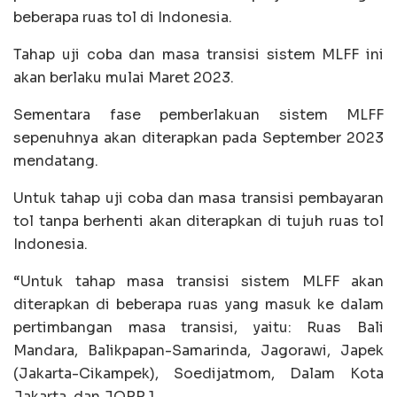
beberapa ruas tol di Indonesia.
Tahap uji coba dan masa transisi sistem MLFF ini
akan berlaku mulai Maret 2023.
Sementara fase pemberlakuan sistem MLFF
sepenuhnya akan diterapkan pada September 2023
mendatang.
Untuk tahap uji coba dan masa transisi pembayaran
tol tanpa berhenti akan diterapkan di tujuh ruas tol
Indonesia.
“Untuk tahap masa transisi sistem MLFF akan
diterapkan di beberapa ruas yang masuk ke dalam
pertimbangan masa transisi, yaitu: Ruas Bali
Mandara, Balikpapan-Samarinda, Jagorawi, Japek
(Jakarta-Cikampek), Soedijatmom, Dalam Kota
Jakarta, dan JORR 1.