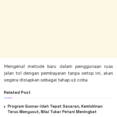
Mengenal metode baru dalam penggunaan ruas
jalan tol dengan pembayaran tanpa setop ini, akan
segera disiapkan sebagai tahap uji coba.
Related Post
Program Gusnar-Idah Tepat Sasaran, Kemiskinan
Terus Menyusut, Nilai Tukar Petani Meningkat