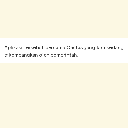
Aplikasi tersebut bernama Cantas yang kini sedang
dikembangkan oleh pemerintah.