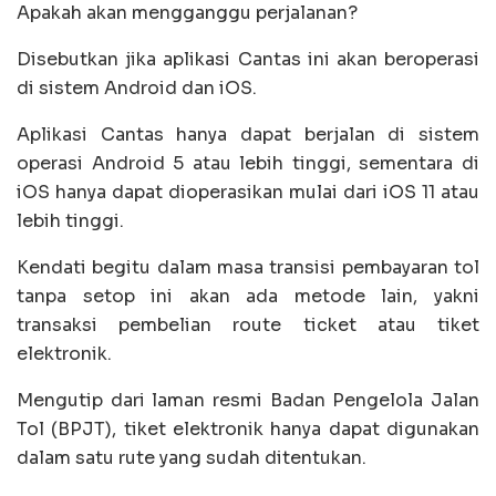
Apakah akan mengganggu perjalanan?
Disebutkan jika aplikasi Cantas ini akan beroperasi
di sistem Android dan iOS.
Aplikasi Cantas hanya dapat berjalan di sistem
operasi Android 5 atau lebih tinggi, sementara di
iOS hanya dapat dioperasikan mulai dari iOS 11 atau
lebih tinggi.
Kendati begitu dalam masa transisi pembayaran tol
tanpa setop ini akan ada metode lain, yakni
transaksi pembelian route ticket atau tiket
elektronik.
Mengutip dari laman resmi Badan Pengelola Jalan
Tol (BPJT), tiket elektronik hanya dapat digunakan
dalam satu rute yang sudah ditentukan.