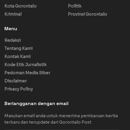
Kota Gorontalo
Politik
Kriminal
Provinsi Gorontalo
Menu
Redaksi
Tentang Kami
Kontak Kami
Kode Etik Jurnalistik
Pedoman Media Siber
Disclaimer
Privacy Policy
Berlangganan dengan email
Masukan email anda untuk menerima pembaruan berita
terbaru dan terupdate dari Gorontalo Post