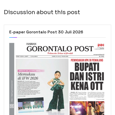
Discussion about this post
E-paper Gorontalo Post 30 Juli 2026