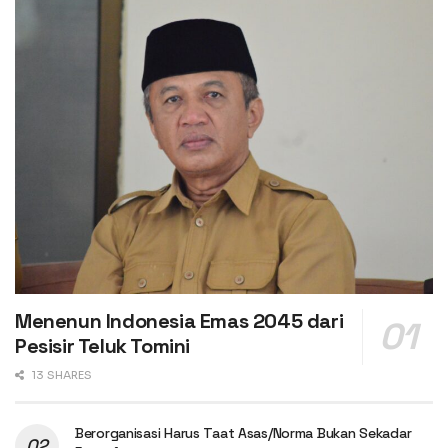
Menenun Indonesia Emas 2045 dari
Pesisir Teluk Tomini
13 SHARES
Berorganisasi Harus Taat Asas/Norma Bukan Sekadar