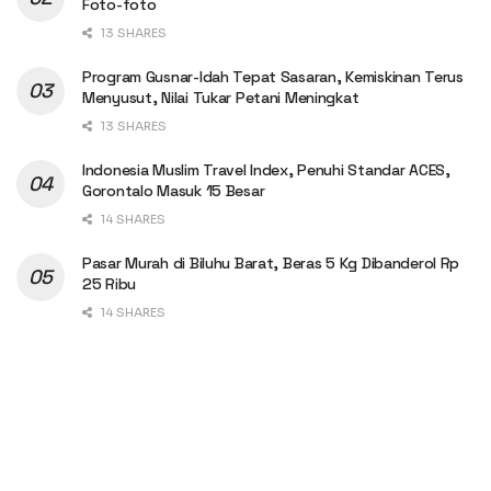
Foto-foto
13 SHARES
Program Gusnar-Idah Tepat Sasaran, Kemiskinan Terus
Menyusut, Nilai Tukar Petani Meningkat
13 SHARES
Indonesia Muslim Travel Index, Penuhi Standar ACES,
Gorontalo Masuk 15 Besar
14 SHARES
Pasar Murah di Biluhu Barat, Beras 5 Kg Dibanderol Rp
25 Ribu
14 SHARES