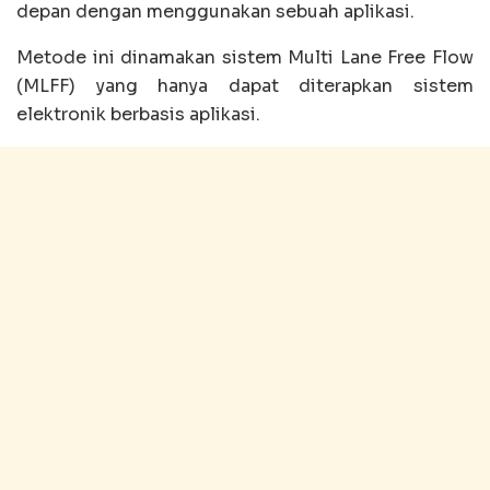
depan dengan menggunakan sebuah aplikasi.
Metode ini dinamakan sistem Multi Lane Free Flow
(MLFF) yang hanya dapat diterapkan sistem
elektronik berbasis aplikasi.