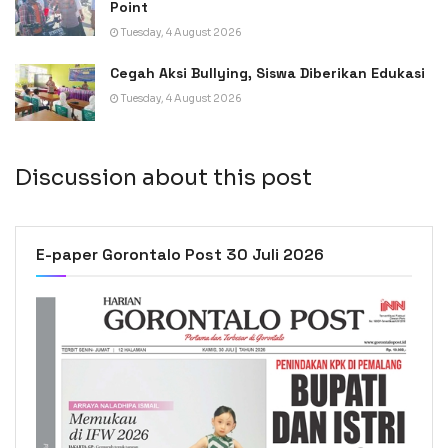
Point
Tuesday, 4 August 2026
Cegah Aksi Bullying, Siswa Diberikan Edukasi
Tuesday, 4 August 2026
Discussion about this post
E-paper Gorontalo Post 30 Juli 2026