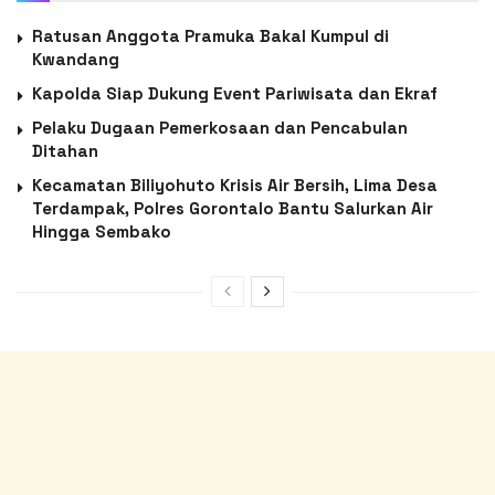
Ratusan Anggota Pramuka Bakal Kumpul di
Kwandang
Kapolda Siap Dukung Event Pariwisata dan Ekraf
Pelaku Dugaan Pemerkosaan dan Pencabulan
Ditahan
Kecamatan Biliyohuto Krisis Air Bersih, Lima Desa
Terdampak, Polres Gorontalo Bantu Salurkan Air
Hingga Sembako