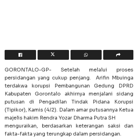
GORONTALO-GP- Setelah melalui proses
persidangan yang cukup penjang. Arifin Mbuinga
terdakwa korupsi Pembangunan Gedung DPRD
Kabupaten Gorontalo akhirnya menjalani sidang
putusan di Pengadilan Tindak Pidana Korupsi
(Tipikor), Kamis (4/2). Dalam amar putusannya Ketua
majelis hakim Rendra Yozar Dharma Putra SH
menguraikan, berdasarkan keterangan saksi dan
fakta-fakta yang terungkap dalam persidangan.