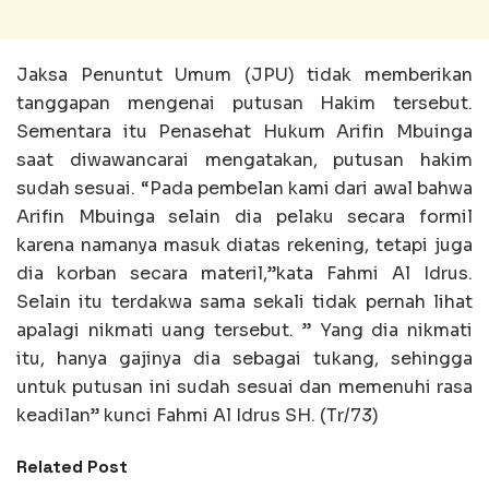
Jaksa Penuntut Umum (JPU) tidak memberikan
tanggapan mengenai putusan Hakim tersebut.
Sementara itu Penasehat Hukum Arifin Mbuinga
saat diwawancarai mengatakan, putusan hakim
sudah sesuai. “Pada pembelan kami dari awal bahwa
Arifin Mbuinga selain dia pelaku secara formil
karena namanya masuk diatas rekening, tetapi juga
dia korban secara materil,”kata Fahmi Al Idrus.
Selain itu terdakwa sama sekali tidak pernah lihat
apalagi nikmati uang tersebut. ” Yang dia nikmati
itu, hanya gajinya dia sebagai tukang, sehingga
untuk putusan ini sudah sesuai dan memenuhi rasa
keadilan” kunci Fahmi Al Idrus SH. (Tr/73)
Related Post