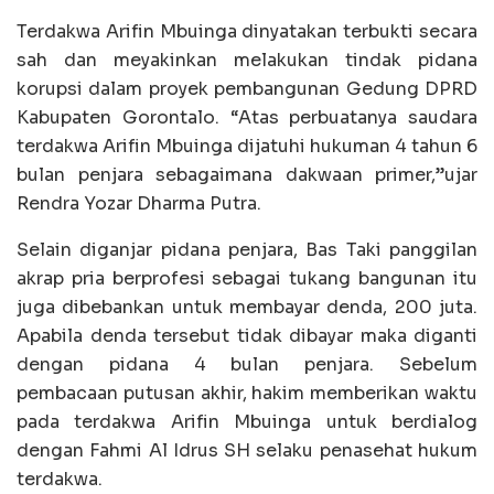
Terdakwa Arifin Mbuinga dinyatakan terbukti secara
sah dan meyakinkan melakukan tindak pidana
korupsi dalam proyek pembangunan Gedung DPRD
Kabupaten Gorontalo. “Atas perbuatanya saudara
terdakwa Arifin Mbuinga dijatuhi hukuman 4 tahun 6
bulan penjara sebagaimana dakwaan primer,”ujar
Rendra Yozar Dharma Putra.
Selain diganjar pidana penjara, Bas Taki panggilan
akrap pria berprofesi sebagai tukang bangunan itu
juga dibebankan untuk membayar denda, 200 juta.
Apabila denda tersebut tidak dibayar maka diganti
dengan pidana 4 bulan penjara. Sebelum
pembacaan putusan akhir, hakim memberikan waktu
pada terdakwa Arifin Mbuinga untuk berdialog
dengan Fahmi Al Idrus SH selaku penasehat hukum
terdakwa.