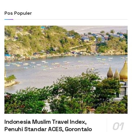
Pos Populer
Indonesia Muslim Travel Index,
Penuhi Standar ACES, Gorontalo