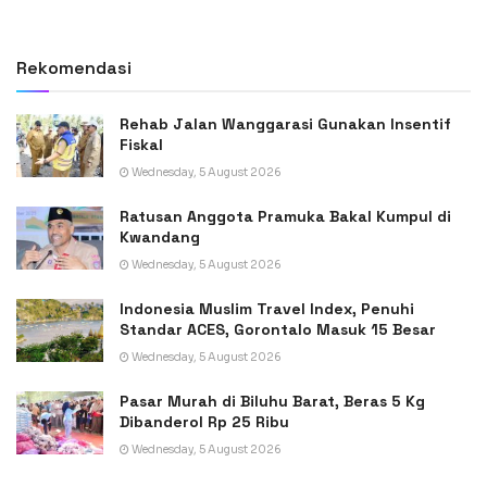
Rekomendasi
Rehab Jalan Wanggarasi Gunakan Insentif
Fiskal
Wednesday, 5 August 2026
Ratusan Anggota Pramuka Bakal Kumpul di
Kwandang
Wednesday, 5 August 2026
Indonesia Muslim Travel Index, Penuhi
Standar ACES, Gorontalo Masuk 15 Besar
Wednesday, 5 August 2026
Pasar Murah di Biluhu Barat, Beras 5 Kg
Dibanderol Rp 25 Ribu
Wednesday, 5 August 2026