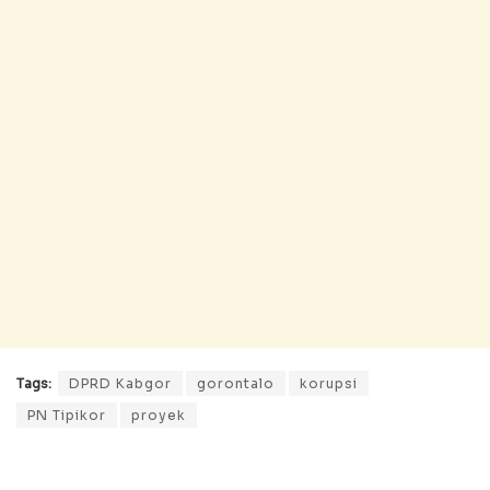
Tags:
DPRD Kabgor
gorontalo
korupsi
PN Tipikor
proyek