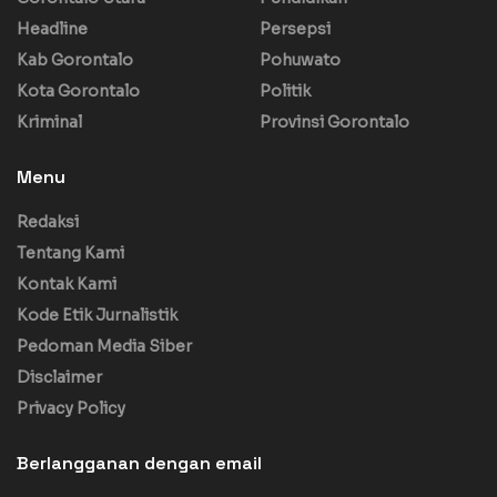
Headline
Persepsi
Kab Gorontalo
Pohuwato
Kota Gorontalo
Politik
Kriminal
Provinsi Gorontalo
Menu
Redaksi
Tentang Kami
Kontak Kami
Kode Etik Jurnalistik
Pedoman Media Siber
Disclaimer
Privacy Policy
Berlangganan dengan email