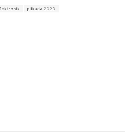
lektronik
pilkada 2020