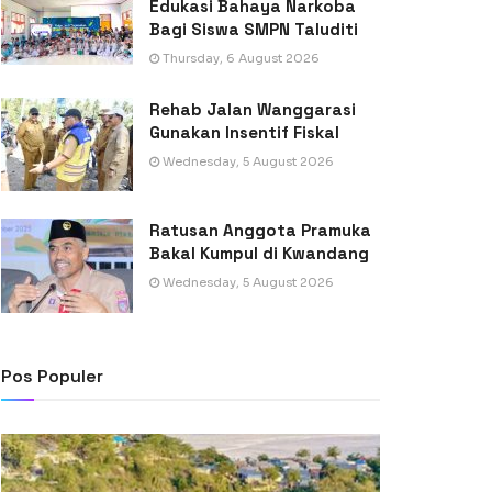
Edukasi Bahaya Narkoba
Bagi Siswa SMPN Taluditi
Thursday, 6 August 2026
Rehab Jalan Wanggarasi
Gunakan Insentif Fiskal
Wednesday, 5 August 2026
Ratusan Anggota Pramuka
Bakal Kumpul di Kwandang
Wednesday, 5 August 2026
Pos Populer