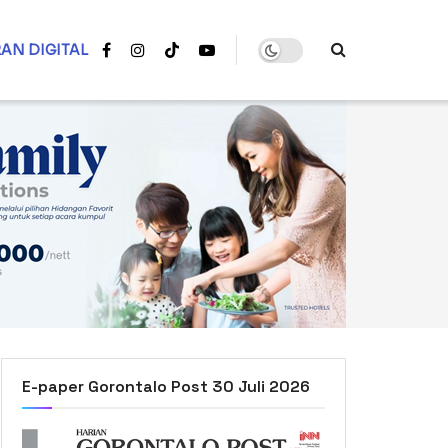
AN DIGITAL
E-paper Gorontalo Post 30 Juli 2026