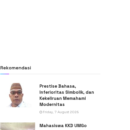
Rekomendasi
Prestise Bahasa,
Inferioritas Simbolik, dan
Kekeliruan Memahami
Modernitas
Friday, 7 August 2026
Mahasiswa KKD UMGo