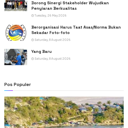
Dorong Sinergi Stakeholder Wujudkan
Penyiaran Berkualitas
Tuesday, 26 May 2026
Berorganisasi Harus Taat Asas/Norma Bukan
Sekadar Foto-foto
Saturday, 8 August 2026
Yang Baru
Saturday, 8 August 2026
Pos Populer