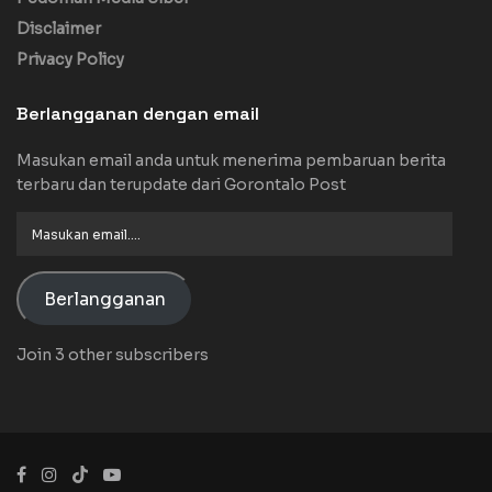
Disclaimer
Privacy Policy
Berlangganan dengan email
Masukan email anda untuk menerima pembaruan berita
terbaru dan terupdate dari Gorontalo Post
Masukan
email....
Berlangganan
Join 3 other subscribers