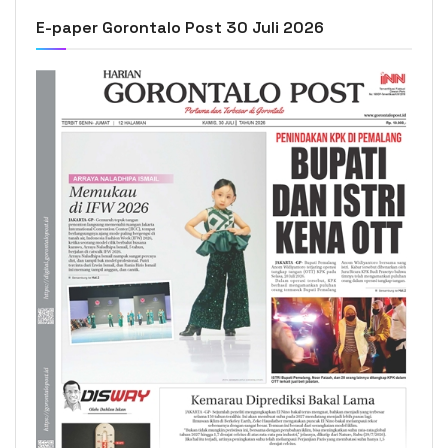
E-paper Gorontalo Post 30 Juli 2026