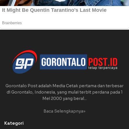
Gorontalo Post adalah Media Cetak pertama dan terbesar
di Gorontalo, Indonesia, yang mulai terbit perdana pada 1
Mei 2000 yang beral...
Baca Selengkapnya»
Kategori