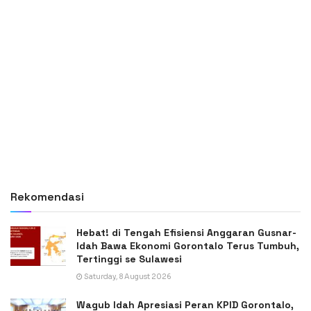
Rekomendasi
Hebat! di Tengah Efisiensi Anggaran Gusnar-
Idah Bawa Ekonomi Gorontalo Terus Tumbuh,
Tertinggi se Sulawesi
Saturday, 8 August 2026
Wagub Idah Apresiasi Peran KPID Gorontalo,