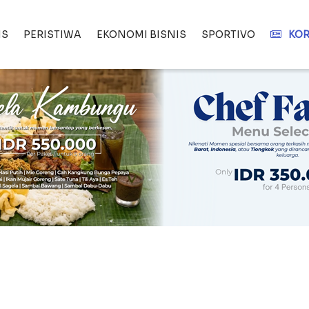
IS
PERISTIWA
EKONOMI BISNIS
SPORTIVO
KOR