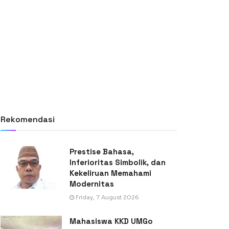
Rekomendasi
Prestise Bahasa,
Inferioritas Simbolik, dan
Kekeliruan Memahami
Modernitas
Friday, 7 August 2026
Mahasiswa KKD UMGo