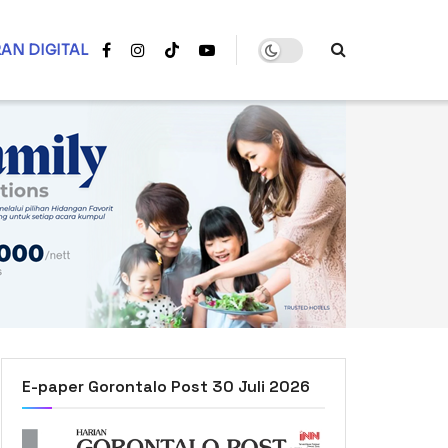
AN DIGITAL
E-paper Gorontalo Post 30 Juli 2026