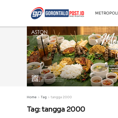
METROPOL
Home
Tag
tangga 2000
Tag:
tangga 2000