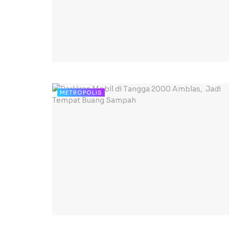
METROPOLIS