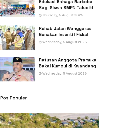
Edukasi Bahaya Narkoba
Bagi Siswa SMPN Taluditi
Thursday, 6 August 2026
Rehab Jalan Wanggarasi
Gunakan Insentif Fiskal
Wednesday, 5 August 2026
Ratusan Anggota Pramuka
Bakal Kumpul di Kwandang
Wednesday, 5 August 2026
Pos Populer