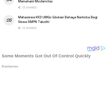
Memahami Modernitas
13 SHARES
Mahasiswa KKD UMGo Edukasi Bahaya Narkoba Bagi
Siswa SMPN Taluditi
13 SHARES