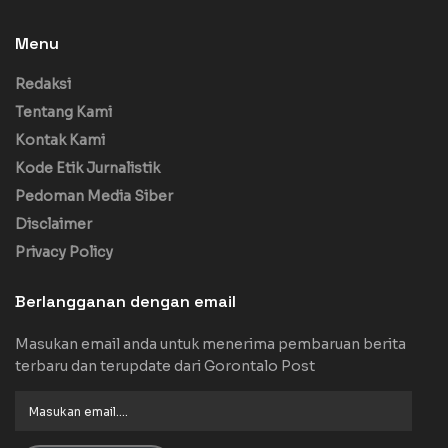
Menu
Redaksi
Tentang Kami
Kontak Kami
Kode Etik Jurnalistik
Pedoman Media Siber
Disclaimer
Privacy Policy
Berlangganan dengan email
Masukan email anda untuk menerima pembaruan berita
terbaru dan terupdate dari Gorontalo Post
Masukan
email....