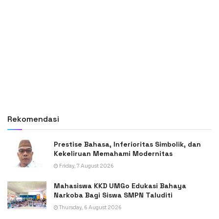
Rekomendasi
Prestise Bahasa, Inferioritas Simbolik, dan
Kekeliruan Memahami Modernitas
Friday, 7 August 2026
Mahasiswa KKD UMGo Edukasi Bahaya
Narkoba Bagi Siswa SMPN Taluditi
Thursday, 6 August 2026